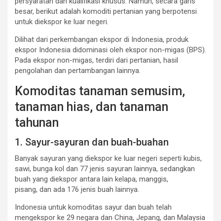
persyaratan dan kualifikasi khusus. Namun, secara garis
besar, berikut adalah komoditi pertanian yang berpotensi
untuk diekspor ke luar negeri.
Dilihat dari perkembangan ekspor di Indonesia, produk
ekspor Indonesia didominasi oleh ekspor non-migas (BPS).
Pada ekspor non-migas, terdiri dari pertanian, hasil
pengolahan dan pertambangan lainnya.
Komoditas tanaman semusim,
tanaman hias, dan tanaman
tahunan
1. Sayur-sayuran dan buah-buahan
Banyak sayuran yang diekspor ke luar negeri seperti kubis,
sawi, bunga kol dan 77 jenis sayuran lainnya, sedangkan
buah yang diekspor antara lain kelapa, manggis,
pisang, dan ada 176 jenis buah lainnya.
Indonesia untuk komoditas sayur dan buah telah
mengekspor ke 29 negara dan China, Jepang, dan Malaysia