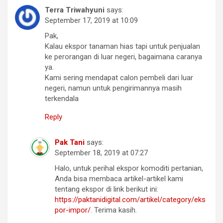
Terra Triwahyuni
says:
September 17, 2019 at 10:09
Pak,
Kalau ekspor tanaman hias tapi untuk penjualan
ke perorangan di luar negeri, bagaimana caranya
ya.
Kami sering mendapat calon pembeli dari luar
negeri, namun untuk pengirimannya masih
terkendala
Reply
Pak Tani
says:
September 18, 2019 at 07:27
Halo, untuk perihal ekspor komoditi pertanian,
Anda bisa membaca artikel-artikel kami
tentang ekspor di link berikut ini:
https://paktanidigital.com/artikel/category/eks
por-impor/
. Terima kasih.