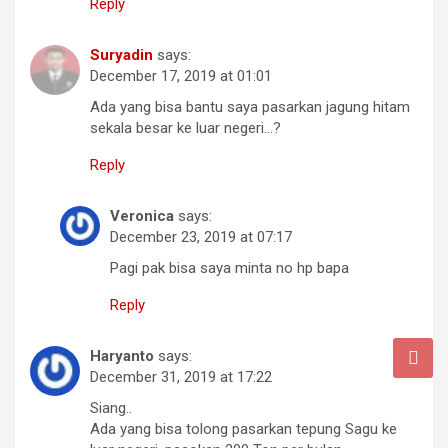
Reply
Suryadin
says:
December 17, 2019 at 01:01
Ada yang bisa bantu saya pasarkan jagung hitam
sekala besar ke luar negeri…?
Reply
Veronica
says:
December 23, 2019 at 07:17
Pagi pak bisa saya minta no hp bapa
Reply
Haryanto
says:
December 31, 2019 at 17:22
Siang..
Ada yang bisa tolong pasarkan tepung Sagu ke