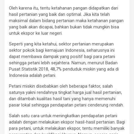
Oleh karena itu, tentu ketahanan pangan didapatkan dari
hasil pertanian yang baik dan optimal. Jika kita telah
maksimal dalam bidang pertanian maka ketahanan pangan
yang baik akan dicapai, bahkan bukan tidak mungkin bisa
untuk ekspor ke luar negeri.
Seperti yang kita ketahui, sektor pertanian merupakan
sektor pokok bagi kemajuan Indonesia, seharusnya ini
dapat membawa dampak yang positif bagi para petani
sehingga petani lebih sejahtera. Namun, menurut Badan
Pusat Statistik 2018, 48,7% penduduk miskin yang ada di
Indonesia adalah petani.
Petani miskin disebabkan oleh beberapa faktor, salah
satunya yakni rendahnya tingkat harga jual hasil pertanian,
dan ditambah kualitas hasil tani yang hanya memenuhi
pasar lokal sehingga pendapatan petani cenderung rendah.
Salah satu cara untuk meningkatkan pendapatan petani
adalah dengan melakukan ekspor hasil-hasil pertanian. Bagi
para petani, untuk melakukan ekspor, tentu memiliki banyak