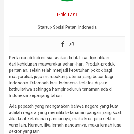
Pak Tani
Startup Sosial Petani Indonesia
Pertanian di Indonesia seakan tidak bisa dipisahkan
dari kehidupan masyarakat sehari-hari. Produk-produk
pertanian, selain telah menjadi kebutuhan pokok bagi
masyarakat, juga merupakan potensi yang besar bagi
Indonesia. Ditambah lagi, Indonesia terletak di jalur
kathulistiwa sehingga hampir seluruh tanaman ada di
Indonesia sepanjang tahun.
Ada pepatah yang mengatakan bahwa negara yang kuat
adalah negara yang memiliki ketahanan pangan yang kuat.
Jika kuat ketahanan pangannya, maka kuat juga sektor
yang lain. Namun, jika lemah pangannya, maka lemah juga
sektor yang lain.