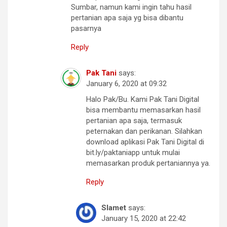
Sumbar, namun kami ingin tahu hasil
pertanian apa saja yg bisa dibantu
pasarnya
Reply
Pak Tani
says:
January 6, 2020 at 09:32
Halo Pak/Bu. Kami Pak Tani Digital
bisa membantu memasarkan hasil
pertanian apa saja, termasuk
peternakan dan perikanan. Silahkan
download aplikasi Pak Tani Digital di
bit.ly/paktaniapp untuk mulai
memasarkan produk pertaniannya ya.
Reply
Slamet
says:
January 15, 2020 at 22:42