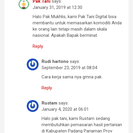
Pak Tani
says:
January 31, 2019 at 12:30
Halo Pak Mukhlis, kami Pak Tani Digital bisa
membantu untuk memasarkan komoditi Anda
ke orang lain tetapi masih dalam skala
nasional. Apakah Bapak berminat.
Reply
Rudi hartono
says:
September 23, 2019 at 08:04
Cara kerja sama nya gmna pak
Reply
Rustam
says:
January 4, 2020 at 06:01
Halo pak tani, kami Rustam sedang
membutuhkan pemasaran hasil pertanian
di Kabupaten Padang Pariaman Prov