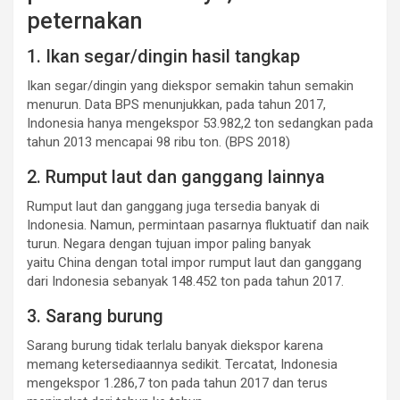
peternakan
1. Ikan segar/dingin hasil tangkap
Ikan segar/dingin yang diekspor semakin tahun semakin
menurun. Data BPS menunjukkan, pada tahun 2017,
Indonesia hanya mengekspor 53.982,2 ton sedangkan pada
tahun 2013 mencapai 98 ribu ton. (BPS 2018)
2. Rumput laut dan ganggang lainnya
Rumput laut dan ganggang juga tersedia banyak di
Indonesia. Namun, permintaan pasarnya fluktuatif dan naik
turun. Negara dengan tujuan impor paling banyak
yaitu China dengan total impor rumput laut dan ganggang
dari Indonesia sebanyak 148.452 ton pada tahun 2017.
3. Sarang burung
Sarang burung tidak terlalu banyak diekspor karena
memang ketersediaannya sedikit. Tercatat, Indonesia
mengekspor 1.286,7 ton pada tahun 2017 dan terus