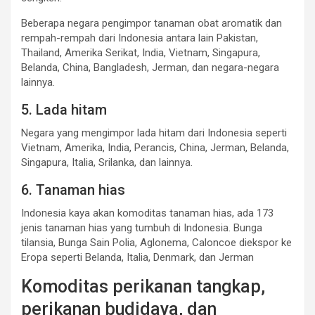
Beberapa negara pengimpor tanaman obat aromatik dan
rempah-rempah dari Indonesia antara lain Pakistan,
Thailand, Amerika Serikat, India, Vietnam, Singapura,
Belanda, China, Bangladesh, Jerman, dan negara-negara
lainnya.
5. Lada hitam
Negara yang mengimpor lada hitam dari Indonesia seperti
Vietnam, Amerika, India, Perancis, China, Jerman, Belanda,
Singapura, Italia, Srilanka, dan lainnya.
6. Tanaman hias
Indonesia kaya akan komoditas tanaman hias, ada 173
jenis tanaman hias yang tumbuh di Indonesia. Bunga
tilansia, Bunga Sain Polia, Aglonema, Caloncoe diekspor ke
Eropa seperti Belanda, Italia, Denmark, dan Jerman
Komoditas perikanan tangkap,
perikanan budidaya, dan