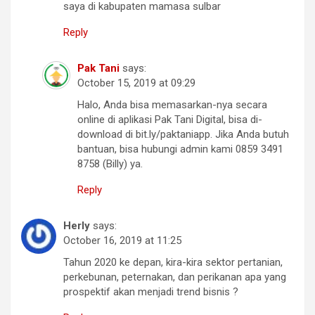
saya di kabupaten mamasa sulbar
Reply
Pak Tani
says:
October 15, 2019 at 09:29
Halo, Anda bisa memasarkan-nya secara
online di aplikasi Pak Tani Digital, bisa di-
download di bit.ly/paktaniapp. Jika Anda butuh
bantuan, bisa hubungi admin kami 0859 3491
8758 (Billy) ya.
Reply
Herly
says:
October 16, 2019 at 11:25
Tahun 2020 ke depan, kira-kira sektor pertanian,
perkebunan, peternakan, dan perikanan apa yang
prospektif akan menjadi trend bisnis ?