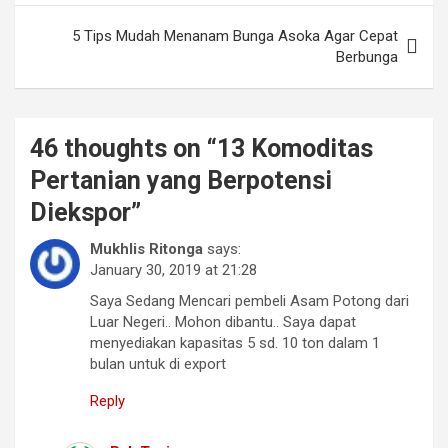
5 Tips Mudah Menanam Bunga Asoka Agar Cepat
Berbunga
46 thoughts on “
13 Komoditas
Pertanian yang Berpotensi
Diekspor
”
Mukhlis Ritonga
says:
January 30, 2019 at 21:28
Saya Sedang Mencari pembeli Asam Potong dari
Luar Negeri.. Mohon dibantu.. Saya dapat
menyediakan kapasitas 5 sd. 10 ton dalam 1
bulan untuk di export
Reply