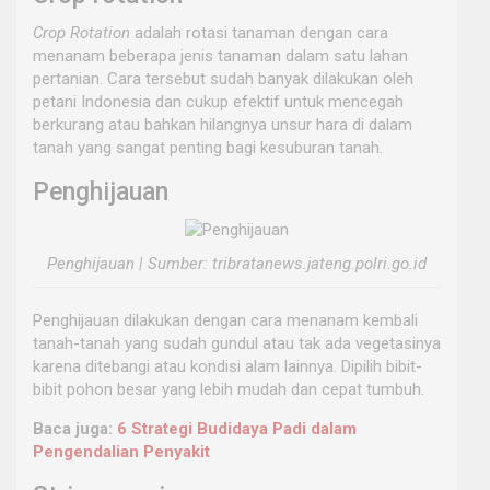
Crop Rotation
adalah rotasi tanaman dengan cara
menanam beberapa jenis tanaman dalam satu lahan
pertanian. Cara tersebut sudah banyak dilakukan oleh
petani Indonesia dan cukup efektif untuk mencegah
berkurang atau bahkan hilangnya unsur hara di dalam
tanah yang sangat penting bagi kesuburan tanah.
Penghijauan
Penghijauan | Sumber: tribratanews.jateng.polri.go.id
Penghijauan dilakukan dengan cara menanam kembali
tanah-tanah yang sudah gundul atau tak ada vegetasinya
karena ditebangi atau kondisi alam lainnya. Dipilih bibit-
bibit pohon besar yang lebih mudah dan cepat tumbuh.
Baca juga:
6 Strategi Budidaya Padi dalam
Pengendalian Penyakit