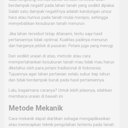
berdampak negatif pada lahan tanah yang sedikit dipakai.
Salah satu dampak negatifnya adalah kandungan unsur
hara atau humus pada tanah mulai menipis, sehingga
menyebabkan kesuburan tanah menurun.
Jika lahan tersebut tetap ditanami, tentu saja hasil
pertaniannya tidak optimal. Kualitas padinya menurun
dan harganya jeblok di pasaran. Petani juga yang merugi.
Dari sedikit uraian di atas, metode atau cara
mempertahankan kesuburan tanah mau tidak mau harus
diketahui oleh para petani tradisional di Indonesia.
Tujuannya agar lahan pertanian selalu subur tiap tahun
dan tidak berdampak buruk pada hasil pertaniannya.
Lalu, bagaimana caranya? Untuk lebih jelasnya, silahkan
membaca uraian di bawah ini.
Metode Mekanik
Cara mekanik dapat diartikan sebagai mengaplikasikan
atau menerapkan teknik pengolahan tertentu pada tanah.