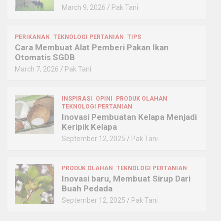
March 9, 2026
Pak Tani
PERIKANAN
TEKNOLOGI PERTANIAN
TIPS
Cara Membuat Alat Pemberi Pakan Ikan
Otomatis SGDB
March 7, 2026
Pak Tani
INSPIRASI
OPINI
PRODUK OLAHAN
TEKNOLOGI PERTANIAN
Inovasi Pembuatan Kelapa Menjadi
Keripik Kelapa
September 12, 2025
Pak Tani
PRODUK OLAHAN
TEKNOLOGI PERTANIAN
Inovasi baru, Membuat Sirup Dari
Buah Pedada
September 12, 2025
Pak Tani