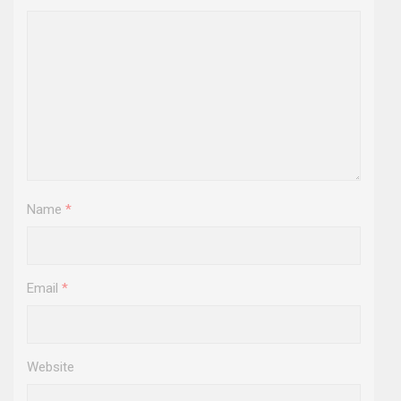
Name
*
Email
*
Website