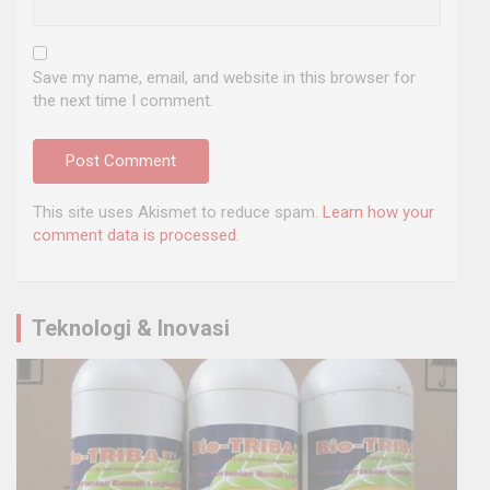
Save my name, email, and website in this browser for
the next time I comment.
This site uses Akismet to reduce spam.
Learn how your
comment data is processed
.
Teknologi & Inovasi