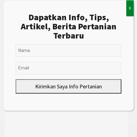
X
Dapatkan Info, Tips,
Artikel, Berita Pertanian
Terbaru
Kirimkan Saya Info Pertanian