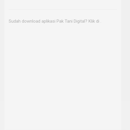
Sudah download aplikasi Pak Tani Digital? Klik di
.