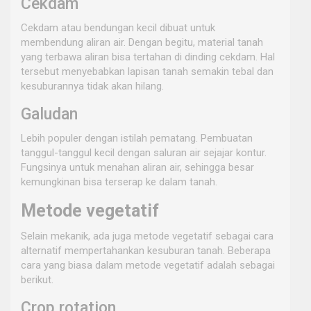
Cekdam
Cekdam atau bendungan kecil dibuat untuk
membendung aliran air. Dengan begitu, material tanah
yang terbawa aliran bisa tertahan di dinding cekdam. Hal
tersebut menyebabkan lapisan tanah semakin tebal dan
kesuburannya tidak akan hilang.
Galudan
Lebih populer dengan istilah pematang. Pembuatan
tanggul-tanggul kecil dengan saluran air sejajar kontur.
Fungsinya untuk menahan aliran air, sehingga besar
kemungkinan bisa terserap ke dalam tanah.
Metode vegetatif
Selain mekanik, ada juga metode vegetatif sebagai cara
alternatif mempertahankan kesuburan tanah. Beberapa
cara yang biasa dalam metode vegetatif adalah sebagai
berikut.
Crop rotation