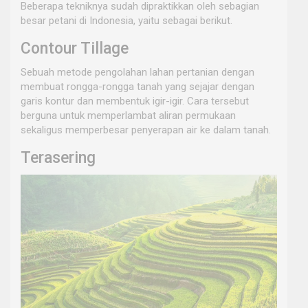
Beberapa tekniknya sudah dipraktikkan oleh sebagian
besar petani di Indonesia, yaitu sebagai berikut.
Contour Tillage
Sebuah metode pengolahan lahan pertanian dengan
membuat rongga-rongga tanah yang sejajar dengan
garis kontur dan membentuk igir-igir. Cara tersebut
berguna untuk memperlambat aliran permukaan
sekaligus memperbesar penyerapan air ke dalam tanah.
Terasering