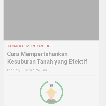
TANAH & PEMUPUKAN
TIPS
Cara Mempertahankan
Kesuburan Tanah yang Efektif
February 1, 2024
Pak Tani