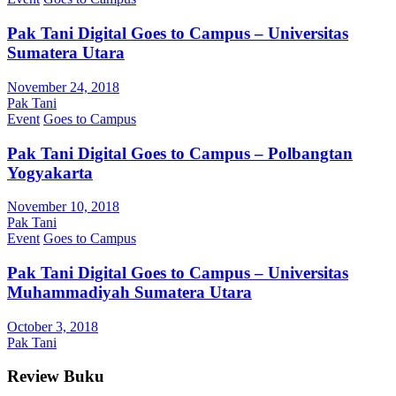
Pak Tani Digital Goes to Campus – Universitas
Sumatera Utara
November 24, 2018
Pak Tani
Event
Goes to Campus
Pak Tani Digital Goes to Campus – Polbangtan
Yogyakarta
November 10, 2018
Pak Tani
Event
Goes to Campus
Pak Tani Digital Goes to Campus – Universitas
Muhammadiyah Sumatera Utara
October 3, 2018
Pak Tani
Review Buku