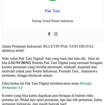
Pak Tani
Startup Sosial Petani Indonesia
Salam Pertanian Indonesia! BULETIN PAK TANI DIGITAL
akhirnya terbit!
Halo sobat Pak Tani Digital! Ada yang baru dari kita nih. Hari ini
kita
LAUNCHING
Buletin Pak Tani Digital yang memuat beragam
konten pertanian yang bersifat informatif, edukatif, inspiratif dan
motivatif untuk para Petani Indonesia, Pemuda Tani , mahasiswa
pertanian, hingga khalayak umum.
Edisi kedua ini Pak Tani Digital membawakan tema
Menuju
Pertanian 4.0
Konten yang bisa kamu dapatkan pun beragan di buletin edisi
pertama ini. Mulai dari opini pertanian, tips dan trik pertanian, kabar
pertanian Indonesia, dan masih banyak lagi!