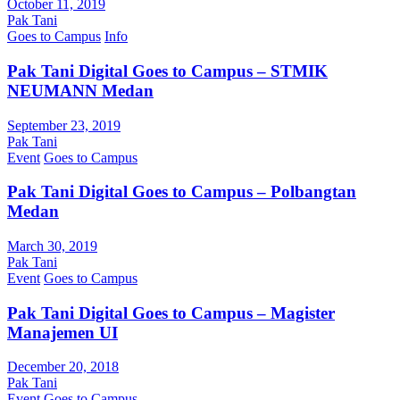
October 11, 2019
Pak Tani
Goes to Campus
Info
Pak Tani Digital Goes to Campus – STMIK
NEUMANN Medan
September 23, 2019
Pak Tani
Event
Goes to Campus
Pak Tani Digital Goes to Campus – Polbangtan
Medan
March 30, 2019
Pak Tani
Event
Goes to Campus
Pak Tani Digital Goes to Campus – Magister
Manajemen UI
December 20, 2018
Pak Tani
Event
Goes to Campus