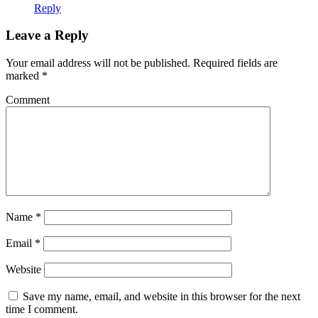
Reply
Leave a Reply
Your email address will not be published.
Required fields are
marked
*
Comment
Name
*
Email
*
Website
Save my name, email, and website in this browser for the next
time I comment.