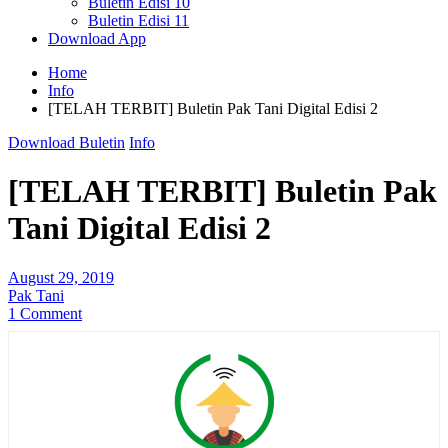
Buletin Edisi 10
Buletin Edisi 11
Download App
Home
Info
[TELAH TERBIT] Buletin Pak Tani Digital Edisi 2
Download Buletin
Info
[TELAH TERBIT] Buletin Pak
Tani Digital Edisi 2
August 29, 2019
Pak Tani
1 Comment