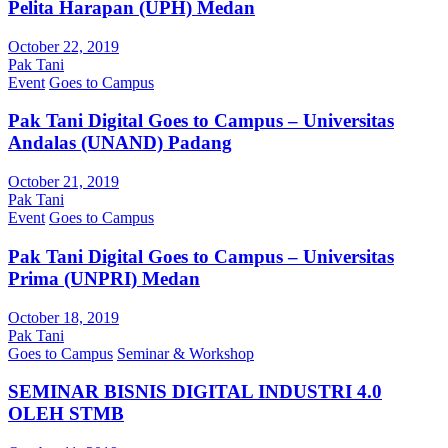
Pelita Harapan (UPH) Medan
October 22, 2019
Pak Tani
Event
Goes to Campus
Pak Tani Digital Goes to Campus – Universitas
Andalas (UNAND) Padang
October 21, 2019
Pak Tani
Event
Goes to Campus
Pak Tani Digital Goes to Campus – Universitas
Prima (UNPRI) Medan
October 18, 2019
Pak Tani
Goes to Campus
Seminar & Workshop
SEMINAR BISNIS DIGITAL INDUSTRI 4.0
OLEH STMB