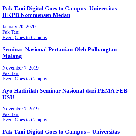
Pak Tani Digital Goes to Campus -Universitas
HKPB Nommensen Medan
January 20, 2020
Pak Tani
Event
Goes to Campus
Seminar Nasional Pertanian Oleh Polbangtan
Malang
November 7, 2019
Pak Tani
Event
Goes to Campus
Ayo Hadirilah Seminar Nasional dari PEMA FEB
USU
November 7, 2019
Pak Tani
Event
Goes to Campus
Pak Tani Digital Goes to Campus – Universitas