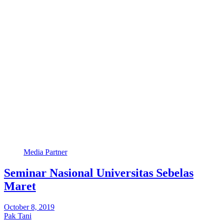
Media Partner
Seminar Nasional Universitas Sebelas
Maret
October 8, 2019
Pak Tani