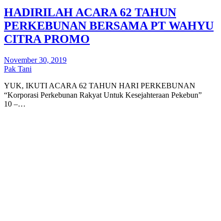
HADIRILAH ACARA 62 TAHUN
PERKEBUNAN BERSAMA PT WAHYU
CITRA PROMO
November 30, 2019
Pak Tani
YUK, IKUTI ACARA 62 TAHUN HARI PERKEBUNAN
“Korporasi Perkebunan Rakyat Untuk Kesejahteraan Pekebun”⠀ ⠀
10 –…