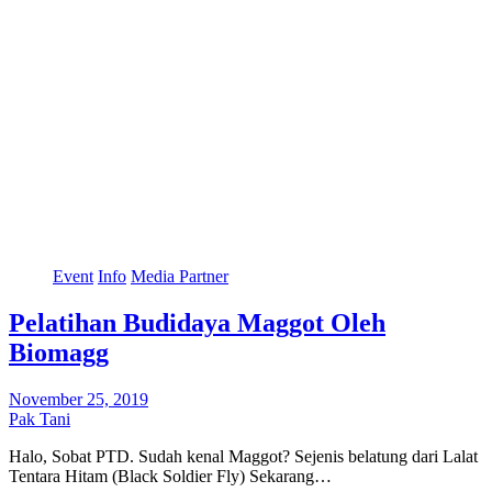
Event
Info
Media Partner
Pelatihan Budidaya Maggot Oleh
Biomagg
November 25, 2019
Pak Tani
Halo, Sobat PTD. Sudah kenal Maggot? Sejenis belatung dari Lalat
Tentara Hitam (Black Soldier Fly) Sekarang…