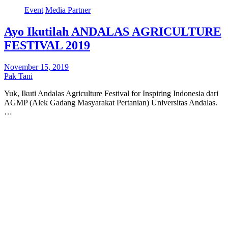
Event
Media Partner
Ayo Ikutilah ANDALAS AGRICULTURE
FESTIVAL 2019
November 15, 2019
Pak Tani
Yuk, Ikuti Andalas Agriculture Festival for Inspiring Indonesia dari
AGMP (Alek Gadang Masyarakat Pertanian) Universitas Andalas.
…