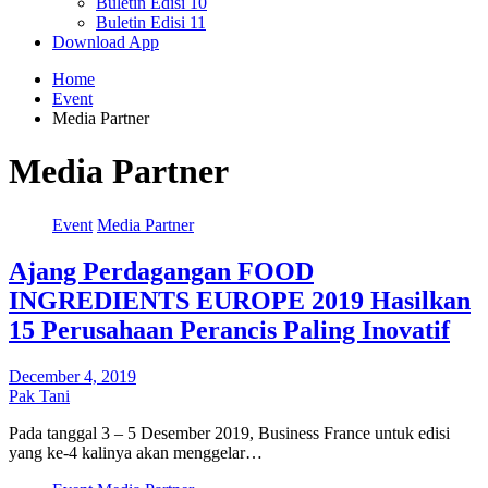
Buletin Edisi 10
Buletin Edisi 11
Download App
Home
Event
Media Partner
Media Partner
Event
Media Partner
Ajang Perdagangan FOOD
INGREDIENTS EUROPE 2019 Hasilkan
15 Perusahaan Perancis Paling Inovatif
December 4, 2019
Pak Tani
Pada tanggal 3 – 5 Desember 2019, Business France untuk edisi
yang ke-4 kalinya akan menggelar…