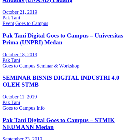
October 21, 2019
Pak Tani
Event
Goes to Campus
Pak Tani Digital Goes to Campus – Universitas
Prima (UNPRI) Medan
October 18, 2019
Pak Tani
Goes to Campus
Seminar & Workshop
SEMINAR BISNIS DIGITAL INDUSTRI 4.0
OLEH STMB
October 11, 2019
Pak Tani
Goes to Campus
Info
Pak Tani Digital Goes to Campus – STMIK
NEUMANN Medan
September 23, 2019