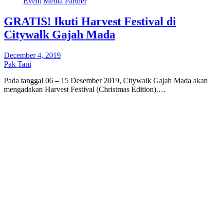
Event
Media Partner
GRATIS! Ikuti Harvest Festival di
Citywalk Gajah Mada
December 4, 2019
Pak Tani
Pada tanggal 06 – 15 Desember 2019, Citywalk Gajah Mada akan
mengadakan Harvest Festival (Christmas Edition).…