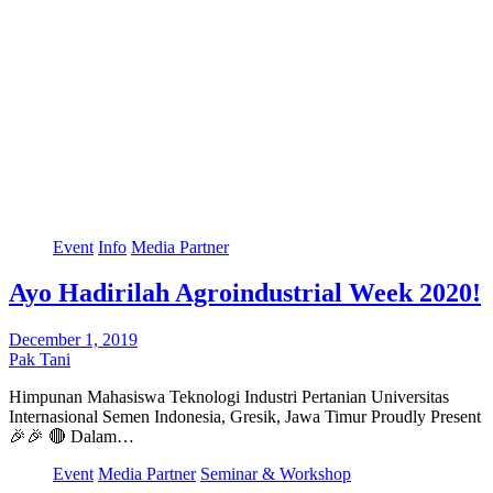
Event
Info
Media Partner
Ayo Hadirilah Agroindustrial Week 2020!
December 1, 2019
Pak Tani
Himpunan Mahasiswa Teknologi Industri Pertanian Universitas
Internasional Semen Indonesia, Gresik, Jawa Timur Proudly Present
🎉🎉 🔴 Dalam…
Event
Media Partner
Seminar & Workshop