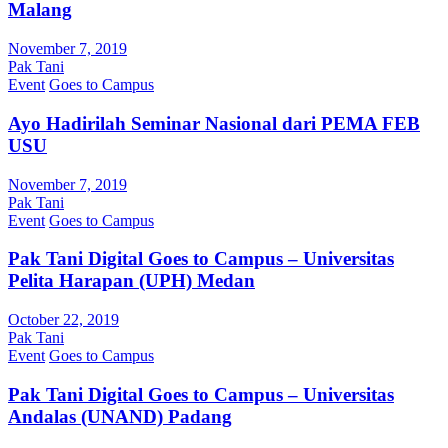
Malang
November 7, 2019
Pak Tani
Event
Goes to Campus
Ayo Hadirilah Seminar Nasional dari PEMA FEB
USU
November 7, 2019
Pak Tani
Event
Goes to Campus
Pak Tani Digital Goes to Campus – Universitas
Pelita Harapan (UPH) Medan
October 22, 2019
Pak Tani
Event
Goes to Campus
Pak Tani Digital Goes to Campus – Universitas
Andalas (UNAND) Padang