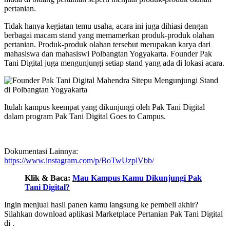
pertanian.
Tidak hanya kegiatan temu usaha, acara ini juga dihiasi dengan
berbagai macam stand yang memamerkan produk-produk olahan
pertanian. Produk-produk olahan tersebut merupakan karya dari
mahasiswa dan mahasiswi Polbangtan Yogyakarta. Founder Pak
Tani Digital juga mengunjungi setiap stand yang ada di lokasi acara.
Itulah kampus keempat yang dikunjungi oleh Pak Tani Digital
dalam program Pak Tani Digital Goes to Campus.
Dokumentasi Lainnya:
https://www.instagram.com/p/BoTwUzplVbb/
Klik & Baca:
Mau Kampus Kamu Dikunjungi Pak
Tani Digital?
Ingin menjual hasil panen kamu langsung ke pembeli akhir?
Silahkan download aplikasi Marketplace Pertanian Pak Tani Digital
di
.