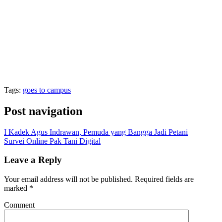
Tags:
goes to campus
Post navigation
I Kadek Agus Indrawan, Pemuda yang Bangga Jadi Petani
Survei Online Pak Tani Digital
Leave a Reply
Your email address will not be published.
Required fields are
marked
*
Comment