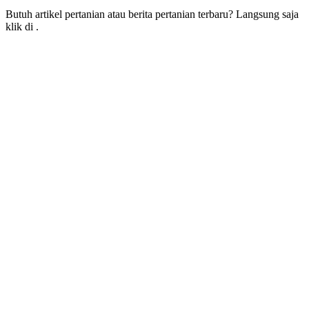
Butuh artikel pertanian atau berita pertanian terbaru? Langsung saja
klik di
.