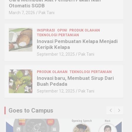
Otomatis SGDB
March 7, 2026
Pak Tani
INSPIRASI
OPINI
PRODUK OLAHAN
TEKNOLOGI PERTANIAN
Inovasi Pembuatan Kelapa Menjadi
Keripik Kelapa
September 12, 2025
Pak Tani
PRODUK OLAHAN
TEKNOLOGI PERTANIAN
Inovasi baru, Membuat Sirup Dari
Buah Pedada
September 12, 2025
Pak Tani
Goes to Campus