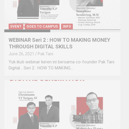
EVENT
GOES TO CAMPUS
INFO
WEBINAR Seri 2 : HOW TO MAKING MONEY
THROUGH DIGITAL SKILLS
June 26, 2021
Pak Tani
Yuk ikuti webinar keren ini bersama co-founder Pak Tani
Digital… Seri 2 : HOW TO MAKING…