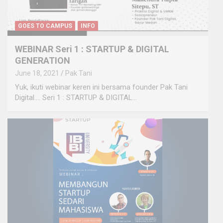
GOES TO CAMPUS
INFO
WEBINAR Seri 1 : STARTUP & DIGITAL
GENERATION
June 18, 2021
Pak Tani
Yuk, ikuti webinar keren ini bersama founder Pak Tani
Digital…. Seri 1 : STARTUP & DIGITAL…