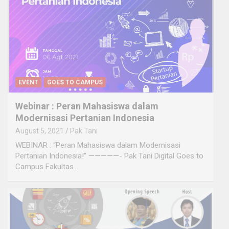
EVENT
GOES TO CAMPUS
Webinar : Peran Mahasiswa dalam
Modernisasi Pertanian Indonesia
August 5, 2021
Pak Tani
WEBINAR : “Peran Mahasiswa dalam Modernisasi
Pertanian Indonesia!” —————- Pak Tani Digital Goes to
Campus Fakultas…