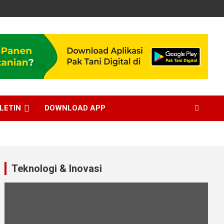
LETIN
DOWNLOAD APP
Teknologi & Inovasi