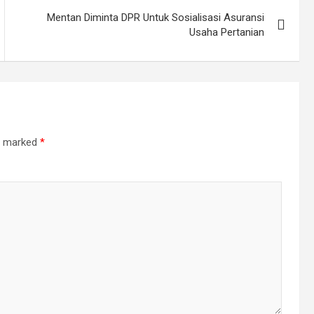
Mentan Diminta DPR Untuk Sosialisasi Asuransi
Usaha Pertanian
re marked
*