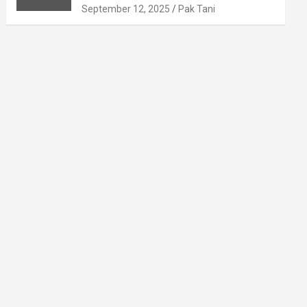
September 12, 2025
Pak Tani