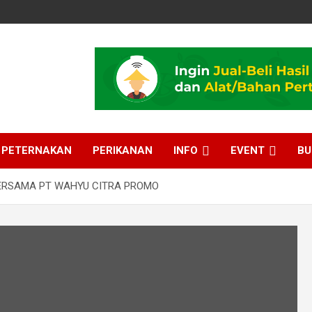
PETERNAKAN
PERIKANAN
INFO
EVENT
BU
BERSAMA PT WAHYU CITRA PROMO