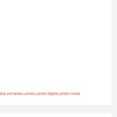
ital
,
pertanian
,
petani
,
petani digital
,
petani muda