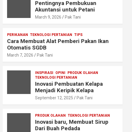
Pentingnya Pembukuan
Akuntansi untuk Petani
March 9, 2026
Pak Tani
PERIKANAN
TEKNOLOGI PERTANIAN
TIPS
Cara Membuat Alat Pemberi Pakan Ikan
Otomatis SGDB
March 7, 2026
Pak Tani
INSPIRASI
OPINI
PRODUK OLAHAN
TEKNOLOGI PERTANIAN
Inovasi Pembuatan Kelapa
Menjadi Keripik Kelapa
September 12, 2025
Pak Tani
PRODUK OLAHAN
TEKNOLOGI PERTANIAN
Inovasi baru, Membuat Sirup
Dari Buah Pedada