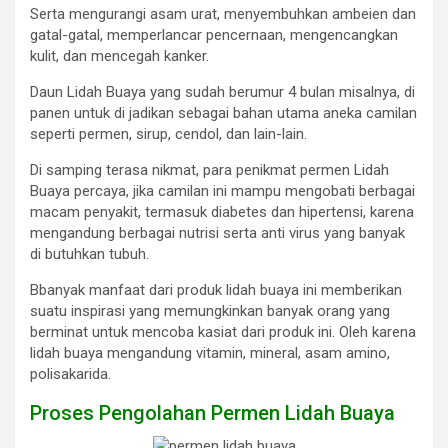
Serta mengurangi asam urat, menyembuhkan ambeien dan
gatal-gatal, memperlancar pencernaan, mengencangkan
kulit, dan mencegah kanker.
Daun Lidah Buaya yang sudah berumur 4 bulan misalnya, di
panen untuk di jadikan sebagai bahan utama aneka camilan
seperti permen, sirup, cendol, dan lain-lain.
Di samping terasa nikmat, para penikmat permen Lidah
Buaya percaya, jika camilan ini mampu mengobati berbagai
macam penyakit, termasuk diabetes dan hipertensi, karena
mengandung berbagai nutrisi serta anti virus yang banyak
di butuhkan tubuh.
Bbanyak manfaat dari produk lidah buaya ini memberikan
suatu inspirasi yang memungkinkan banyak orang yang
berminat untuk mencoba kasiat dari produk ini. Oleh karena
lidah buaya mengandung vitamin, mineral, asam amino,
polisakarida.
Proses Pengolahan Permen Lidah Buaya