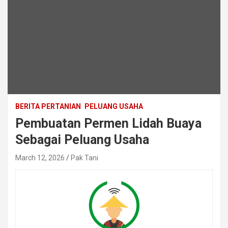
BERITA PERTANIAN
PELUANG USAHA
Pembuatan Permen Lidah Buaya
Sebagai Peluang Usaha
March 12, 2026
Pak Tani