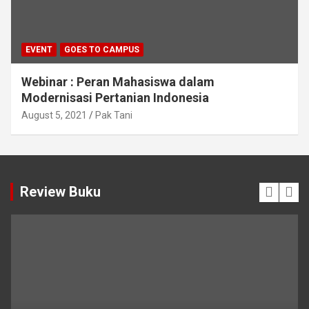
EVENT
GOES TO CAMPUS
Webinar : Peran Mahasiswa dalam
Modernisasi Pertanian Indonesia
August 5, 2021
Pak Tani
Review Buku