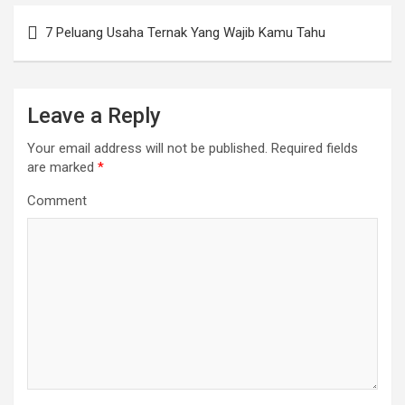
Post
7 Peluang Usaha Ternak Yang Wajib Kamu Tahu
navigation
Leave a Reply
Your email address will not be published.
Required fields
are marked
*
Comment