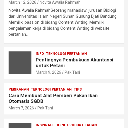
March 12, 2026
Novita Awalia Rahmah
Novita Awalia RahmahSeorang mahasiswi jurusan Biologi
dari Universitas Islam Negeri Sunan Gunung Djati Bandung.
Memiliki passion di bidang Content Writing. Memiliki
pengalaman kerja di bidang Content Writing di website
pertanian…
INFO
TEKNOLOGI PERTANIAN
Pentingnya Pembukuan Akuntansi
untuk Petani
March 9, 2026
Pak Tani
PERIKANAN
TEKNOLOGI PERTANIAN
TIPS
Cara Membuat Alat Pemberi Pakan Ikan
Otomatis SGDB
March 7, 2026
Pak Tani
INSPIRASI
OPINI
PRODUK OLAHAN