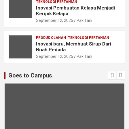
TEKNOLOGI PERTANIAN
Inovasi Pembuatan Kelapa Menjadi
Keripik Kelapa
September 12, 2025
Pak Tani
PRODUK OLAHAN
TEKNOLOGI PERTANIAN
Inovasi baru, Membuat Sirup Dari
Buah Pedada
September 12, 2025
Pak Tani
Goes to Campus