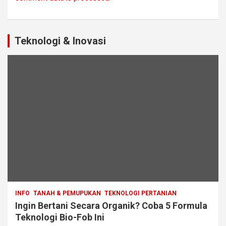
Teknologi & Inovasi
INFO
TANAH & PEMUPUKAN
TEKNOLOGI PERTANIAN
Ingin Bertani Secara Organik? Coba 5 Formula
Teknologi Bio-Fob Ini