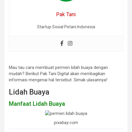
Pak Tani
Startup Sosial Petani Indonesia
Mau tau cara membuat permen lidah buaya dengan
mudah? Berikut Pak Tani Digital akan membagikan
informasi mengenai hal tersebut. Simak ulasannya!
Lidah Buaya
Manfaat Lidah Buaya
pixabay.com