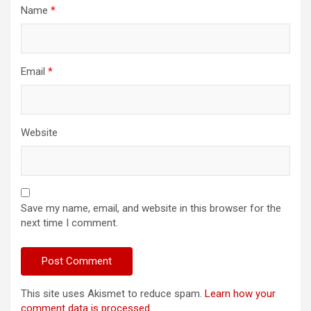
Name
*
Email
*
Website
Save my name, email, and website in this browser for the
next time I comment.
This site uses Akismet to reduce spam.
Learn how your
comment data is processed
.