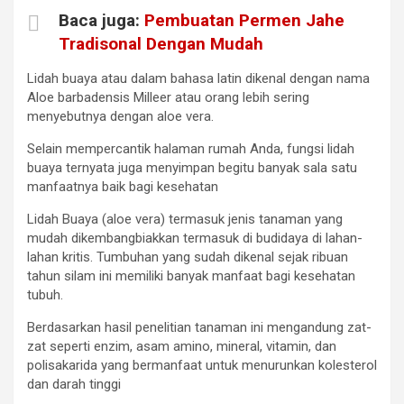
Baca juga:
Pembuatan Permen Jahe
Tradisonal Dengan Mudah
Lidah buaya atau dalam bahasa latin dikenal dengan nama
Aloe barbadensis Milleer atau orang lebih sering
menyebutnya dengan aloe vera.
Selain mempercantik halaman rumah Anda, fungsi lidah
buaya ternyata juga menyimpan begitu banyak sala satu
manfaatnya baik bagi kesehatan
Lidah Buaya (aloe vera) termasuk jenis tanaman yang
mudah dikembangbiakkan termasuk di budidaya di lahan-
lahan kritis. Tumbuhan yang sudah dikenal sejak ribuan
tahun silam ini memiliki banyak manfaat bagi kesehatan
tubuh.
Berdasarkan hasil penelitian tanaman ini mengandung zat-
zat seperti enzim, asam amino, mineral, vitamin, dan
polisakarida yang bermanfaat untuk menurunkan kolesterol
dan darah tinggi