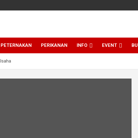
PETERNAKAN
PERIKANAN
INFO
EVENT
BU
Usaha