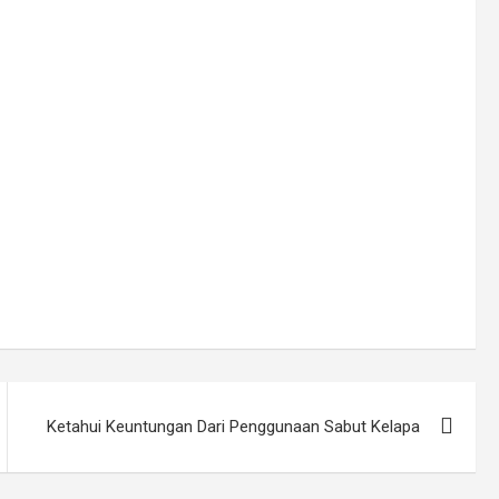
Ketahui Keuntungan Dari Penggunaan Sabut Kelapa