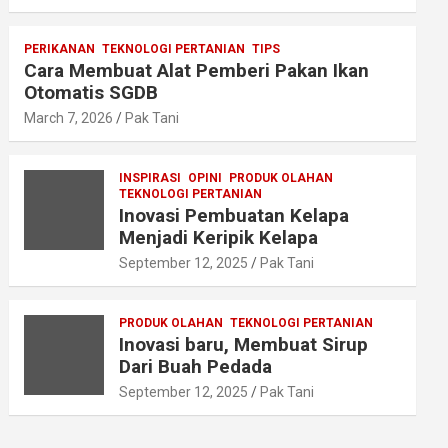
PERIKANAN
TEKNOLOGI PERTANIAN
TIPS
Cara Membuat Alat Pemberi Pakan Ikan
Otomatis SGDB
March 7, 2026
Pak Tani
INSPIRASI
OPINI
PRODUK OLAHAN
TEKNOLOGI PERTANIAN
Inovasi Pembuatan Kelapa
Menjadi Keripik Kelapa
September 12, 2025
Pak Tani
PRODUK OLAHAN
TEKNOLOGI PERTANIAN
Inovasi baru, Membuat Sirup
Dari Buah Pedada
September 12, 2025
Pak Tani