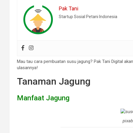
Pak Tani
Startup Sosial Petani Indonesia
Mau tau cara pembuatan susu jagung? Pak Tani Digital aka
ulasannya!
Tanaman Jagung
Manfaat Jagung
pixa