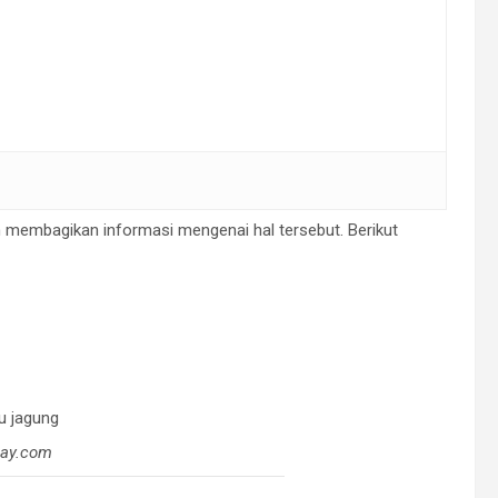
n membagikan informasi mengenai hal tersebut. Berikut
bay.com