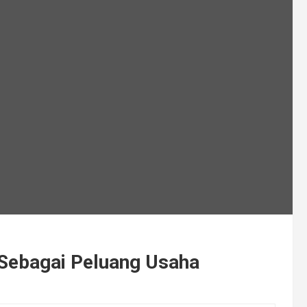
Sebagai Peluang Usaha