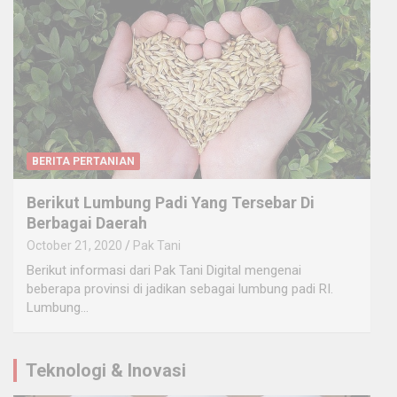
BERITA PERTANIAN
Berikut Lumbung Padi Yang Tersebar Di
Berbagai Daerah
October 21, 2020
Pak Tani
Berikut informasi dari Pak Tani Digital mengenai
beberapa provinsi di jadikan sebagai lumbung padi RI.
Lumbung…
Teknologi & Inovasi