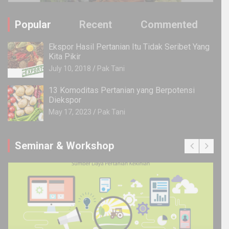
Popular
Recent
Commented
Ekspor Hasil Pertanian Itu Tidak Seribet Yang
Kita Pikir
July 10, 2018
Pak Tani
13 Komoditas Pertanian yang Berpotensi
Diekspor
May 17, 2023
Pak Tani
Seminar & Workshop