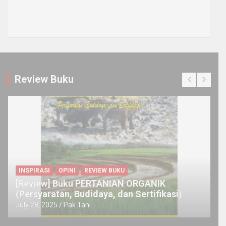
Review Buku
INSPIRASI
OPINI
REVIEW BUKU
[Review] Buku PERTANIAN ORGANIK
(Persyaratan, Budidaya, dan Sertifikasi)
July 28, 2025
Pak Tani