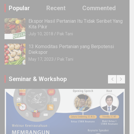
Popular
Recent
Commented
Ekspor Hasil Pertanian Itu Tidak Seribet Yang
Kita Pikir
July 10, 2018
Pak Tani
13 Komoditas Pertanian yang Berpotensi
Diekspor
May 17, 2023
Pak Tani
Seminar & Workshop