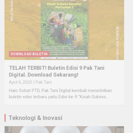
DOWNLOAD BULETIN
TELAH TERBIT! Buletin Edisi 9 Pak Tani
Digital. Download Sekarang!
April 4, 2020
Pak Tani
Halo Sobat PTD, Pak Tani Digital kembali menerbitkan
buletin edisi terbaru yaitu Edisi ke-9 “Kisah Sukses…
Teknologi & Inovasi