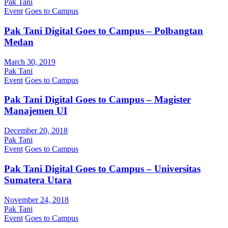
Pak Tani
Event
Goes to Campus
Pak Tani Digital Goes to Campus – Polbangtan
Medan
March 30, 2019
Pak Tani
Event
Goes to Campus
Pak Tani Digital Goes to Campus – Magister
Manajemen UI
December 20, 2018
Pak Tani
Event
Goes to Campus
Pak Tani Digital Goes to Campus – Universitas
Sumatera Utara
November 24, 2018
Pak Tani
Event
Goes to Campus