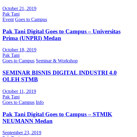
October 21, 2019
Pak Tani
Event
Goes to Campus
Pak Tani Digital Goes to Campus – Universitas
Prima (UNPRI) Medan
October 18, 2019
Pak Tani
Goes to Campus
Seminar & Workshop
SEMINAR BISNIS DIGITAL INDUSTRI 4.0
OLEH STMB
October 11, 2019
Pak Tani
Goes to Campus
Info
Pak Tani Digital Goes to Campus – STMIK
NEUMANN Medan
September 23, 2019