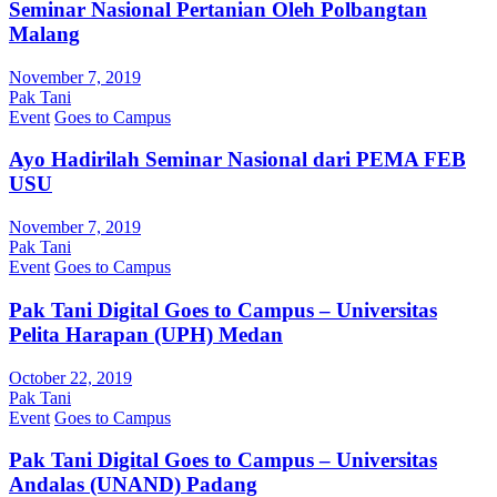
Seminar Nasional Pertanian Oleh Polbangtan
Malang
November 7, 2019
Pak Tani
Event
Goes to Campus
Ayo Hadirilah Seminar Nasional dari PEMA FEB
USU
November 7, 2019
Pak Tani
Event
Goes to Campus
Pak Tani Digital Goes to Campus – Universitas
Pelita Harapan (UPH) Medan
October 22, 2019
Pak Tani
Event
Goes to Campus
Pak Tani Digital Goes to Campus – Universitas
Andalas (UNAND) Padang