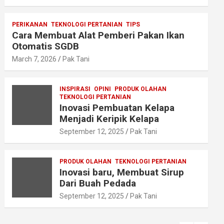
PERIKANAN
TEKNOLOGI PERTANIAN
TIPS
Cara Membuat Alat Pemberi Pakan Ikan
Otomatis SGDB
March 7, 2026
Pak Tani
INSPIRASI
OPINI
PRODUK OLAHAN
TEKNOLOGI PERTANIAN
Inovasi Pembuatan Kelapa
Menjadi Keripik Kelapa
September 12, 2025
Pak Tani
PRODUK OLAHAN
TEKNOLOGI PERTANIAN
Inovasi baru, Membuat Sirup
Dari Buah Pedada
September 12, 2025
Pak Tani