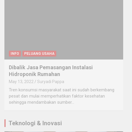
INFO
PELUANG USAHA
Dibalik Jasa Pemasangan Instalasi
Hidroponik Rumahan
May 13, 2022
Suryadi Pappa
Tren konsumsi masyarakat saat ini sudah berkembang
pesat dan mulai memperhatikan faktor kesehatan
sehingga mendambakan sumber…
Teknologi & Inovasi