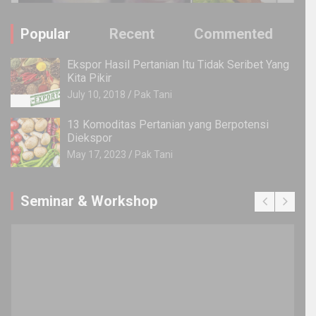
Popular
Recent
Commented
Ekspor Hasil Pertanian Itu Tidak Seribet Yang
Kita Pikir
July 10, 2018
Pak Tani
13 Komoditas Pertanian yang Berpotensi
Diekspor
May 17, 2023
Pak Tani
Seminar & Workshop