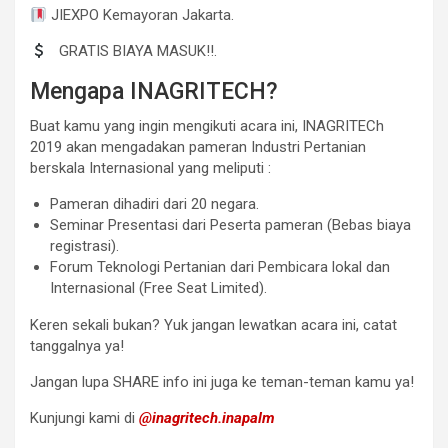
JIEXPO Kemayoran Jakarta.
GRATIS BIAYA MASUK!!.
Mengapa INAGRITECH?
Buat kamu yang ingin mengikuti acara ini, INAGRITECh
2019 akan mengadakan pameran Industri Pertanian
berskala Internasional yang meliputi :
Pameran dihadiri dari 20 negara.
Seminar Presentasi dari Peserta pameran (Bebas biaya
registrasi).
Forum Teknologi Pertanian dari Pembicara lokal dan
Internasional (Free Seat Limited).
Keren sekali bukan? Yuk jangan lewatkan acara ini, catat
tanggalnya ya!
Jangan lupa SHARE info ini juga ke teman-teman kamu ya!
Kunjungi kami di
@inagritech.inapalm