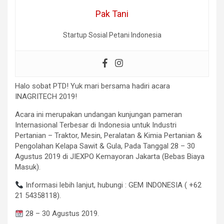
Pak Tani
Startup Sosial Petani Indonesia
Halo sobat PTD! Yuk mari bersama hadiri acara
INAGRITECH 2019!
Acara ini merupakan undangan kunjungan pameran
Internasional Terbesar di Indonesia untuk Industri
Pertanian – Traktor, Mesin, Peralatan & Kimia Pertanian &
Pengolahan Kelapa Sawit & Gula, Pada Tanggal 28 – 30
Agustus 2019 di JIEXPO Kemayoran Jakarta (Bebas Biaya
Masuk).
Informasi lebih lanjut, hubungi : GEM INDONESIA ( +62
21 54358118).
28 – 30 Agustus 2019.