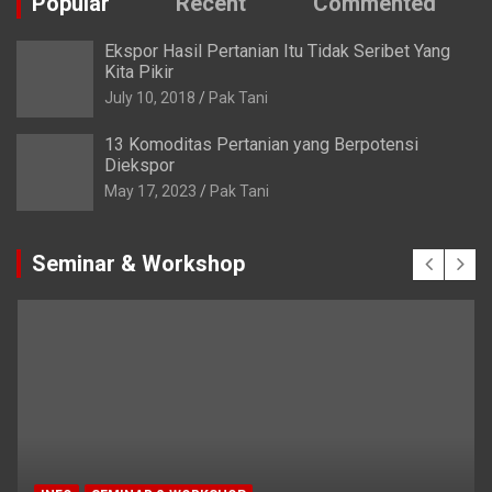
Popular
Recent
Commented
Ekspor Hasil Pertanian Itu Tidak Seribet Yang
Kita Pikir
July 10, 2018
Pak Tani
13 Komoditas Pertanian yang Berpotensi
Diekspor
May 17, 2023
Pak Tani
Seminar & Workshop