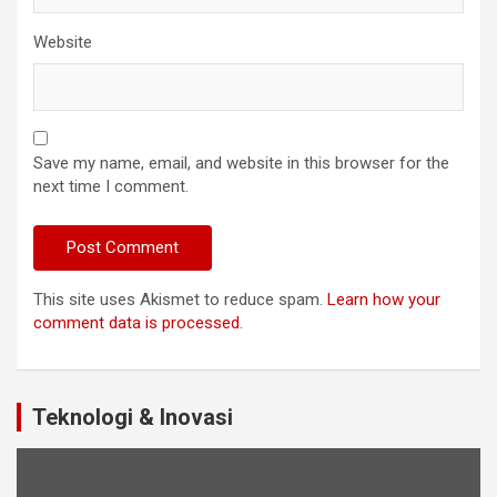
Website
Save my name, email, and website in this browser for the
next time I comment.
This site uses Akismet to reduce spam.
Learn how your
comment data is processed
.
Teknologi & Inovasi