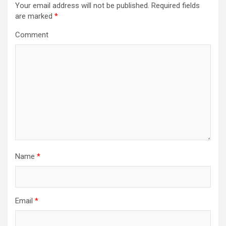
Your email address will not be published.
Required fields
are marked
*
Comment
Name
*
Email
*