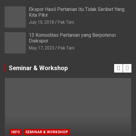
Ekspor Hasil Pertanian Itu Tidak Seribet Yang
Kita Pikir
July 10, 2018
Pak Tani
13 Komoditas Pertanian yang Berpotensi
Diekspor
May 17, 2023
Pak Tani
Seminar & Workshop
INFO
SEMINAR & WORKSHOP