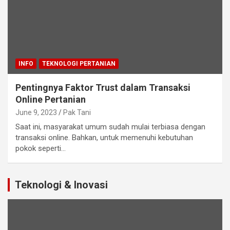
INFO
TEKNOLOGI PERTANIAN
Pentingnya Faktor Trust dalam Transaksi
Online Pertanian
June 9, 2023
Pak Tani
Saat ini, masyarakat umum sudah mulai terbiasa dengan
transaksi online. Bahkan, untuk memenuhi kebutuhan
pokok seperti…
Teknologi & Inovasi