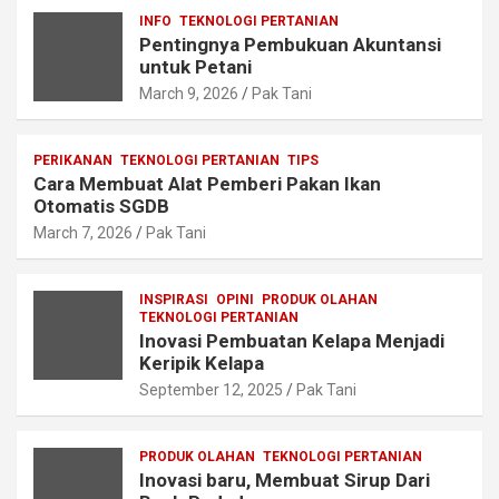
INFO
TEKNOLOGI PERTANIAN
Pentingnya Pembukuan Akuntansi
untuk Petani
March 9, 2026
Pak Tani
PERIKANAN
TEKNOLOGI PERTANIAN
TIPS
Cara Membuat Alat Pemberi Pakan Ikan
Otomatis SGDB
March 7, 2026
Pak Tani
INSPIRASI
OPINI
PRODUK OLAHAN
TEKNOLOGI PERTANIAN
Inovasi Pembuatan Kelapa Menjadi
Keripik Kelapa
September 12, 2025
Pak Tani
PRODUK OLAHAN
TEKNOLOGI PERTANIAN
Inovasi baru, Membuat Sirup Dari