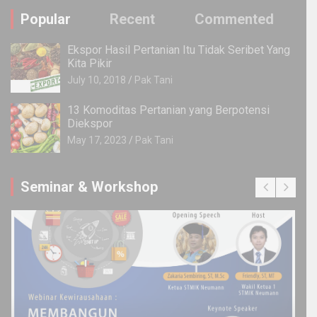
Popular
Recent
Commented
Ekspor Hasil Pertanian Itu Tidak Seribet Yang
Kita Pikir
July 10, 2018
Pak Tani
13 Komoditas Pertanian yang Berpotensi
Diekspor
May 17, 2023
Pak Tani
Seminar & Workshop