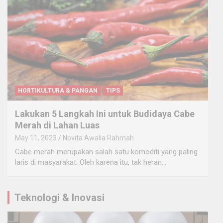
HORTIKULTURA & PANGAN
TIPS
Lakukan 5 Langkah Ini untuk Budidaya Cabe
Merah di Lahan Luas
May 11, 2023
Novita Awalia Rahmah
Cabe merah merupakan salah satu komoditi yang paling
laris di masyarakat. Oleh karena itu, tak heran…
Teknologi & Inovasi