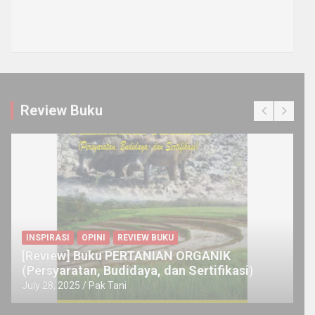
Review Buku
INSPIRASI
OPINI
REVIEW BUKU
[Review] Buku PERTANIAN ORGANIK
(Persyaratan, Budidaya, dan Sertifikasi)
July 28, 2025
Pak Tani