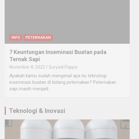
INFO
PETERNAKAN
7 Keuntungan Inseminasi Buatan pada
Ternak Sapi
November 8, 2022
Suryadi Pappa
Apakah kamu sudah mengenal apa itu teknologi
inseminasi buatan di bidang peternakan? Peternakan
sapi masih menjadi…
Teknologi & Inovasi