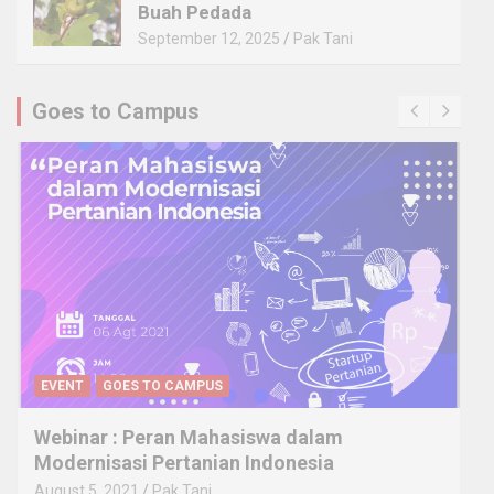
Buah Pedada
September 12, 2025
Pak Tani
Goes to Campus
EVENT
GOES TO CAMPUS
Webinar : Peran Mahasiswa dalam
Modernisasi Pertanian Indonesia
August 5, 2021
Pak Tani