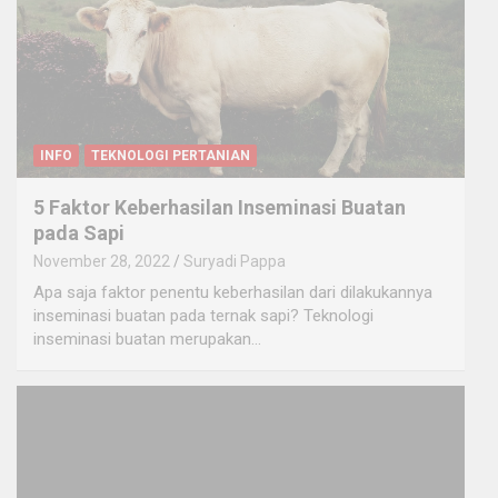
INFO
TEKNOLOGI PERTANIAN
5 Faktor Keberhasilan Inseminasi Buatan
pada Sapi
November 28, 2022
Suryadi Pappa
Apa saja faktor penentu keberhasilan dari dilakukannya
inseminasi buatan pada ternak sapi? Teknologi
inseminasi buatan merupakan…