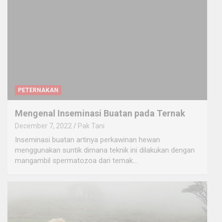
PETERNAKAN
Mengenal Inseminasi Buatan pada Ternak
December 7, 2022
Pak Tani
Inseminasi buatan artinya perkawinan hewan
menggunakan suntik dimana teknik ini dilakukan dengan
mangambil spermatozoa dari ternak…