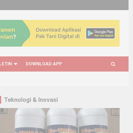
LETIN
DOWNLOAD APP
Teknologi & Inovasi