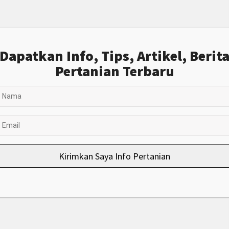
Dapatkan Info, Tips, Artikel, Berit
Pertanian Terbaru
Kirimkan Saya Info Pertanian