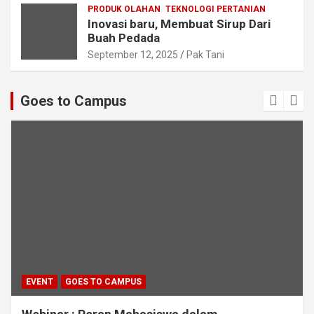
PRODUK OLAHAN
TEKNOLOGI PERTANIAN
Inovasi baru, Membuat Sirup Dari
Buah Pedada
September 12, 2025
Pak Tani
Goes to Campus
EVENT
GOES TO CAMPUS