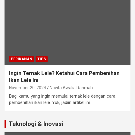
PERIKANAN
TIPS
Ingin Ternak Lele? Ketahui Cara Pembenihan
Ikan Lele Ini
November 20, 2024
Novita Awalia Rahmah
Bagi kamu yang ingin memulai ternak lele dengan cara
pembenihan ikan lele. Yuk, jadiin artikel ini…
Teknologi & Inovasi