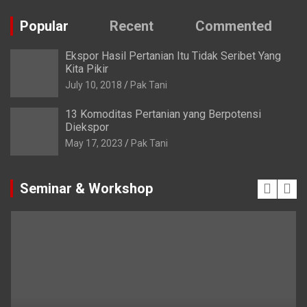
Popular
Recent
Commented
Ekspor Hasil Pertanian Itu Tidak Seribet Yang
Kita Pikir
July 10, 2018
Pak Tani
13 Komoditas Pertanian yang Berpotensi
Diekspor
May 17, 2023
Pak Tani
Seminar & Workshop