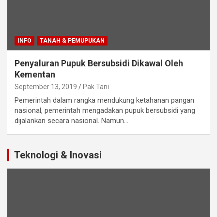
INFO
TANAH & PEMUPUKAN
Penyaluran Pupuk Bersubsidi Dikawal Oleh
Kementan
September 13, 2019
Pak Tani
Pemerintah dalam rangka mendukung ketahanan pangan
nasional, pemerintah mengadakan pupuk bersubsidi yang
dijalankan secara nasional. Namun…
Teknologi & Inovasi