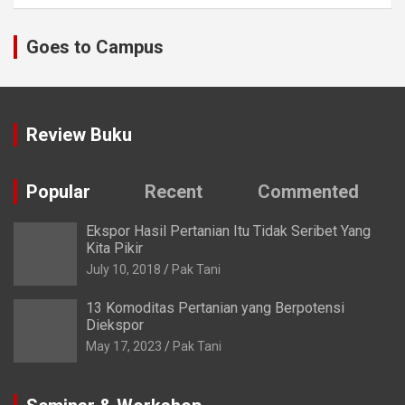
Goes to Campus
Review Buku
Popular
Recent
Commented
Ekspor Hasil Pertanian Itu Tidak Seribet Yang
Kita Pikir
July 10, 2018
Pak Tani
13 Komoditas Pertanian yang Berpotensi
Diekspor
May 17, 2023
Pak Tani