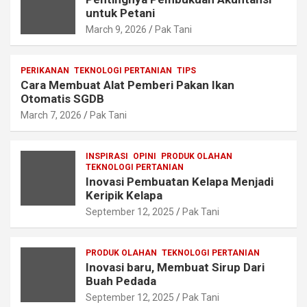
untuk Petani
March 9, 2026
Pak Tani
PERIKANAN
TEKNOLOGI PERTANIAN
TIPS
Cara Membuat Alat Pemberi Pakan Ikan
Otomatis SGDB
March 7, 2026
Pak Tani
INSPIRASI
OPINI
PRODUK OLAHAN
TEKNOLOGI PERTANIAN
Inovasi Pembuatan Kelapa Menjadi
Keripik Kelapa
September 12, 2025
Pak Tani
PRODUK OLAHAN
TEKNOLOGI PERTANIAN
Inovasi baru, Membuat Sirup Dari
Buah Pedada
September 12, 2025
Pak Tani