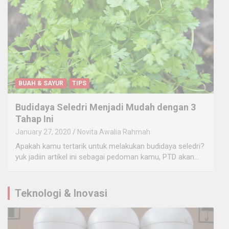
BUAH & SAYUR
TIPS
Budidaya Seledri Menjadi Mudah dengan 3
Tahap Ini
January 27, 2020
Novita Awalia Rahmah
Apakah kamu tertarik untuk melakukan budidaya seledri?
yuk jadiin artikel ini sebagai pedoman kamu, PTD akan…
Teknologi & Inovasi