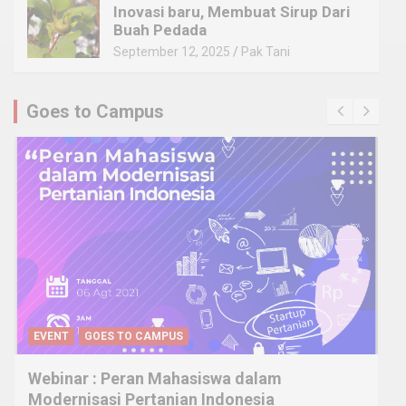
Inovasi baru, Membuat Sirup Dari
Buah Pedada
September 12, 2025
Pak Tani
Goes to Campus
EVENT
GOES TO CAMPUS
Webinar : Peran Mahasiswa dalam
Modernisasi Pertanian Indonesia