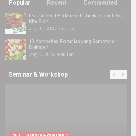
Popular
Recent
Commented
Ekspor Hasil Pertanian Itu Tidak Seribet Yang
Kita Pikir
July 10, 2018
Pak Tani
13 Komoditas Pertanian yang Berpotensi
Diekspor
May 17, 2023
Pak Tani
Seminar & Workshop
INFO
SEMINAR & WORKSHOP