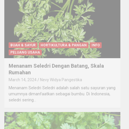
BUAH & SAYUR
HORTIKULTURA & PANGAN
INFO
PELUANG USAHA
Menanam Seledri Dengan Batang, Skala
Rumahan
March 14, 2024
Nevy Widya Pangestika
Menanam Seledri Seledri adalah salah satu sayuran yang
umumnya dimanfaatkan sebagai bumbu. Di Indonesia,
seledri sering…