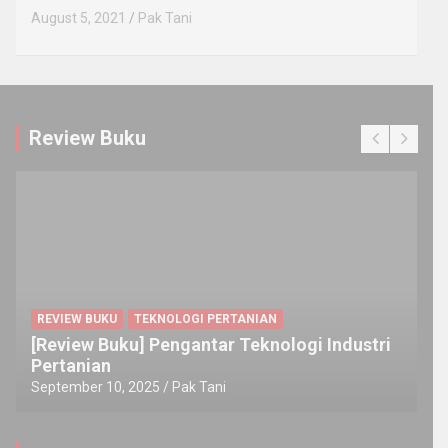
August 5, 2021
Pak Tani
Review Buku
REVIEW BUKU
TEKNOLOGI PERTANIAN
[Review Buku] Pengantar Teknologi Industri
Pertanian
September 10, 2025
Pak Tani