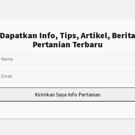
Dapatkan Info, Tips, Artikel, Berit
Pertanian Terbaru
Kirimkan Saya Info Pertanian