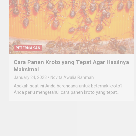
PETERNAKAN
Cara Panen Kroto yang Tepat Agar Hasilnya
Maksimal
January 24, 2023
Novita Awalia Rahmah
Apakah saat ini Anda berencana untuk beternak kroto?
Anda perlu mengetahui cara panen kroto yang tepat…