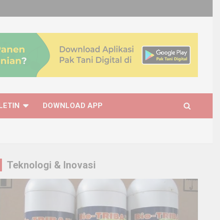
LETIN
DOWNLOAD APP
Teknologi & Inovasi