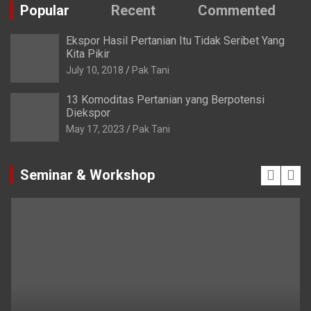
Popular
Recent
Commented
Ekspor Hasil Pertanian Itu Tidak Seribet Yang
Kita Pikir
July 10, 2018
Pak Tani
13 Komoditas Pertanian yang Berpotensi
Diekspor
May 17, 2023
Pak Tani
Seminar & Workshop