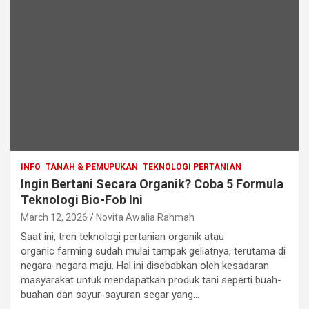
INFO
TANAH & PEMUPUKAN
TEKNOLOGI PERTANIAN
Ingin Bertani Secara Organik? Coba 5 Formula
Teknologi Bio-Fob Ini
March 12, 2026
Novita Awalia Rahmah
Saat ini, tren teknologi pertanian organik atau
organic farming sudah mulai tampak geliatnya, terutama di
negara-negara maju. Hal ini disebabkan oleh kesadaran
masyarakat untuk mendapatkan produk tani seperti buah-
buahan dan sayur-sayuran segar yang…