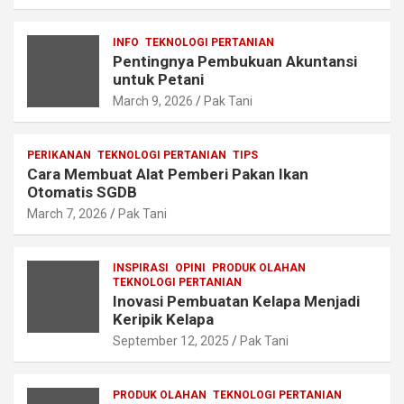
INFO
TEKNOLOGI PERTANIAN
Pentingnya Pembukuan Akuntansi
untuk Petani
March 9, 2026
Pak Tani
PERIKANAN
TEKNOLOGI PERTANIAN
TIPS
Cara Membuat Alat Pemberi Pakan Ikan
Otomatis SGDB
March 7, 2026
Pak Tani
INSPIRASI
OPINI
PRODUK OLAHAN
TEKNOLOGI PERTANIAN
Inovasi Pembuatan Kelapa Menjadi
Keripik Kelapa
September 12, 2025
Pak Tani
PRODUK OLAHAN
TEKNOLOGI PERTANIAN