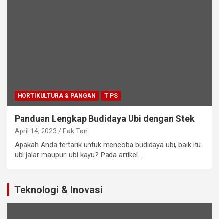
HORTIKULTURA & PANGAN
TIPS
Panduan Lengkap Budidaya Ubi dengan Stek
April 14, 2023
Pak Tani
Apakah Anda tertarik untuk mencoba budidaya ubi, baik itu
ubi jalar maupun ubi kayu? Pada artikel…
Teknologi & Inovasi