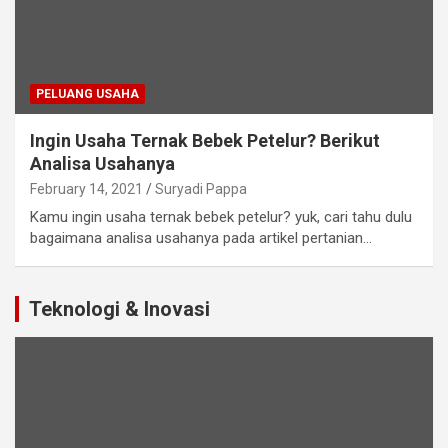
PELUANG USAHA
Ingin Usaha Ternak Bebek Petelur? Berikut
Analisa Usahanya
February 14, 2021
Suryadi Pappa
Kamu ingin usaha ternak bebek petelur? yuk, cari tahu dulu
bagaimana analisa usahanya pada artikel pertanian…
Teknologi & Inovasi