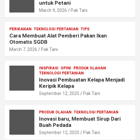
untuk Petani
March 9, 2026
Pak Tani
PERIKANAN
TEKNOLOGI PERTANIAN
TIPS
Cara Membuat Alat Pemberi Pakan Ikan
Otomatis SGDB
March 7, 2026
Pak Tani
INSPIRASI
OPINI
PRODUK OLAHAN
TEKNOLOGI PERTANIAN
Inovasi Pembuatan Kelapa Menjadi
Keripik Kelapa
September 12, 2025
Pak Tani
PRODUK OLAHAN
TEKNOLOGI PERTANIAN
Inovasi baru, Membuat Sirup Dari
Buah Pedada
September 12, 2025
Pak Tani