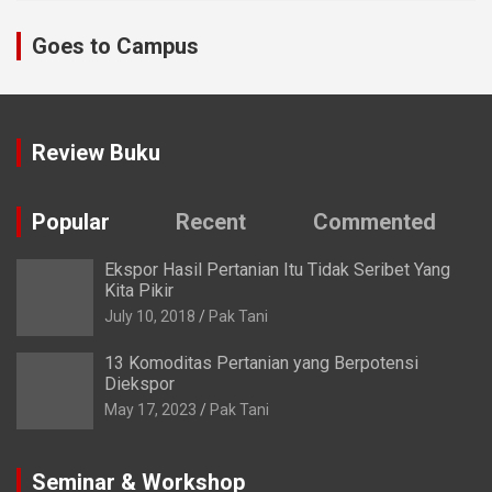
Goes to Campus
Review Buku
Popular
Recent
Commented
Ekspor Hasil Pertanian Itu Tidak Seribet Yang
Kita Pikir
July 10, 2018
Pak Tani
13 Komoditas Pertanian yang Berpotensi
Diekspor
May 17, 2023
Pak Tani
Seminar & Workshop