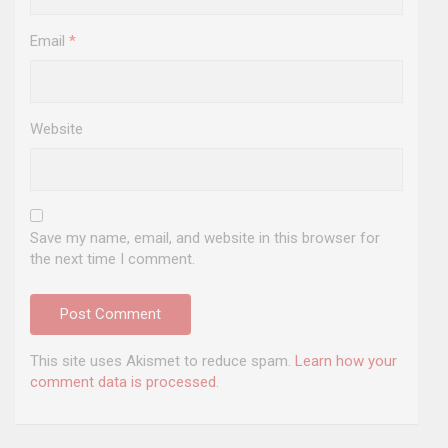
Email
*
Website
Save my name, email, and website in this browser for
the next time I comment.
This site uses Akismet to reduce spam.
Learn how your
comment data is processed
.