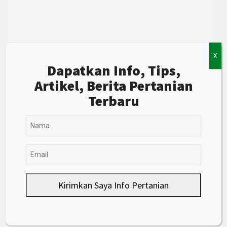
X
Dapatkan Info, Tips,
Artikel, Berita Pertanian
Terbaru
Kirimkan Saya Info Pertanian