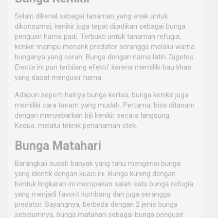
Selain dikenal sebagai tanaman yang enak untuk
dikonsumsi, kenikir juga tepat dijadikan sebagai bunga
pengusir hama padi. Terbukti untuk tanaman refugia,
kenikir mampu menarik predator serangga melalui warna
bunganya yang cerah. Bunga dengan nama latin
Tagetes
Erecta
ini pun terbilang efektif karena memiliki bau khas
yang dapat mengusir hama.
Adapun seperti halnya bunga kertas, bunga kenikir juga
memiliki cara tanam yang mudah. Pertama, bisa ditanam
dengan menyebarkan biji kenikir secara langsung.
Kedua, melalui teknik penanaman stek.
Bunga Matahari
Barangkali sudah banyak yang tahu mengenai bunga
yang identik dengan kuaci ini. Bunga kuning dengan
bentuk lingkaran ini merupakan salah satu bunga refugia
yang menjadi favorit kumbang dan juga serangga
predator. Sayangnya, berbeda dengan 2 jenis bunga
sebelumnya, bunga matahari sebagai bunga pengusir