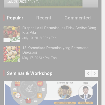
July 28, 2025
Pak Tani
Popular
Recent
Commented
Ekspor Hasil Pertanian Itu Tidak Seribet Yang
Kita Pikir
July 10, 2018
Pak Tani
13 Komoditas Pertanian yang Berpotensi
Diekspor
May 17, 2023
Pak Tani
Seminar & Workshop