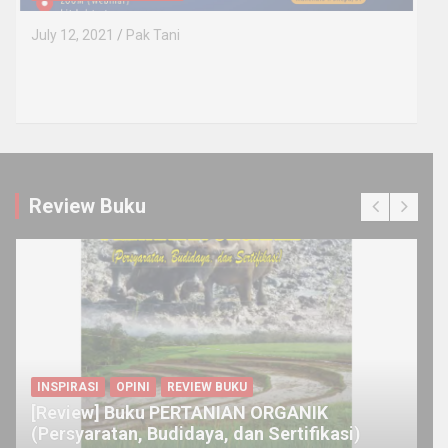
July 12, 2021
Pak Tani
Review Buku
INSPIRASI
OPINI
REVIEW BUKU
[Review] Buku PERTANIAN ORGANIK
(Persyaratan, Budidaya, dan Sertifikasi)