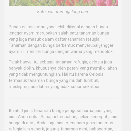
Foto: wisatamagelang.com
Bunga celosia atau yang lebih dikenal dengan bunga
jengger ayam merupakan salah satu tanaman bunga
yang juga masuk dalam daftar tanaman refugia.
Tanaman dengan bunga berbentuk menyerupai jengger
ayam ini memiliki bunga dengan warna yang mencolok.
Tidak hanya itu, sebagai tanaman refugia, celosia juga
banyak dipilih, khususnya oleh petani yang memiliki lahan
yang tidak menguntungkan. Hal itu karena Celosia
termasuk tanaman bunga yang mudah tumbuh,
meskipun pada lahan yang tidak subur sekalipun.
Itulah 4 jenis tanaman bunga pengusir hama padi yang
bisa Anda coba. Sebagai tambahan, selain keempat jenis
bunga di atas, Anda juga bisa menanam jenis tanaman
refugia lain seperti, jagung, tanaman mint, babandotan,