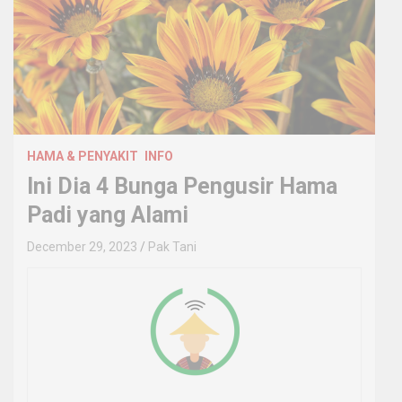
HAMA & PENYAKIT
INFO
Ini Dia 4 Bunga Pengusir Hama
Padi yang Alami
December 29, 2023
Pak Tani