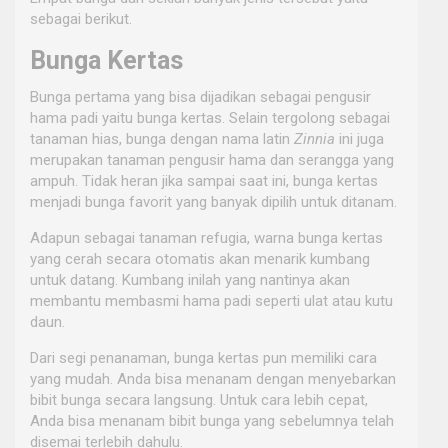
sebagai berikut.
Bunga Kertas
Bunga pertama yang bisa dijadikan sebagai pengusir
hama padi yaitu bunga kertas. Selain tergolong sebagai
tanaman hias, bunga dengan nama latin
Zinnia
ini juga
merupakan tanaman pengusir hama dan serangga
yang
ampuh. Tidak heran jika sampai saat ini, bunga kertas
menjadi bunga favorit yang banyak dipilih untuk ditanam.
Adapun sebagai tanaman refugia, warna bunga kertas
yang cerah secara otomatis akan menarik kumbang
untuk datang. Kumbang inilah yang nantinya akan
membantu membasmi hama padi seperti ulat atau kutu
daun.
Dari segi penanaman, bunga kertas pun memiliki cara
yang mudah. Anda bisa menanam dengan menyebarkan
bibit bunga secara langsung. Untuk cara lebih cepat,
Anda bisa menanam bibit bunga yang sebelumnya telah
disemai terlebih dahulu.