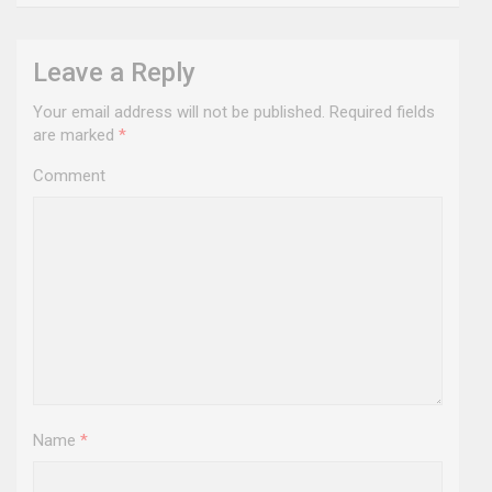
Leave a Reply
Your email address will not be published.
Required fields
are marked
*
Comment
Name
*