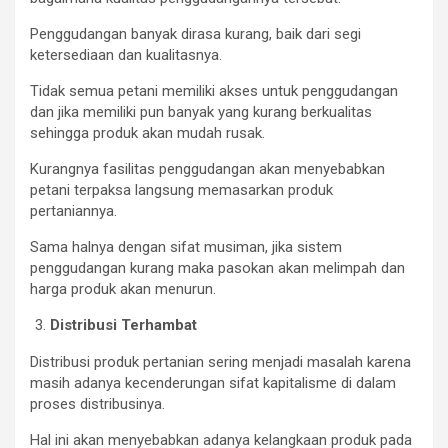
Penggudangan banyak dirasa kurang, baik dari segi
ketersediaan dan kualitasnya.
Tidak semua petani memiliki akses untuk penggudangan
dan jika memiliki pun banyak yang kurang berkualitas
sehingga produk akan mudah rusak.
Kurangnya fasilitas penggudangan akan menyebabkan
petani terpaksa langsung memasarkan produk
pertaniannya.
Sama halnya dengan sifat musiman, jika sistem
penggudangan kurang maka pasokan akan melimpah dan
harga produk akan menurun.
Distribusi Terhambat
Distribusi produk pertanian sering menjadi masalah karena
masih adanya kecenderungan sifat kapitalisme di dalam
proses distribusinya.
Hal ini akan menyebabkan adanya kelangkaan produk pada