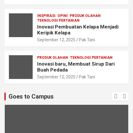
INSPIRASI
OPINI
PRODUK OLAHAN
TEKNOLOGI PERTANIAN
Inovasi Pembuatan Kelapa Menjadi
Keripik Kelapa
September 12, 2025
Pak Tani
PRODUK OLAHAN
TEKNOLOGI PERTANIAN
Inovasi baru, Membuat Sirup Dari
Buah Pedada
September 12, 2025
Pak Tani
Goes to Campus