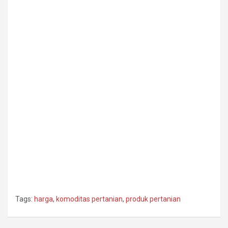
Tags:
harga
,
komoditas pertanian
,
produk pertanian