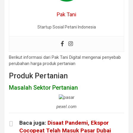
Pak Tani
Startup Sosial Petani Indonesia
Berikut informasi dari Pak Tani Digital mengenai penyebab
perubahan harga produk pertanian
Produk Pertanian
Masalah Sektor Pertanian
pexel.com
Baca juga:
Disaat Pandemi, Ekspor
Cocopeat Telah Masuk Pasar Dubai