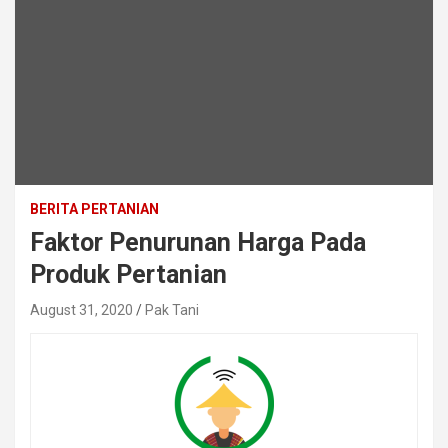
BERITA PERTANIAN
Faktor Penurunan Harga Pada
Produk Pertanian
August 31, 2020
Pak Tani