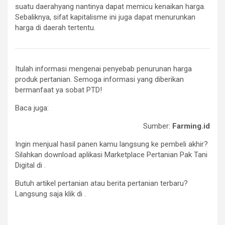
suatu daerahyang nantinya dapat memicu kenaikan harga.
Sebaliknya, sifat kapitalisme ini juga dapat menurunkan
harga di daerah tertentu.
Itulah informasi mengenai penyebab penurunan harga
produk pertanian. Semoga informasi yang diberikan
bermanfaat ya sobat PTD!
Baca juga:
Sumber:
Farming.id
Ingin menjual hasil panen kamu langsung ke pembeli akhir?
Silahkan download aplikasi Marketplace Pertanian Pak Tani
Digital di
.
Butuh artikel pertanian atau berita pertanian terbaru?
Langsung saja klik di
.