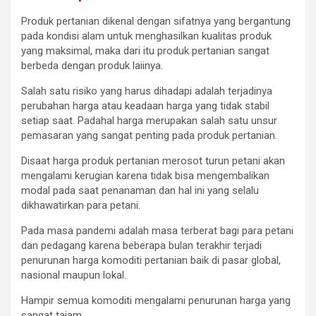
Produk pertanian dikenal dengan sifatnya yang bergantung
pada kondisi alam untuk menghasilkan kualitas produk
yang maksimal, maka dari itu produk pertanian sangat
berbeda dengan produk laiinya.
Salah satu risiko yang harus dihadapi adalah terjadinya
perubahan harga atau keadaan harga yang tidak stabil
setiap saat. Padahal harga merupakan salah satu unsur
pemasaran yang sangat penting pada produk pertanian.
Disaat harga produk pertanian merosot turun petani akan
mengalami kerugian karena tidak bisa mengembalikan
modal pada saat penanaman dan hal ini yang selalu
dikhawatirkan para petani.
Pada masa pandemi adalah masa terberat bagi para petani
dan pedagang karena beberapa bulan terakhir terjadi
penurunan harga komoditi pertanian baik di pasar global,
nasional maupun lokal.
Hampir semua komoditi mengalami penurunan harga yang
sangat tajam.