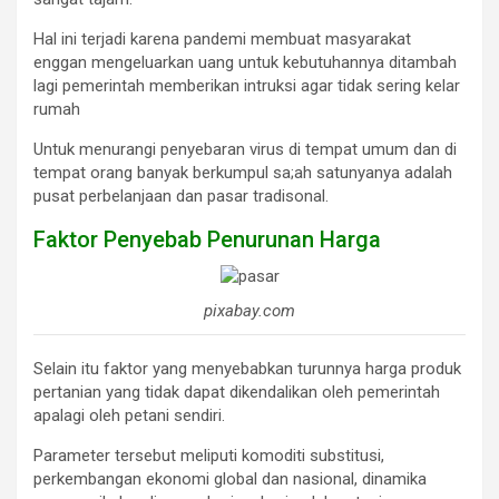
Hal ini terjadi karena pandemi membuat masyarakat
enggan mengeluarkan uang untuk kebutuhannya ditambah
lagi pemerintah memberikan intruksi agar tidak sering kelar
rumah
Untuk menurangi penyebaran virus di tempat umum dan di
tempat orang banyak berkumpul sa;ah satunyanya adalah
pusat perbelanjaan dan pasar tradisonal.
Faktor Penyebab Penurunan Harga
pixabay.com
Selain itu faktor yang menyebabkan turunnya harga produk
pertanian yang tidak dapat dikendalikan oleh pemerintah
apalagi oleh petani sendiri.
Parameter tersebut meliputi komoditi substitusi,
perkembangan ekonomi global dan nasional, dinamika