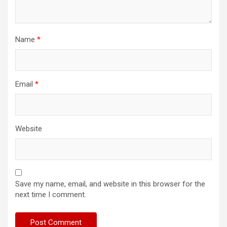
Name
*
Email
*
Website
Save my name, email, and website in this browser for the
next time I comment.