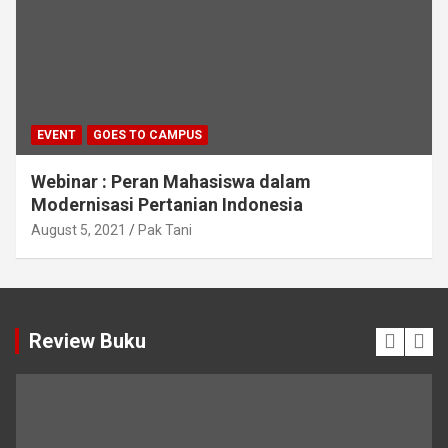
EVENT
GOES TO CAMPUS
Webinar : Peran Mahasiswa dalam
Modernisasi Pertanian Indonesia
August 5, 2021
Pak Tani
Review Buku