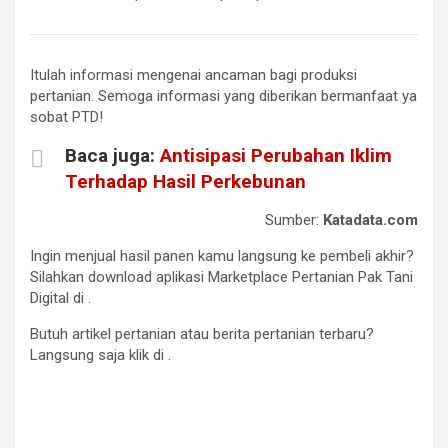
Itulah informasi mengenai ancaman bagi produksi
pertanian. Semoga informasi yang diberikan bermanfaat ya
sobat PTD!
Baca juga:
Antisipasi Perubahan Iklim
Terhadap Hasil Perkebunan
Sumber:
Katadata.com
Ingin menjual hasil panen kamu langsung ke pembeli akhir?
Silahkan download aplikasi Marketplace Pertanian Pak Tani
Digital di
.
Butuh artikel pertanian atau berita pertanian terbaru?
Langsung saja klik di
.