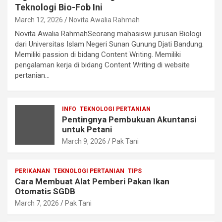
Teknologi Bio-Fob Ini
March 12, 2026
Novita Awalia Rahmah
Novita Awalia RahmahSeorang mahasiswi jurusan Biologi
dari Universitas Islam Negeri Sunan Gunung Djati Bandung.
Memiliki passion di bidang Content Writing. Memiliki
pengalaman kerja di bidang Content Writing di website
pertanian…
INFO
TEKNOLOGI PERTANIAN
Pentingnya Pembukuan Akuntansi
untuk Petani
March 9, 2026
Pak Tani
PERIKANAN
TEKNOLOGI PERTANIAN
TIPS
Cara Membuat Alat Pemberi Pakan Ikan
Otomatis SGDB
March 7, 2026
Pak Tani