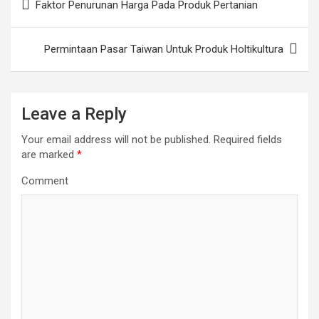
Faktor Penurunan Harga Pada Produk Pertanian
navigation
Permintaan Pasar Taiwan Untuk Produk Holtikultura
Leave a Reply
Your email address will not be published.
Required fields
are marked
*
Comment