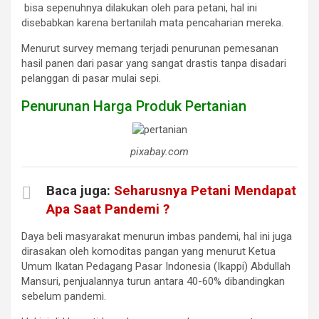
bisa sepenuhnya dilakukan oleh para petani, hal ini
disebabkan karena bertanilah mata pencaharian mereka.
Menurut survey memang terjadi penurunan pemesanan
hasil panen dari pasar yang sangat drastis tanpa disadari
pelanggan di pasar mulai sepi.
Penurunan Harga Produk Pertanian
pixabay.com
Baca juga:
Seharusnya Petani Mendapat
Apa Saat Pandemi ?
Daya beli masyarakat menurun imbas pandemi, hal ini juga
dirasakan oleh komoditas pangan yang menurut Ketua
Umum Ikatan Pedagang Pasar Indonesia (Ikappi) Abdullah
Mansuri, penjualannya turun antara 40-60% dibandingkan
sebelum pandemi.