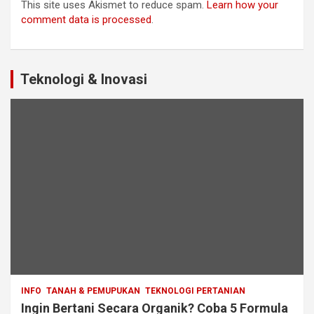
This site uses Akismet to reduce spam.
Learn how your
comment data is processed
.
Teknologi & Inovasi
INFO
TANAH & PEMUPUKAN
TEKNOLOGI PERTANIAN
Ingin Bertani Secara Organik? Coba 5 Formula