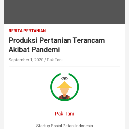
BERITA PERTANIAN
Produksi Pertanian Terancam
Akibat Pandemi
September 1, 2020
Pak Tani
Pak Tani
Startup Sosial Petani Indonesia