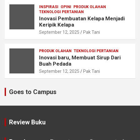
INSPIRASI
OPINI
PRODUK OLAHAN
TEKNOLOGI PERTANIAN
Inovasi Pembuatan Kelapa Menjadi
Keripik Kelapa
September 12, 2025
Pak Tani
PRODUK OLAHAN
TEKNOLOGI PERTANIAN
Inovasi baru, Membuat Sirup Dari
Buah Pedada
September 12, 2025
Pak Tani
Goes to Campus
Review Buku