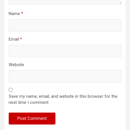
Name
*
Email
*
Website
Save my name, email, and website in this browser for the
next time I comment.