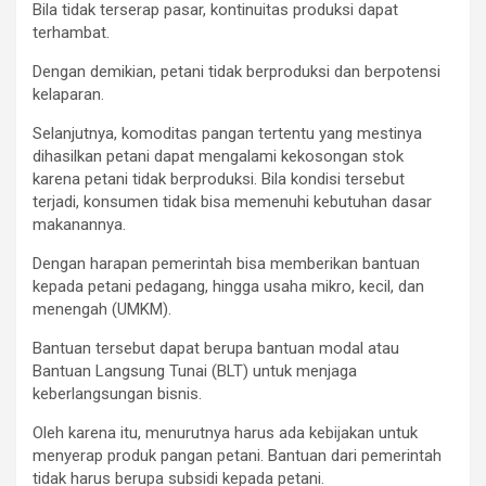
Bila tidak terserap pasar, kontinuitas produksi dapat
terhambat.
Dengan demikian, petani tidak berproduksi dan berpotensi
kelaparan.
Selanjutnya, komoditas pangan tertentu yang mestinya
dihasilkan petani dapat mengalami kekosongan stok
karena petani tidak berproduksi. Bila kondisi tersebut
terjadi, konsumen tidak bisa memenuhi kebutuhan dasar
makanannya.
Dengan harapan pemerintah bisa memberikan bantuan
kepada petani pedagang, hingga usaha mikro, kecil, dan
menengah (UMKM).
Bantuan tersebut dapat berupa bantuan modal atau
Bantuan Langsung Tunai (BLT) untuk menjaga
keberlangsungan bisnis.
Oleh karena itu, menurutnya harus ada kebijakan untuk
menyerap produk pangan petani. Bantuan dari pemerintah
tidak harus berupa subsidi kepada petani.