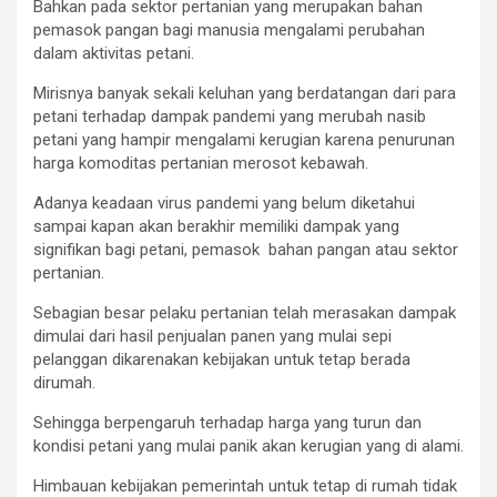
Bahkan pada sektor pertanian yang merupakan bahan
pemasok pangan bagi manusia mengalami perubahan
dalam aktivitas petani.
Mirisnya banyak sekali keluhan yang berdatangan dari para
petani terhadap dampak pandemi yang merubah nasib
petani yang hampir mengalami kerugian karena penurunan
harga komoditas pertanian merosot kebawah.
Adanya keadaan virus pandemi yang belum diketahui
sampai kapan akan berakhir memiliki dampak yang
signifikan bagi petani, pemasok bahan pangan atau sektor
pertanian.
Sebagian besar pelaku pertanian telah merasakan dampak
dimulai dari hasil penjualan panen yang mulai sepi
pelanggan dikarenakan kebijakan untuk tetap berada
dirumah.
Sehingga berpengaruh terhadap harga yang turun dan
kondisi petani yang mulai panik akan kerugian yang di alami.
Himbauan kebijakan pemerintah untuk tetap di rumah tidak