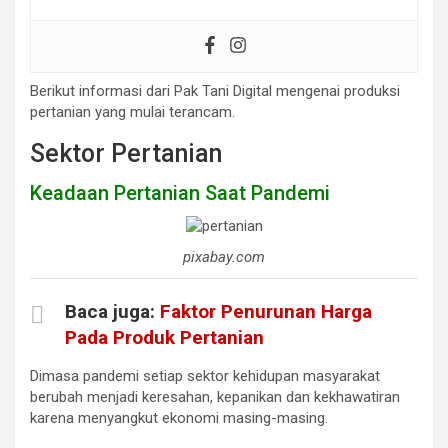
Berikut informasi dari Pak Tani Digital mengenai produksi
pertanian yang mulai terancam.
Sektor Pertanian
Keadaan Pertanian Saat Pandemi
pixabay.com
Baca juga:
Faktor Penurunan Harga
Pada Produk Pertanian
Dimasa pandemi setiap sektor kehidupan masyarakat
berubah menjadi keresahan, kepanikan dan kekhawatiran
karena menyangkut ekonomi masing-masing.