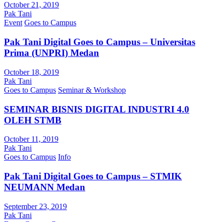
October 21, 2019
Pak Tani
Event
Goes to Campus
Pak Tani Digital Goes to Campus – Universitas
Prima (UNPRI) Medan
October 18, 2019
Pak Tani
Goes to Campus
Seminar & Workshop
SEMINAR BISNIS DIGITAL INDUSTRI 4.0
OLEH STMB
October 11, 2019
Pak Tani
Goes to Campus
Info
Pak Tani Digital Goes to Campus – STMIK
NEUMANN Medan
September 23, 2019
Pak Tani