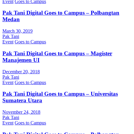
Event
Goes to Campus
Pak Tani Digital Goes to Campus – Polbangtan
Medan
March 30, 2019
Pak Tani
Event
Goes to Campus
Pak Tani Digital Goes to Campus – Magister
Manajemen UI
December 20, 2018
Pak Tani
Event
Goes to Campus
Pak Tani Digital Goes to Campus – Universitas
Sumatera Utara
November 24, 2018
Pak Tani
Event
Goes to Campus