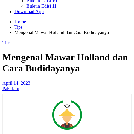
Buletin Edisi 10
Buletin Edisi 11
Download App
Home
Tips
Mengenal Mawar Holland dan Cara Budidayanya
Tips
Mengenal Mawar Holland dan
Cara Budidayanya
April 14, 2023
Pak Tani