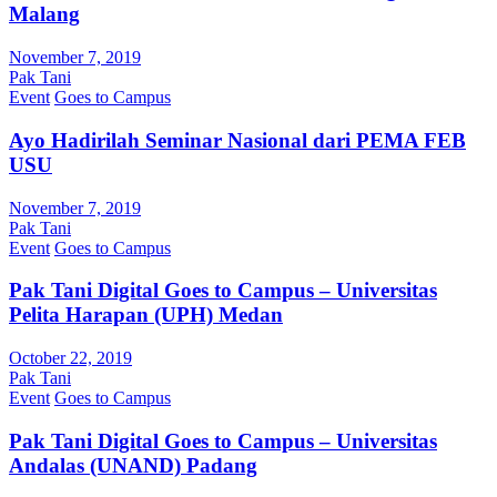
Malang
November 7, 2019
Pak Tani
Event
Goes to Campus
Ayo Hadirilah Seminar Nasional dari PEMA FEB
USU
November 7, 2019
Pak Tani
Event
Goes to Campus
Pak Tani Digital Goes to Campus – Universitas
Pelita Harapan (UPH) Medan
October 22, 2019
Pak Tani
Event
Goes to Campus
Pak Tani Digital Goes to Campus – Universitas
Andalas (UNAND) Padang