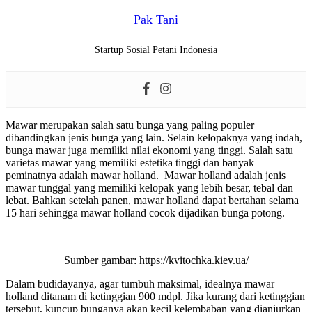
Pak Tani
Startup Sosial Petani Indonesia
Mawar merupakan salah satu bunga yang paling populer
dibandingkan jenis bunga yang lain. Selain kelopaknya yang indah,
bunga mawar juga memiliki nilai ekonomi yang tinggi. Salah satu
varietas mawar yang memiliki estetika tinggi dan banyak
peminatnya adalah mawar holland.
Mawar holland adalah jenis
mawar tunggal yang memiliki kelopak yang lebih besar, tebal dan
lebat. Bahkan setelah panen, mawar holland dapat bertahan selama
15 hari sehingga mawar holland cocok dijadikan bunga potong.
Sumber gambar: https://kvitochka.kiev.ua/
Dalam budidayanya, agar tumbuh maksimal, idealnya mawar
holland ditanam di ketinggian 900 mdpl. Jika kurang dari ketinggian
tersebut, kuncup bunganya akan kecil kelembaban yang dianjurkan