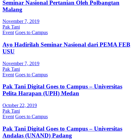
Seminar Nasional Pertanian Oleh Polbangtan
Malang
November 7, 2019
Pak Tani
Event
Goes to Campus
Ayo Hadirilah Seminar Nasional dari PEMA FEB
USU
November 7, 2019
Pak Tani
Event
Goes to Campus
Pak Tani Digital Goes to Campus – Universitas
Pelita Harapan (UPH) Medan
October 22, 2019
Pak Tani
Event
Goes to Campus
Pak Tani Digital Goes to Campus – Universitas
Andalas (UNAND) Padang