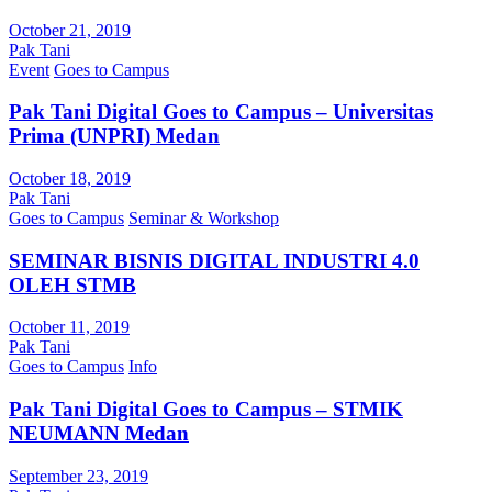
October 21, 2019
Pak Tani
Event
Goes to Campus
Pak Tani Digital Goes to Campus – Universitas
Prima (UNPRI) Medan
October 18, 2019
Pak Tani
Goes to Campus
Seminar & Workshop
SEMINAR BISNIS DIGITAL INDUSTRI 4.0
OLEH STMB
October 11, 2019
Pak Tani
Goes to Campus
Info
Pak Tani Digital Goes to Campus – STMIK
NEUMANN Medan
September 23, 2019