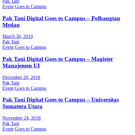
Pak Tani
Event
Goes to Campus
Pak Tani Digital Goes to Campus – Polbangtan
Medan
March 30, 2019
Pak Tani
Event
Goes to Campus
Pak Tani Digital Goes to Campus – Magister
Manajemen UI
December 20, 2018
Pak Tani
Event
Goes to Campus
Pak Tani Digital Goes to Campus – Universitas
Sumatera Utara
November 24, 2018
Pak Tani
Event
Goes to Campus