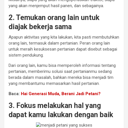
yang akan menjemput hasil panen, dan sebagainya.
2. Temukan orang lain untuk
diajak bekerja sama
Apapun aktivitas yang kita lakukan, kita pasti membutuhkan
orang lain, termasuk dalam pertanian. Peran orang lain
untuk meraih kesuksesan pertanian dapat disebut sebagai
sistem pendukung.
Dari orang lain, kamu bisa memperoleh informasi tentang
pertanian, memberimu solusi saat pertanianmu sedang
berada dalam masalah, bahkan mereka bisa menjadi tim
yang membantumu memasarkan hasil pertanian.
Baca:
Hai Generasi Muda, Berani Jadi Petani?
3. Fokus melakukan hal yang
dapat kamu lakukan dengan baik