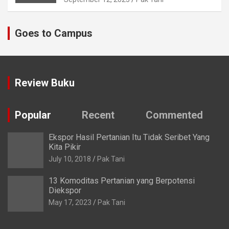
Goes to Campus
Review Buku
Popular
Recent
Commented
Ekspor Hasil Pertanian Itu Tidak Seribet Yang
Kita Pikir
July 10, 2018
Pak Tani
13 Komoditas Pertanian yang Berpotensi
Diekspor
May 17, 2023
Pak Tani