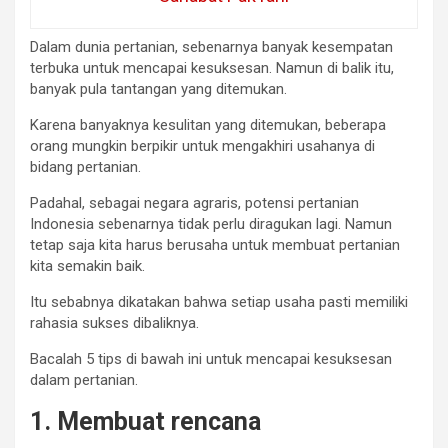
Dalam dunia pertanian, sebenarnya banyak kesempatan
terbuka untuk mencapai kesuksesan. Namun di balik itu,
banyak pula tantangan yang ditemukan.
Karena banyaknya kesulitan yang ditemukan, beberapa
orang mungkin berpikir untuk mengakhiri usahanya di
bidang pertanian.
Padahal, sebagai negara agraris, potensi pertanian
Indonesia sebenarnya tidak perlu diragukan lagi. Namun
tetap saja kita harus berusaha untuk membuat pertanian
kita semakin baik.
Itu sebabnya dikatakan bahwa setiap usaha pasti memiliki
rahasia sukses dibaliknya.
Bacalah 5 tips di bawah ini untuk mencapai kesuksesan
dalam pertanian.
1. Membuat rencana