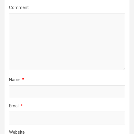
Comment
Name
*
Email
*
Website