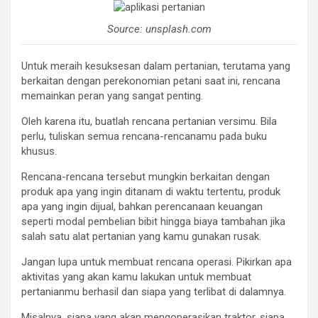
Source: unsplash.com
Untuk meraih kesuksesan dalam pertanian, terutama yang
berkaitan dengan perekonomian petani saat ini, rencana
memainkan peran yang sangat penting.
Oleh karena itu, buatlah rencana pertanian versimu. Bila
perlu, tuliskan semua rencana-rencanamu pada buku
khusus.
Rencana-rencana tersebut mungkin berkaitan dengan
produk apa yang ingin ditanam di waktu tertentu, produk
apa yang ingin dijual, bahkan perencanaan keuangan
seperti modal pembelian bibit hingga biaya tambahan jika
salah satu alat pertanian yang kamu gunakan rusak.
Jangan lupa untuk membuat rencana operasi. Pikirkan apa
aktivitas yang akan kamu lakukan untuk membuat
pertanianmu berhasil dan siapa yang terlibat di dalamnya.
Misalnya, siapa yang akan mengoperasikan traktor, siapa