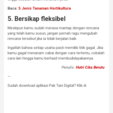
Baca:
5 Jenis Tanaman Hortikultura
5. Bersikap fleksibel
Meskipun kamu sudah merasa mantap dengan rencana
yang telah kamu susun, jangan pernah ragu mengubah
rencana tersebut jika ia tidak berjalan baik.
Ingatlah bahwa setiap usaha pasti memiliki titik gagal. Jika
kamu gagal menanam cabai dengan cara tertentu, cobalah
cara lain hingga kamu berhasil membudidayakannya.
Penulis:
Hutri Cika Berutu
—
Sudah download aplikasi Pak Tani Digital? Klik di