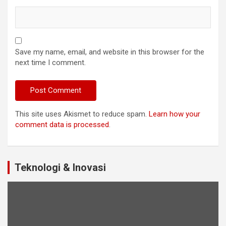
Save my name, email, and website in this browser for the
next time I comment.
This site uses Akismet to reduce spam.
Learn how your
comment data is processed
.
Teknologi & Inovasi