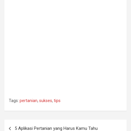
Tags:
pertanian
,
sukses
,
tips
Post
5 Aplikasi Pertanian yang Harus Kamu Tahu