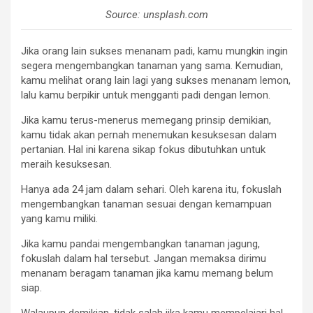
Source: unsplash.com
Jika orang lain sukses menanam padi, kamu mungkin ingin
segera mengembangkan tanaman yang sama. Kemudian,
kamu melihat orang lain lagi yang sukses menanam lemon,
lalu kamu berpikir untuk mengganti padi dengan lemon.
Jika kamu terus-menerus memegang prinsip demikian,
kamu tidak akan pernah menemukan kesuksesan dalam
pertanian. Hal ini karena sikap fokus dibutuhkan untuk
meraih kesuksesan.
Hanya ada 24 jam dalam sehari. Oleh karena itu, fokuslah
mengembangkan tanaman sesuai dengan kemampuan
yang kamu miliki.
Jika kamu pandai mengembangkan tanaman jagung,
fokuslah dalam hal tersebut. Jangan memaksa dirimu
menanam beragam tanaman jika kamu memang belum
siap.