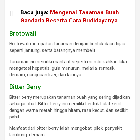
Baca juga:
Mengenal Tanaman Buah
Gandaria Beserta Cara Budidayanya
Brotowali
Brotowali merupakan tanaman dengan bentuk daun hijau
seperti jantung, serta batangnya membelit.
Tanaman ini memiliki manfaat seperti membersihkan luka,
mengatasi hepatitis, gula menurun, malaria, rematik,
demam, gangguan liver, dan lainnya.
Bitter Berry
Bitter berry merupakan tanaman buah yang sering dijadikan
sebagai obat. Bitter berry ini memiliki bentuk bulat kecil
dengan warna merah hingga hitam, rasa kecut, dan sedikit
pahit.
Manfaat dari bitter berry ialah mengobati pilek, penyakit
lambung, demam.