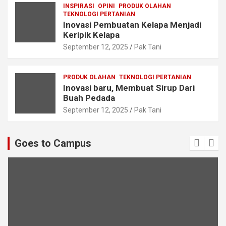
INSPIRASI
OPINI
PRODUK OLAHAN
TEKNOLOGI PERTANIAN
Inovasi Pembuatan Kelapa Menjadi
Keripik Kelapa
September 12, 2025
Pak Tani
PRODUK OLAHAN
TEKNOLOGI PERTANIAN
Inovasi baru, Membuat Sirup Dari
Buah Pedada
September 12, 2025
Pak Tani
Goes to Campus