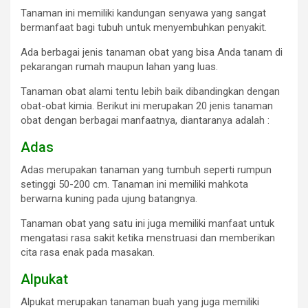
Tanaman ini memiliki kandungan senyawa yang sangat
bermanfaat bagi tubuh untuk menyembuhkan penyakit.
Ada berbagai jenis tanaman obat yang bisa Anda tanam di
pekarangan rumah maupun lahan yang luas.
Tanaman obat alami tentu lebih baik dibandingkan dengan
obat-obat kimia. Berikut ini merupakan 20 jenis tanaman
obat dengan berbagai manfaatnya, diantaranya adalah :
Adas
Adas merupakan tanaman yang tumbuh seperti rumpun
setinggi 50-200 cm. Tanaman ini memiliki mahkota
berwarna kuning pada ujung batangnya.
Tanaman obat yang satu ini juga memiliki manfaat untuk
mengatasi rasa sakit ketika menstruasi dan memberikan
cita rasa enak pada masakan.
Alpukat
Alpukat merupakan tanaman buah yang juga memiliki