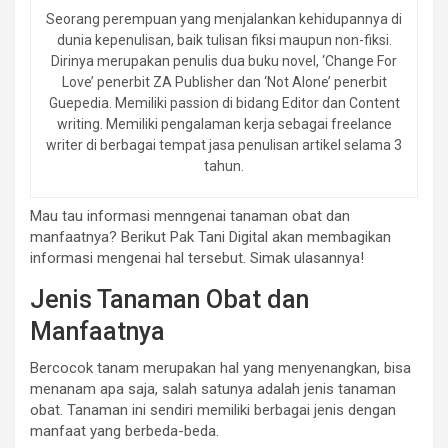
Seorang perempuan yang menjalankan kehidupannya di
dunia kepenulisan, baik tulisan fiksi maupun non-fiksi.
Dirinya merupakan penulis dua buku novel, ‘Change For
Love’ penerbit ZA Publisher dan ‘Not Alone’ penerbit
Guepedia. Memiliki passion di bidang Editor dan Content
writing. Memiliki pengalaman kerja sebagai freelance
writer di berbagai tempat jasa penulisan artikel selama 3
tahun.
Mau tau informasi menngenai tanaman obat dan
manfaatnya? Berikut Pak Tani Digital akan membagikan
informasi mengenai hal tersebut. Simak ulasannya!
Jenis Tanaman Obat dan
Manfaatnya
Bercocok tanam merupakan hal yang menyenangkan, bisa
menanam apa saja, salah satunya adalah jenis tanaman
obat. Tanaman ini sendiri memiliki berbagai jenis dengan
manfaat yang berbeda-beda.