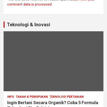
comment data is processed
.
Teknologi & Inovasi
INFO
TANAH & PEMUPUKAN
TEKNOLOGI PERTANIAN
Ingin Bertani Secara Organik? Coba 5 Formula