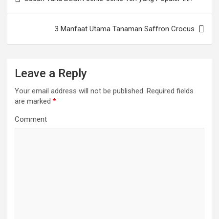
navigation
3 Manfaat Utama Tanaman Saffron Crocus
Leave a Reply
Your email address will not be published.
Required fields
are marked
*
Comment