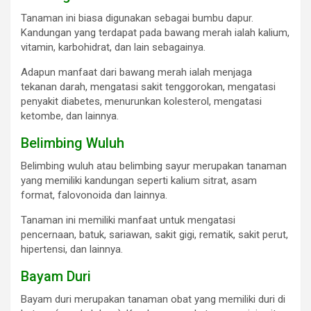
Tanaman ini biasa digunakan sebagai bumbu dapur.
Kandungan yang terdapat pada bawang merah ialah kalium,
vitamin, karbohidrat, dan lain sebagainya.
Adapun manfaat dari bawang merah ialah menjaga
tekanan darah, mengatasi sakit tenggorokan, mengatasi
penyakit diabetes, menurunkan kolesterol, mengatasi
ketombe, dan lainnya.
Belimbing Wuluh
Belimbing wuluh atau belimbing sayur merupakan tanaman
yang memiliki kandungan seperti kalium sitrat, asam
format, falovonoida dan lainnya.
Tanaman ini memiliki manfaat untuk mengatasi
pencernaan, batuk, sariawan, sakit gigi, rematik, sakit perut,
hipertensi, dan lainnya.
Bayam Duri
Bayam duri merupakan tanaman obat yang memiliki duri di