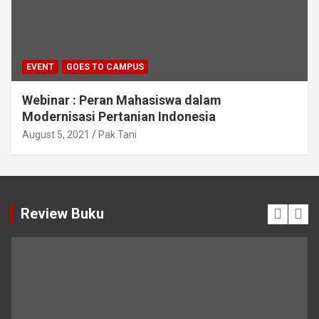
EVENT
GOES TO CAMPUS
Webinar : Peran Mahasiswa dalam
Modernisasi Pertanian Indonesia
August 5, 2021
Pak Tani
Review Buku