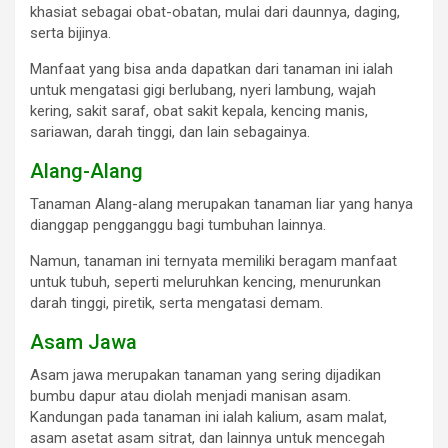
khasiat sebagai obat-obatan, mulai dari daunnya, daging,
serta bijinya.
Manfaat yang bisa anda dapatkan dari tanaman ini ialah
untuk mengatasi gigi berlubang, nyeri lambung, wajah
kering, sakit saraf, obat sakit kepala, kencing manis,
sariawan, darah tinggi, dan lain sebagainya.
Alang-Alang
Tanaman Alang-alang merupakan tanaman liar yang hanya
dianggap pengganggu bagi tumbuhan lainnya.
Namun, tanaman ini ternyata memiliki beragam manfaat
untuk tubuh, seperti meluruhkan kencing, menurunkan
darah tinggi, piretik, serta mengatasi demam.
Asam Jawa
Asam jawa merupakan tanaman yang sering dijadikan
bumbu dapur atau diolah menjadi manisan asam.
Kandungan pada tanaman ini ialah kalium, asam malat,
asam asetat asam sitrat, dan lainnya untuk mencegah