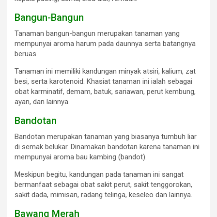
Bangun-Bangun
Tanaman bangun-bangun merupakan tanaman yang
mempunyai aroma harum pada daunnya serta batangnya
beruas.
Tanaman ini memiliki kandungan minyak atsiri, kalium, zat
besi, serta karotenoid. Khasiat tanaman ini ialah sebagai
obat karminatif, demam, batuk, sariawan, perut kembung,
ayan, dan lainnya.
Bandotan
Bandotan merupakan tanaman yang biasanya tumbuh liar
di semak belukar. Dinamakan bandotan karena tanaman ini
mempunyai aroma bau kambing (bandot).
Meskipun begitu, kandungan pada tanaman ini sangat
bermanfaat sebagai obat sakit perut, sakit tenggorokan,
sakit dada, mimisan, radang telinga, keseleo dan lainnya.
Bawang Merah