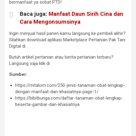
bermanfaat ya sobat PTD!
Baca juga:
Manfaat Daun Sirih Cina dan
Cara Mengonsumsinya
Ingin menjual hasil panen kamu langsung ke pembeli akhir?
Silahkan download aplikasi Marketplace Pertanian Pak Tani
Digital di
.
Butuh artikel pertanian atau berita pertanian terbaru?
Langsung saja klik di
Sumber:
https://mitalom.com/250-jenis-tanaman-obat-lengkap-
dengan-manfaat-dan-khasiatnya-page-1/
https://bibitbunga.com/daftar-tanaman-obat-lengkap-
beserta-gambar-dan-khasiatnya