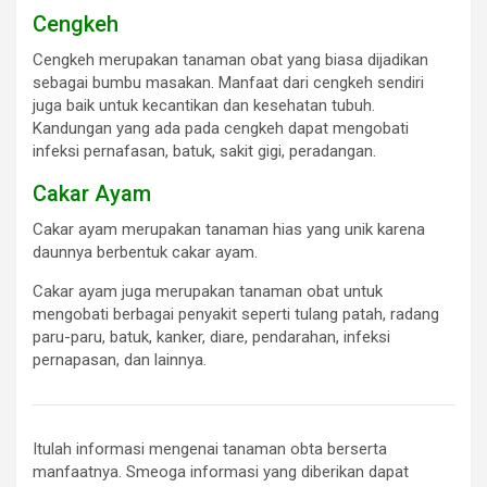
Cengkeh
Cengkeh merupakan tanaman obat yang biasa dijadikan
sebagai bumbu masakan. Manfaat dari cengkeh sendiri
juga baik untuk kecantikan dan kesehatan tubuh.
Kandungan yang ada pada cengkeh dapat mengobati
infeksi pernafasan, batuk, sakit gigi, peradangan.
Cakar Ayam
Cakar ayam merupakan tanaman hias yang unik karena
daunnya berbentuk cakar ayam.
Cakar ayam juga merupakan tanaman obat untuk
mengobati berbagai penyakit seperti tulang patah, radang
paru-paru, batuk, kanker, diare, pendarahan, infeksi
pernapasan, dan lainnya.
Itulah informasi mengenai tanaman obta berserta
manfaatnya. Smeoga informasi yang diberikan dapat