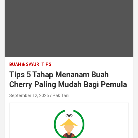
BUAH & SAYUR
TIPS
Tips 5 Tahap Menanam Buah
Cherry Paling Mudah Bagi Pemula
September 12, 2025
Pak Tani