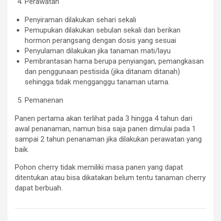
Perawatan
Penyiraman dilakukan sehari sekali
Pemupukan dilakukan sebulan sekali dan berikan
hormon perangsang dengan dosis yang sesuai
Penyulaman dilakukan jika tanaman mati/layu
Pembrantasan hama berupa penyiangan, pemangkasan
dan penggunaan pestisida (jika ditanam ditanah)
sehingga tidak mengganggu tanaman utama.
Pemanenan
Panen pertama akan terlihat pada 3 hingga 4 tahun dari
awal penanaman, namun bisa saja panen dimulai pada 1
sampai 2 tahun penanaman jika dilakukan perawatan yang
baik.
Pohon cherry tidak memiliki masa panen yang dapat
ditentukan atau bisa dikatakan belum tentu tanaman cherry
dapat berbuah.