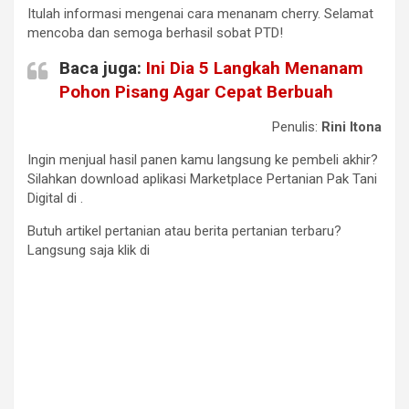
Itulah informasi mengenai cara menanam cherry. Selamat
mencoba dan semoga berhasil sobat PTD!
Baca juga:
Ini Dia 5 Langkah Menanam
Pohon Pisang Agar Cepat Berbuah
Penulis:
Rini Itona
Ingin menjual hasil panen kamu langsung ke pembeli akhir?
Silahkan download aplikasi Marketplace Pertanian Pak Tani
Digital di .
Butuh artikel pertanian atau berita pertanian terbaru?
Langsung saja klik di