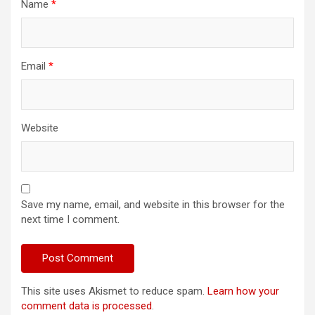
Name
*
Email
*
Website
Save my name, email, and website in this browser for the
next time I comment.
This site uses Akismet to reduce spam.
Learn how your
comment data is processed
.