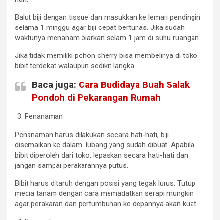
Balut biji dengan tissue dan masukkan ke lemari pendingin
selama 1 minggu agar biji cepat bertunas. Jika sudah
waktunya menanam biarkan selam 1 jam di suhu ruangan.
Jika tidak memiliki pohon cherry bisa membelinya di toko
bibit terdekat walaupun sedikit langka.
Baca juga:
Cara Budidaya Buah Salak
Pondoh di Pekarangan Rumah
Penanaman
Penanaman harus dilakukan secara hati-hati, biji
disemaikan ke dalam lubang yang sudah dibuat. Apabila
bibit diperoleh dari toko, lepaskan secara hati-hati dan
jangan sampai perakarannya putus.
Bibit harus ditaruh dengan posisi yang tegak lurus. Tutup
media tanam dengan cara memadatkan serapi mungkin
agar perakaran dan pertumbuhan ke depannya akan kuat.