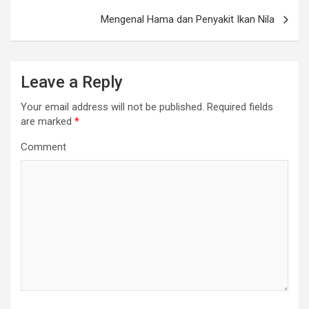
Mengenal Hama dan Penyakit Ikan Nila
Leave a Reply
Your email address will not be published.
Required fields
are marked
*
Comment