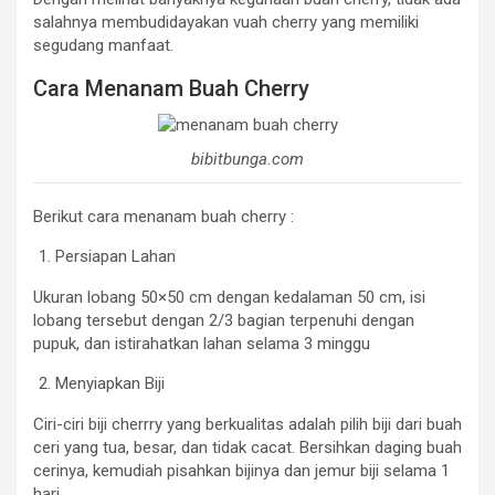
salahnya membudidayakan vuah cherry yang memiliki
segudang manfaat.
Cara Menanam Buah Cherry
bibitbunga.com
Berikut cara menanam buah cherry :
Persiapan Lahan
Ukuran lobang 50×50 cm dengan kedalaman 50 cm, isi
lobang tersebut dengan 2/3 bagian terpenuhi dengan
pupuk, dan istirahatkan lahan selama 3 minggu
Menyiapkan Biji
Ciri-ciri biji cherrry yang berkualitas adalah pilih biji dari buah
ceri yang tua, besar, dan tidak cacat. Bersihkan daging buah
cerinya, kemudiah pisahkan bijinya dan jemur biji selama 1
hari.