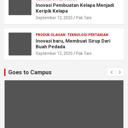
Inovasi Pembuatan Kelapa Menjadi
Keripik Kelapa
September 12, 2025
Pak Tani
PRODUK OLAHAN
TEKNOLOGI PERTANIAN
Inovasi baru, Membuat Sirup Dari
Buah Pedada
September 12, 2025
Pak Tani
Goes to Campus