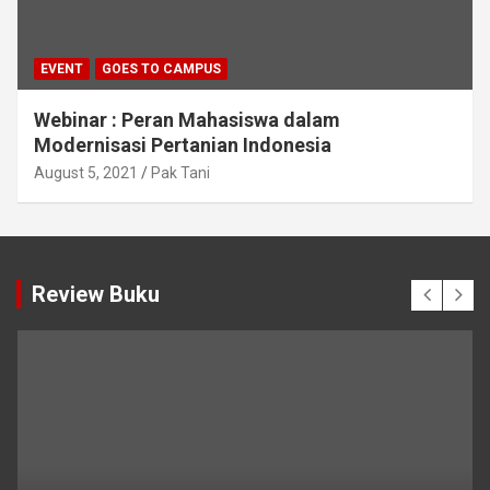
EVENT
GOES TO CAMPUS
Webinar : Peran Mahasiswa dalam
Modernisasi Pertanian Indonesia
August 5, 2021
Pak Tani
Review Buku