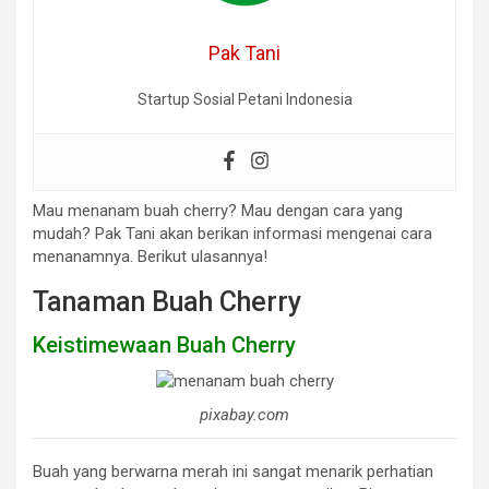
Pak Tani
Startup Sosial Petani Indonesia
Mau menanam buah cherry? Mau dengan cara yang
mudah? Pak Tani akan berikan informasi mengenai cara
menanamnya. Berikut ulasannya!
Tanaman Buah Cherry
Keistimewaan Buah Cherry
pixabay.com
Buah yang berwarna merah ini sangat menarik perhatian