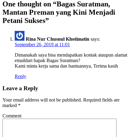
One thought on “
Bagas Suratman,
Mantan Preman yang Kini Menjadi
Petani Sukses
”
Rina Nur Chusnul Khotimatin
says:
September 26, 2019 at 11:01
Dimanakah saya bisa mendapatkan kontak ataupun alamat
emaildari bapak Bagas Suratman?
Kami minta kerja sama dan bantuannya, Terima kasih
Reply
Leave a Reply
Your email address will not be published.
Required fields are
marked
*
Comment