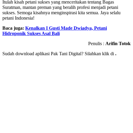
Itulah kisah petani sukses yang menceritakan tentang Bagas
Suratman, mantan preman yang beralih profesi menjadi petani
sukses. Semoga kisahnya menginspirasi kita semua. Jaya selalu
petani Indonesia!
Baca juga:
Kenalkan I Gusti Made Dwiadya, Petani
Hidroponik Sukses Asal Bali
Penulis :
Arifin Totok
Sudah download aplikasi Pak Tani Digital? Silahkan klik di
.