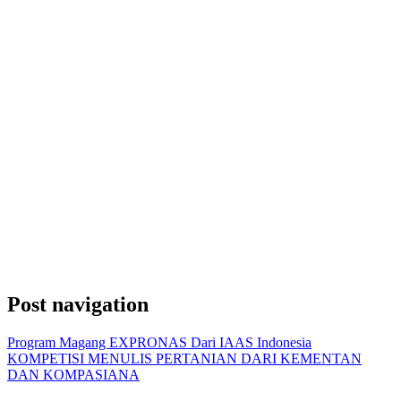
Post navigation
Program Magang EXPRONAS Dari IAAS Indonesia
KOMPETISI MENULIS PERTANIAN DARI KEMENTAN
DAN KOMPASIANA