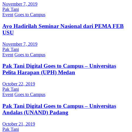
November 7, 2019
Pak Tani
Event
Goes to Campus
Ayo Hadirilah Seminar Nasional dari PEMA FEB
USU
November 7, 2019
Pak Tani
Event
Goes to Campus
Pak Tani Digital Goes to Campus – Universitas
Pelita Harapan (UPH) Medan
October 22, 2019
Pak Tani
Event
Goes to Campus
Pak Tani Digital Goes to Campus – Universitas
Andalas (UNAND) Padang
October 21, 2019
Pak Tani