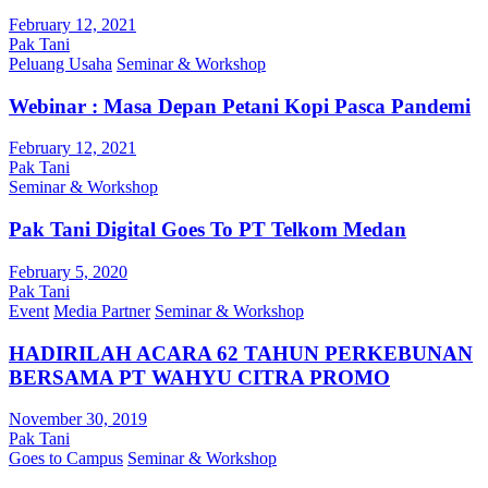
February 12, 2021
Pak Tani
Peluang Usaha
Seminar & Workshop
Webinar : Masa Depan Petani Kopi Pasca Pandemi
February 12, 2021
Pak Tani
Seminar & Workshop
Pak Tani Digital Goes To PT Telkom Medan
February 5, 2020
Pak Tani
Event
Media Partner
Seminar & Workshop
HADIRILAH ACARA 62 TAHUN PERKEBUNAN
BERSAMA PT WAHYU CITRA PROMO
November 30, 2019
Pak Tani
Goes to Campus
Seminar & Workshop