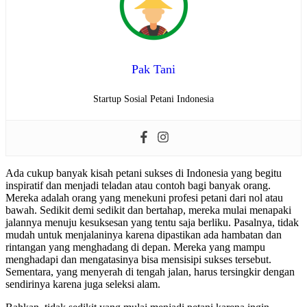
Pak Tani
Startup Sosial Petani Indonesia
Ada cukup banyak kisah petani sukses di Indonesia yang begitu
inspiratif dan menjadi teladan atau contoh bagi banyak orang.
Mereka adalah orang yang menekuni profesi petani dari nol atau
bawah. Sedikit demi sedikit dan bertahap, mereka mulai menapaki
jalannya menuju kesuksesan yang tentu saja berliku. Pasalnya, tidak
mudah untuk menjalaninya karena dipastikan ada hambatan dan
rintangan yang menghadang di depan. Mereka yang mampu
menghadapi dan mengatasinya bisa mensisipi sukses tersebut.
Sementara, yang menyerah di tengah jalan, harus tersingkir dengan
sendirinya karena juga seleksi alam.