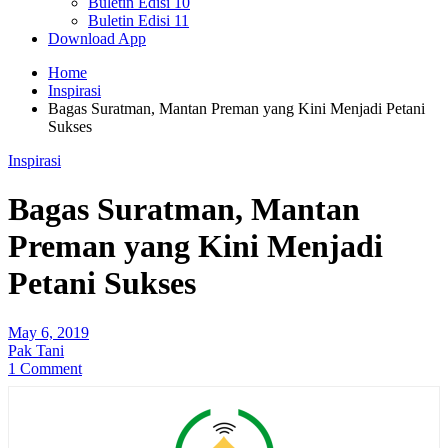
Buletin Edisi 10
Buletin Edisi 11
Download App
Home
Inspirasi
Bagas Suratman, Mantan Preman yang Kini Menjadi Petani
Sukses
Inspirasi
Bagas Suratman, Mantan
Preman yang Kini Menjadi
Petani Sukses
May 6, 2019
Pak Tani
1 Comment