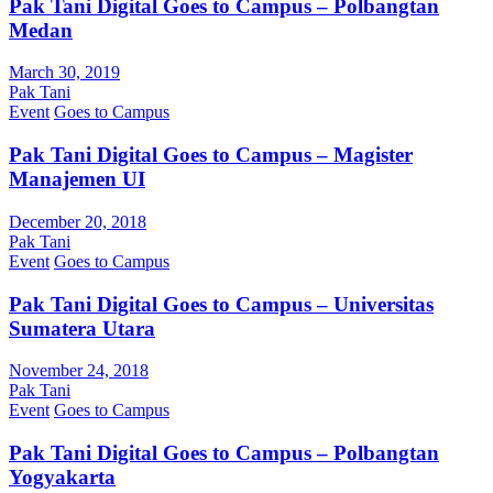
Pak Tani Digital Goes to Campus – Polbangtan
Medan
March 30, 2019
Pak Tani
Event
Goes to Campus
Pak Tani Digital Goes to Campus – Magister
Manajemen UI
December 20, 2018
Pak Tani
Event
Goes to Campus
Pak Tani Digital Goes to Campus – Universitas
Sumatera Utara
November 24, 2018
Pak Tani
Event
Goes to Campus
Pak Tani Digital Goes to Campus – Polbangtan
Yogyakarta