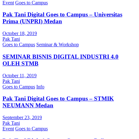
Event
Goes to Campus
Pak Tani Digital Goes to Campus – Universitas
Prima (UNPRI) Medan
October 18, 2019
Pak Tani
Goes to Campus
Seminar & Workshop
SEMINAR BISNIS DIGITAL INDUSTRI 4.0
OLEH STMB
October 11, 2019
Pak Tani
Goes to Campus
Info
Pak Tani Digital Goes to Campus – STMIK
NEUMANN Medan
September 23, 2019
Pak Tani
Event
Goes to Campus