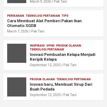
March 9, 2026
Pak Tani
PERIKANAN
TEKNOLOGI PERTANIAN
TIPS
Cara Membuat Alat Pemberi Pakan Ikan
Otomatis SGDB
March 7, 2026
Pak Tani
INSPIRASI
OPINI
PRODUK OLAHAN
TEKNOLOGI PERTANIAN
Inovasi Pembuatan Kelapa Menjadi
Keripik Kelapa
September 12, 2025
Pak Tani
PRODUK OLAHAN
TEKNOLOGI PERTANIAN
Inovasi baru, Membuat Sirup Dari
Buah Pedada
September 12, 2025
Pak Tani