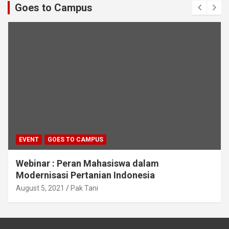
Goes to Campus
EVENT
GOES TO CAMPUS
Webinar : Peran Mahasiswa dalam
Modernisasi Pertanian Indonesia
August 5, 2021
Pak Tani