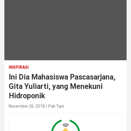
INSPIRASI
Ini Dia Mahasiswa Pascasarjana,
Gita Yuliarti, yang Menekuni
Hidroponik
November 26, 2018
Pak Tani