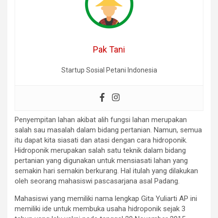
Pak Tani
Startup Sosial Petani Indonesia
Penyempitan lahan akibat alih fungsi lahan merupakan
salah sau masalah dalam bidang pertanian. Namun, semua
itu dapat kita siasati dan atasi dengan cara hidroponik.
Hidroponik merupakan salah satu teknik dalam bidang
pertanian yang digunakan untuk mensiasati lahan yang
semakin hari semakin berkurang. Hal itulah yang dilakukan
oleh seorang mahasiswi pascasarjana asal Padang.
Mahasiswi yang memiliki nama lengkap Gita Yuliarti AP ini
memiliki ide untuk membuka usaha hidroponik sejak 3