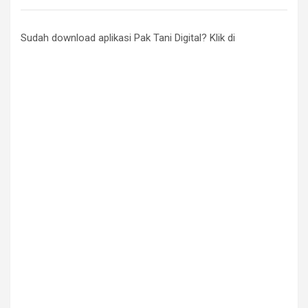
Sudah download aplikasi Pak Tani Digital? Klik di