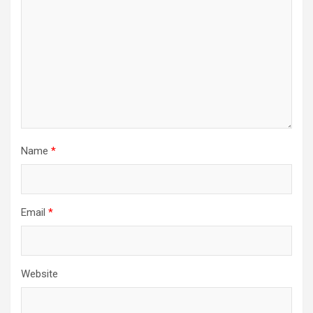
Name
*
Email
*
Website