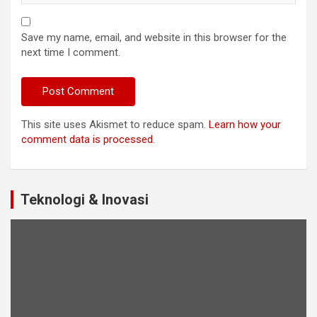
Save my name, email, and website in this browser for the
next time I comment.
This site uses Akismet to reduce spam.
Learn how your
comment data is processed
.
Teknologi & Inovasi