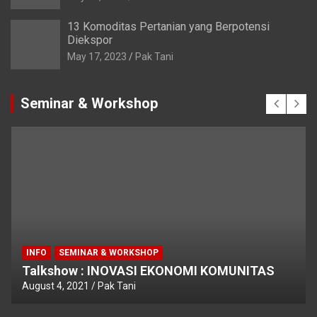
13 Komoditas Pertanian yang Berpotensi
Diekspor
May 17, 2023
Pak Tani
Seminar & Workshop
INFO
SEMINAR & WORKSHOP
Talkshow : INOVASI EKONOMI KOMUNITAS
August 4, 2021
Pak Tani