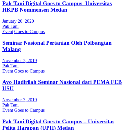
Pak Tani Digital Goes to Campus -Universitas
HKPB Nommensen Medan
January 20, 2020
Pak Tani
Event
Goes to Campus
Seminar Nasional Pertanian Oleh Polbangtan
Malang
November 7, 2019
Pak Tani
Event
Goes to Campus
Ayo Hadirilah Seminar Nasional dari PEMA FEB
USU
November 7, 2019
Pak Tani
Event
Goes to Campus
Pak Tani Digital Goes to Campus – Universitas
Pelita Harapan (UPH) Medan