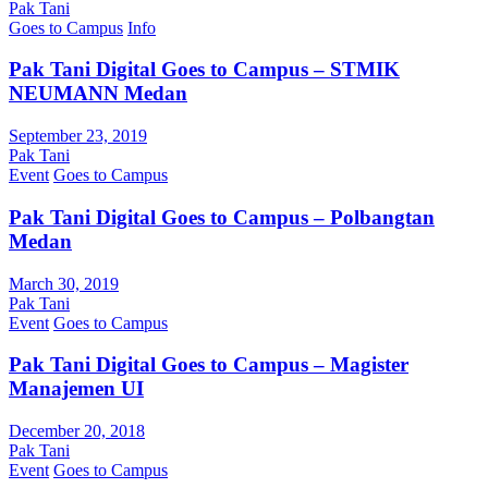
Pak Tani
Goes to Campus
Info
Pak Tani Digital Goes to Campus – STMIK
NEUMANN Medan
September 23, 2019
Pak Tani
Event
Goes to Campus
Pak Tani Digital Goes to Campus – Polbangtan
Medan
March 30, 2019
Pak Tani
Event
Goes to Campus
Pak Tani Digital Goes to Campus – Magister
Manajemen UI
December 20, 2018
Pak Tani
Event
Goes to Campus