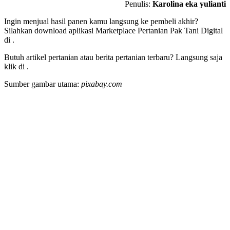
Penulis:
Karolina eka yulianti
Ingin menjual hasil panen kamu langsung ke pembeli akhir?
Silahkan download aplikasi Marketplace Pertanian Pak Tani Digital
di
.
Butuh artikel pertanian atau berita pertanian terbaru? Langsung saja
klik di
.
Sumber gambar utama:
pixabay.com