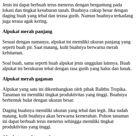
Jenis ini dapat berbuah terus menerus dengan bergantung pada
lokasi dan tingkat kesuburan tanah. Buahnya cukup besar dengan
daging buah yang tebal dan terasa gurih. Namun buahnya terkadang
juga terasa agak kering.
Alpukat merah panjang
Sesuai dengan namanya, alpukat ini memiliki ukuran panjang yang
seperti buah pir. Saat matang, kulit buahnya berwarna merah
kehitaman.
Soal buah, sama seperti buah alpukat jenis unggulan lainnya. Buah
alpukat ini berukuran tebal dengan rasa gurih yang halus dan lunak.
Alpukat merah gagauan
Alpukat yang satu ini dikembangkan oleh pihak Balitbu Tropika.
Tanaman ini memiliki tingkat produktivitas yang tinggi. Buahnya
berbentuk bulat dengan ukuran besar.
Daging buahnya memiliki ukuran yang tebal dan legit. Jika sudah
matang, kulit buahnya akan berwarna kemerahan. Pohon tanaman
ini dapat berbuah terus menerus sehingga memiliki tingkat
produktivitas yang tinggi.