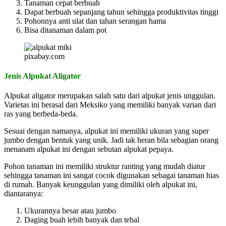
Tanaman cepat berbuah
Dapat berbuah sepanjang tahun sehingga produktivitas tinggi
Pohonnya anti ulat dan tahan serangan hama
Bisa ditanaman dalam pot
pixabay.com
Jenis Alpukat Aligator
Alpukat aligator merupakan salah satu dari alpukat jenis unggulan.
Varietas ini berasal dari Meksiko yang memiliki banyak varian dari
ras yang berbeda-beda.
Sesuai dengan namanya, alpukat ini memiliki ukuran yang super
jumbo dengan bentuk yang unik. Jadi tak heran bila sebagian orang
menanam alpukat ini dengan sebutan alpukat pepaya.
Pohon tanaman ini memiliki struktur ranting yang mudah diatur
sehingga tanaman ini sangat cocok digunakan sebagai tanaman hias
di rumah. Banyak keunggulan yang dimiliki oleh alpukat ini,
diantaranya:
Ukurannya besar atau jumbo
Daging buah lebih banyak dan tebal