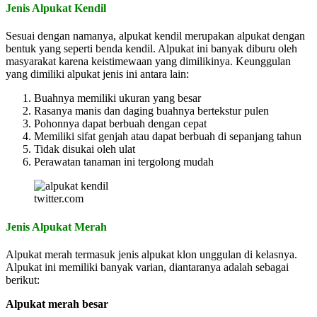
Jenis Alpukat Kendil
Sesuai dengan namanya, alpukat kendil merupakan alpukat dengan
bentuk yang seperti benda kendil. Alpukat ini banyak diburu oleh
masyarakat karena keistimewaan yang dimilikinya. Keunggulan
yang dimiliki alpukat jenis ini antara lain:
Buahnya memiliki ukuran yang besar
Rasanya manis dan daging buahnya bertekstur pulen
Pohonnya dapat berbuah dengan cepat
Memiliki sifat genjah atau dapat berbuah di sepanjang tahun
Tidak disukai oleh ulat
Perawatan tanaman ini tergolong mudah
twitter.com
Jenis Alpukat Merah
Alpukat merah termasuk jenis alpukat klon unggulan di kelasnya.
Alpukat ini memiliki banyak varian, diantaranya adalah sebagai
berikut:
Alpukat merah besar