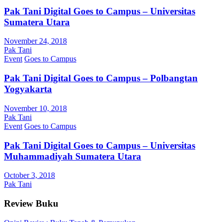
Pak Tani Digital Goes to Campus – Universitas
Sumatera Utara
November 24, 2018
Pak Tani
Event
Goes to Campus
Pak Tani Digital Goes to Campus – Polbangtan
Yogyakarta
November 10, 2018
Pak Tani
Event
Goes to Campus
Pak Tani Digital Goes to Campus – Universitas
Muhammadiyah Sumatera Utara
October 3, 2018
Pak Tani
Review Buku