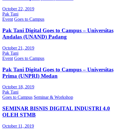
October 22, 2019
Pak Tani
Event
Goes to Campus
Pak Tani Digital Goes to Campus – Universitas
Andalas (UNAND) Padang
October 21, 2019
Pak Tani
Event
Goes to Campus
Pak Tani Digital Goes to Campus – Universitas
Prima (UNPRI) Medan
October 18, 2019
Pak Tani
Goes to Campus
Seminar & Workshop
SEMINAR BISNIS DIGITAL INDUSTRI 4.0
OLEH STMB
October 11, 2019