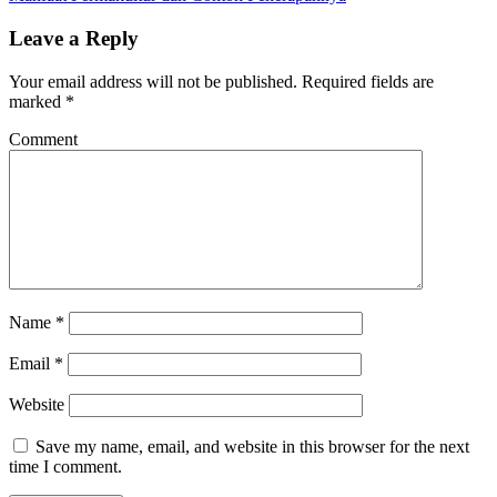
Leave a Reply
Your email address will not be published.
Required fields are
marked
*
Comment
Name
*
Email
*
Website
Save my name, email, and website in this browser for the next
time I comment.