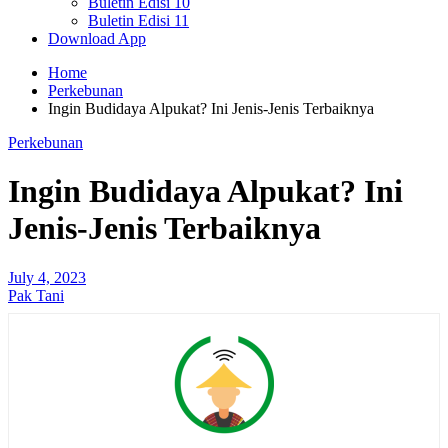
Buletin Edisi 10
Buletin Edisi 11
Download App
Home
Perkebunan
Ingin Budidaya Alpukat? Ini Jenis-Jenis Terbaiknya
Perkebunan
Ingin Budidaya Alpukat? Ini
Jenis-Jenis Terbaiknya
July 4, 2023
Pak Tani