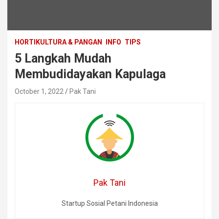
HORTIKULTURA & PANGAN
INFO
TIPS
5 Langkah Mudah
Membudidayakan Kapulaga
October 1, 2022
Pak Tani
Pak Tani
Startup Sosial Petani Indonesia