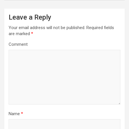
Leave a Reply
Your email address will not be published.
Required fields
are marked
*
Comment
Name
*