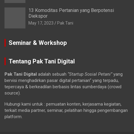
13 Komoditas Pertanian yang Berpotensi
Diekspor
May 17, 2023
Pak Tani
Seminar & Workshop
Tentang Pak Tani Digital
Pak Tani Digital
adalah sebuah
“Startup Sosial Petani”
yang
bervisi menghadirkan pasar digital pertanian“ yang terpadu,
tepercaya & berkeadilan berbasis lintas sumberdaya (crowd
source).
Hubungi kami untuk : pemuatan konten, kerjasama kegiatan,
terkait media partner, seminar, pelatihan hingga pengembangan
platform.