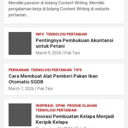
Memiliki passion di bidang Content Writing. Memiliki
pengalaman kerja di bidang Content Writing di website
pertanian…
INFO
TEKNOLOGI PERTANIAN
Pentingnya Pembukuan Akuntansi
untuk Petani
March 9, 2026
Pak Tani
PERIKANAN
TEKNOLOGI PERTANIAN
TIPS
Cara Membuat Alat Pemberi Pakan Ikan
Otomatis SGDB
March 7, 2026
Pak Tani
INSPIRASI
OPINI
PRODUK OLAHAN
TEKNOLOGI PERTANIAN
Inovasi Pembuatan Kelapa Menjadi
Keripik Kelapa