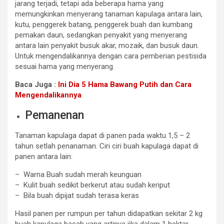
jarang terjadi, tetapi ada beberapa hama yang
memungkinkan menyerang tanaman kapulaga antara lain,
kutu, penggerek batang, penggerek buah dan kumbang
pemakan daun, sedangkan penyakit yang menyerang
antara lain penyakit busuk akar, mozaik, dan busuk daun.
Untuk mengendalikannya dengan cara pemberian pestisida
sesuai hama yang menyerang.
Baca Juga :
Ini Dia 5 Hama Bawang Putih dan Cara
Mengendalikannya
Pemanenan
Tanaman kapulaga dapat di panen pada waktu 1,5 – 2
tahun setlah penanaman. Ciri ciri buah kapulaga dapat di
panen antara lain:
– Warna Buah sudah merah keunguan
– Kulit buah sedikit berkerut atau sudah keriput
– Bila buah dipijat sudah terasa keras
Hasil panen per rumpun per tahun didapatkan sekitar 2 kg