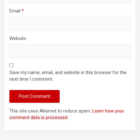
Email
*
Website
Save my name, email, and website in this browser for the
next time I comment.
This site uses Akismet to reduce spam.
Learn how your
comment data is processed
.