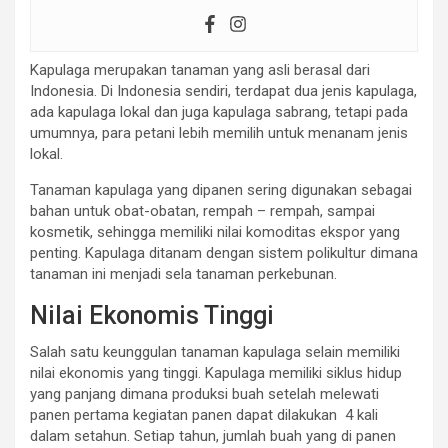
Kapulaga merupakan tanaman yang asli berasal dari
Indonesia. Di Indonesia sendiri, terdapat dua jenis kapulaga,
ada kapulaga lokal dan juga kapulaga sabrang, tetapi pada
umumnya, para petani lebih memilih untuk menanam jenis
lokal.
Tanaman kapulaga yang dipanen sering digunakan sebagai
bahan untuk obat-obatan, rempah – rempah, sampai
kosmetik, sehingga memiliki nilai komoditas ekspor yang
penting. Kapulaga ditanam dengan sistem polikultur dimana
tanaman ini menjadi sela tanaman perkebunan.
Nilai Ekonomis Tinggi
Salah satu keunggulan tanaman kapulaga selain memiliki
nilai ekonomis yang tinggi. Kapulaga memiliki siklus hidup
yang panjang dimana produksi buah setelah melewati
panen pertama kegiatan panen dapat dilakukan 4 kali
dalam setahun. Setiap tahun, jumlah buah yang di panen