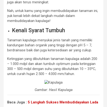
juga akan terus meningkat.
Nah, untuk kamu yang ingin membudidayakan tanaman ini,
yuk kenali lebih dekat langkah mudah dalam
membudidayakan kapulaga!
Kenali Syarat Tumbuh
Tanaman kapulaga menyukai jenis tanah yang memiliki
kandungan bahan organik yang tinggi dengan pH 5 – 7,
berdrainase baik dan juga ketersediaan air yang cukup.
Ketinggian yang dibutuhkan tanaman kapulaga adalah 200
– 1.000 mdpl dan akan tumbuh optimum pada ketinggian
300 – 500 mdpl dengan suhu yang dibutuhkan 10 – 35ºC,
untuk curah hujan 2.500 – 4.000 mm/tahun.
Gambar: Hasil Kapulaga
Baca Juga :
5 Langkah Sukses Membudidayakan Lada