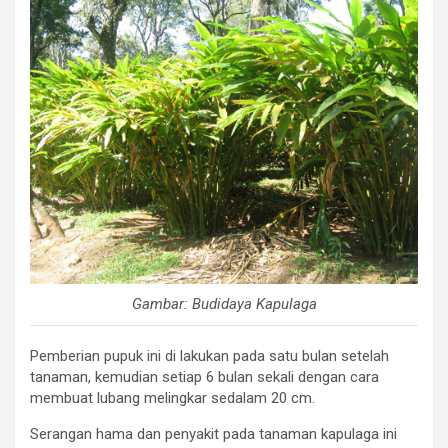
Gambar: Budidaya Kapulaga
Pemberian pupuk ini di lakukan pada satu bulan setelah
tanaman, kemudian setiap 6 bulan sekali dengan cara
membuat lubang melingkar sedalam 20 cm.
Serangan hama dan penyakit pada tanaman kapulaga ini