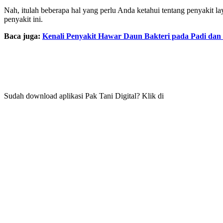
Nah, itulah beberapa hal yang perlu Anda ketahui tentang penyakit l
penyakit ini.
Baca juga:
Kenali Penyakit Hawar Daun Bakteri pada Padi dan 
Sudah download aplikasi Pak Tani Digital? Klik di