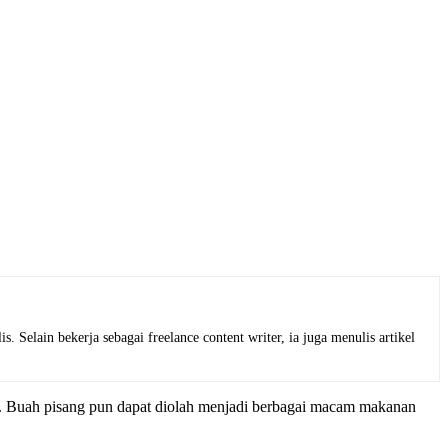
 Selain bekerja sebagai freelance content writer, ia juga menulis artikel
au. Buah pisang pun dapat diolah menjadi berbagai macam makanan