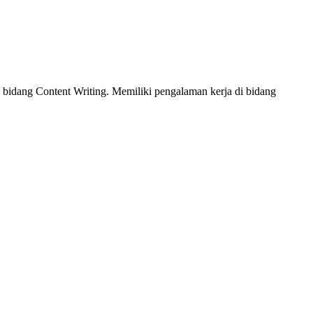
bidang Content Writing. Memiliki pengalaman kerja di bidang