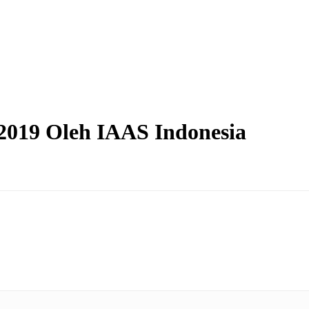
19 Oleh IAAS Indonesia