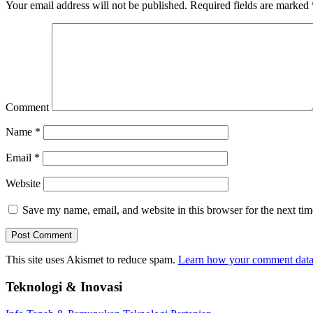
Your email address will not be published.
Required fields are marked
Comment
Name
*
Email
*
Website
Save my name, email, and website in this browser for the next ti
This site uses Akismet to reduce spam.
Learn how your comment data 
Teknologi & Inovasi