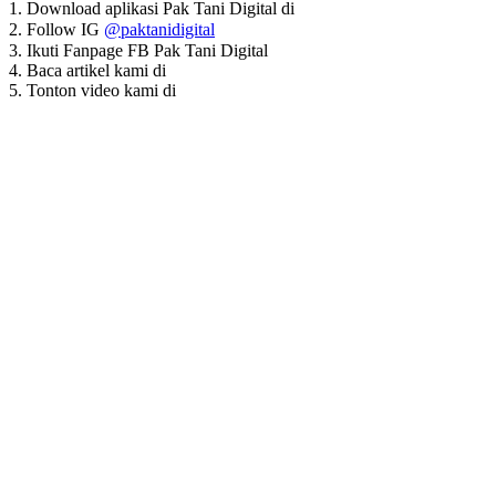
1. Download aplikasi Pak Tani Digital di
2. Follow IG
@paktanidigital
⠀
3. Ikuti Fanpage FB Pak Tani Digital⠀
4. Baca artikel kami di
5. Tonton video kami di