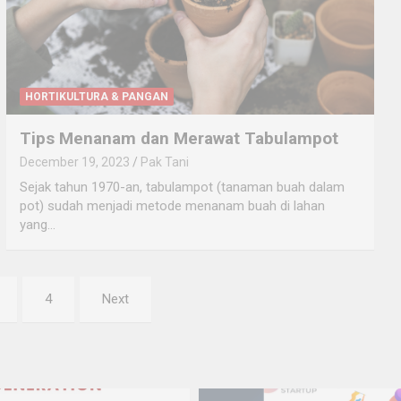
HORTIKULTURA & PANGAN
Tips Menanam dan Merawat Tabulampot
December 19, 2023
Pak Tani
Sejak tahun 1970-an, tabulampot (tanaman buah dalam
pot) sudah menjadi metode menanam buah di lahan
yang…
4
Next