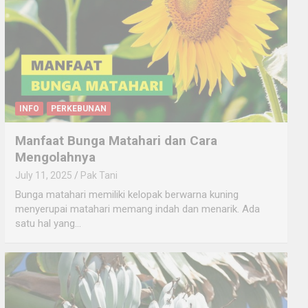
INFO
PERKEBUNAN
Manfaat Bunga Matahari dan Cara
Mengolahnya
July 11, 2025
Pak Tani
Bunga matahari memiliki kelopak berwarna kuning
menyerupai matahari memang indah dan menarik. Ada
satu hal yang…