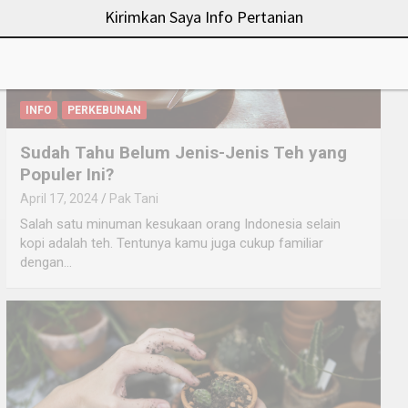
Kirimkan Saya Info Pertanian
INFO
PERKEBUNAN
Sudah Tahu Belum Jenis-Jenis Teh yang
Populer Ini?
April 17, 2024
Pak Tani
Salah satu minuman kesukaan orang Indonesia selain
kopi adalah teh. Tentunya kamu juga cukup familiar
dengan…