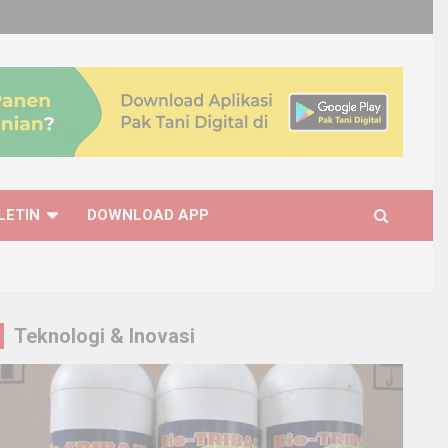
LETIN
DOWNLOAD APP
Teknologi & Inovasi