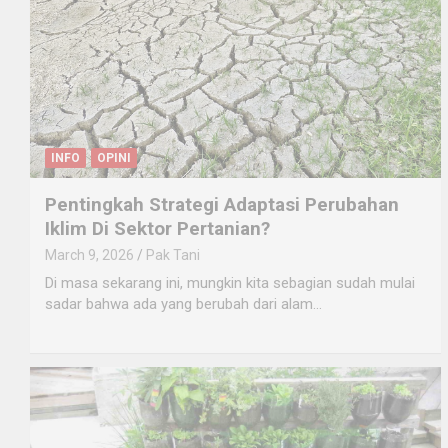
INFO
OPINI
Pentingkah Strategi Adaptasi Perubahan
Iklim Di Sektor Pertanian?
March 9, 2026
Pak Tani
Di masa sekarang ini, mungkin kita sebagian sudah mulai
sadar bahwa ada yang berubah dari alam…