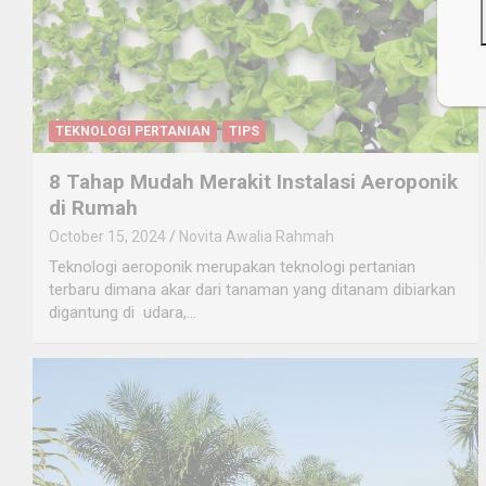
TEKNOLOGI PERTANIAN
TIPS
8 Tahap Mudah Merakit Instalasi Aeroponik
di Rumah
October 15, 2024
Novita Awalia Rahmah
Teknologi aeroponik merupakan teknologi pertanian
terbaru dimana akar dari tanaman yang ditanam dibiarkan
digantung di udara,…