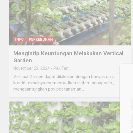
INFO
PERKEBUNAN
Mengintip Keuntungan Melakukan Vertical
Garden
November 22, 2024
Pak Tani
Vertical Garden dapat dilakukan dengan banyak cara
kreatif, misalnya memanfaatkan sistem aquaponic ,
menggantungkan pot-pot tanaman…