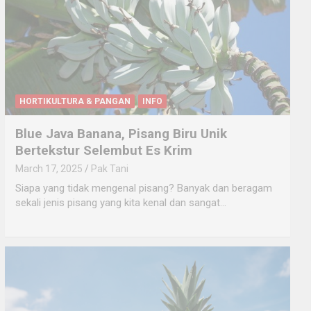
HORTIKULTURA & PANGAN
INFO
Blue Java Banana, Pisang Biru Unik
Bertekstur Selembut Es Krim
March 17, 2025
Pak Tani
Siapa yang tidak mengenal pisang? Banyak dan beragam
sekali jenis pisang yang kita kenal dan sangat…