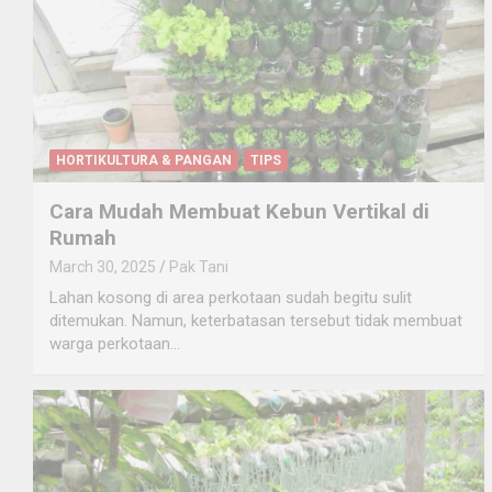
HORTIKULTURA & PANGAN
TIPS
Cara Mudah Membuat Kebun Vertikal di
Rumah
March 30, 2025
Pak Tani
Lahan kosong di area perkotaan sudah begitu sulit
ditemukan. Namun, keterbatasan tersebut tidak membuat
warga perkotaan…