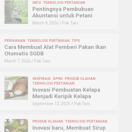
INFO
TEKNOLOGI PERTANIAN
Pentingnya Pembukuan
Akuntansi untuk Petani
March 9, 2026
Pak Tani
PERIKANAN
TEKNOLOGI PERTANIAN
TIPS
Cara Membuat Alat Pemberi Pakan Ikan
Otomatis SGDB
March 7, 2026
Pak Tani
INSPIRASI
OPINI
PRODUK OLAHAN
TEKNOLOGI PERTANIAN
Inovasi Pembuatan Kelapa
Menjadi Keripik Kelapa
September 12, 2025
Pak Tani
PRODUK OLAHAN
TEKNOLOGI PERTANIAN
Inovasi baru, Membuat Sirup