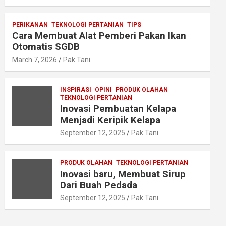
PERIKANAN
TEKNOLOGI PERTANIAN
TIPS
Cara Membuat Alat Pemberi Pakan Ikan
Otomatis SGDB
March 7, 2026
Pak Tani
INSPIRASI
OPINI
PRODUK OLAHAN
TEKNOLOGI PERTANIAN
Inovasi Pembuatan Kelapa
Menjadi Keripik Kelapa
September 12, 2025
Pak Tani
PRODUK OLAHAN
TEKNOLOGI PERTANIAN
Inovasi baru, Membuat Sirup
Dari Buah Pedada
September 12, 2025
Pak Tani