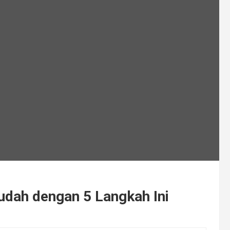
dah dengan 5 Langkah Ini