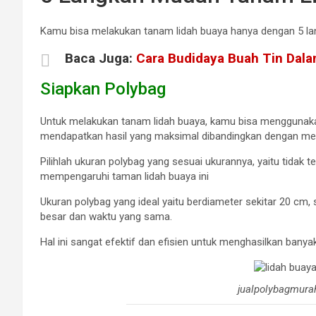
Kamu bisa melakukan tanam lidah buaya hanya dengan 5 lang
Baca Juga:
Cara Budidaya Buah Tin Dal
Siapkan Polybag
Untuk melakukan tanam lidah buaya, kamu bisa menggunak
mendapatkan hasil yang maksimal dibandingkan dengan me
Pilihlah ukuran polybag yang sesuai ukurannya, yaitu tidak te
mempengaruhi taman lidah buaya ini
Ukuran polybag yang ideal yaitu berdiameter sekitar 20 c
besar dan waktu yang sama.
Hal ini sangat efektif dan efisien untuk menghasilkan ba
jualpolybagmura