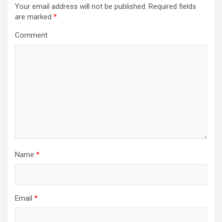
Your email address will not be published.
Required fields
are marked
*
Comment
Name
*
Email
*