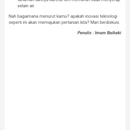
selain air.
Nah bagaimana menurut kamu? apakah inovasi teknologi
seperti ini akan memajukan pertanian kita? Mari berdiskusi.
Penulis : Imam Baihaki