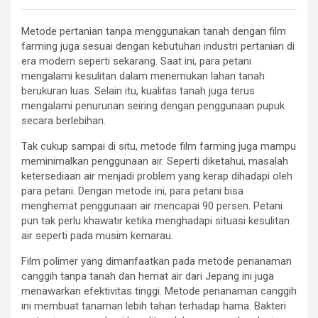
Metode pertanian tanpa menggunakan tanah dengan film
farming juga sesuai dengan kebutuhan industri pertanian di
era modern seperti sekarang. Saat ini, para petani
mengalami kesulitan dalam menemukan lahan tanah
berukuran luas. Selain itu, kualitas tanah juga terus
mengalami penurunan seiring dengan penggunaan pupuk
secara berlebihan.
Tak cukup sampai di situ, metode film farming juga mampu
meminimalkan penggunaan air. Seperti diketahui, masalah
ketersediaan air menjadi problem yang kerap dihadapi oleh
para petani. Dengan metode ini, para petani bisa
menghemat penggunaan air mencapai 90 persen. Petani
pun tak perlu khawatir ketika menghadapi situasi kesulitan
air seperti pada musim kemarau.
Film polimer yang dimanfaatkan pada metode penanaman
canggih tanpa tanah dan hemat air dari Jepang ini juga
menawarkan efektivitas tinggi. Metode penanaman canggih
ini membuat tanaman lebih tahan terhadap hama. Bakteri