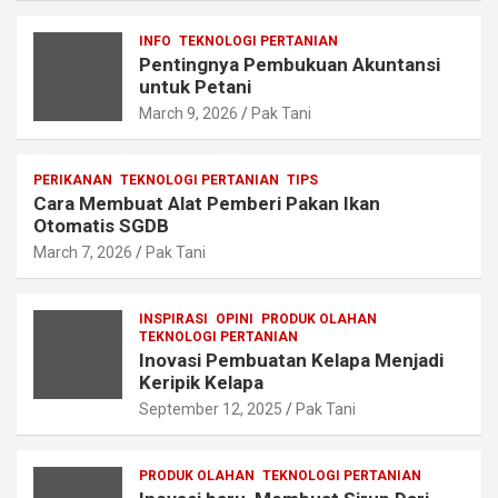
INFO
TEKNOLOGI PERTANIAN
Pentingnya Pembukuan Akuntansi
untuk Petani
March 9, 2026
Pak Tani
PERIKANAN
TEKNOLOGI PERTANIAN
TIPS
Cara Membuat Alat Pemberi Pakan Ikan
Otomatis SGDB
March 7, 2026
Pak Tani
INSPIRASI
OPINI
PRODUK OLAHAN
TEKNOLOGI PERTANIAN
Inovasi Pembuatan Kelapa Menjadi
Keripik Kelapa
September 12, 2025
Pak Tani
PRODUK OLAHAN
TEKNOLOGI PERTANIAN