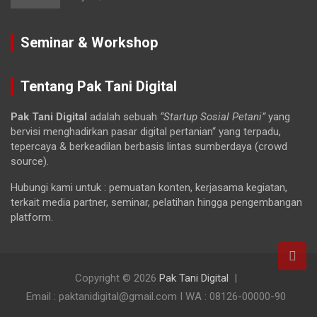
Seminar & Workshop
Tentang Pak Tani Digital
Pak Tani Digital
adalah sebuah
“Startup Sosial Petani”
yang
bervisi menghadirkan pasar digital pertanian“ yang terpadu,
tepercaya & berkeadilan berbasis lintas sumberdaya (crowd
source).
Hubungi kami untuk : pemuatan konten, kerjasama kegiatan,
terkait media partner, seminar, pelatihan hingga pengembangan
platform.
Copyright © 2026
Pak Tani Digital
Email : paktanidigital@gmail.com I WA : 08126-00000-90