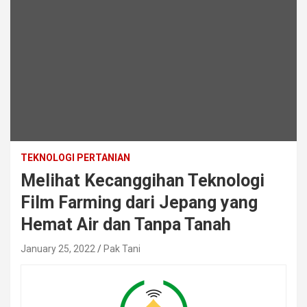
TEKNOLOGI PERTANIAN
Melihat Kecanggihan Teknologi
Film Farming dari Jepang yang
Hemat Air dan Tanpa Tanah
January 25, 2022
Pak Tani