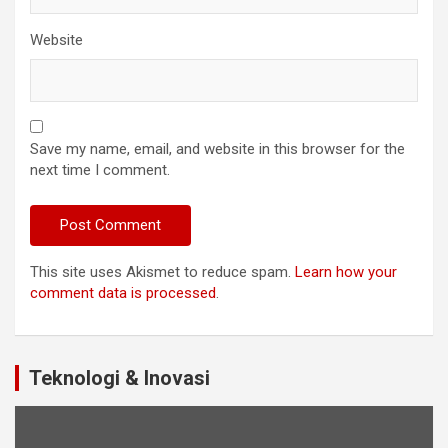
Website
Save my name, email, and website in this browser for the
next time I comment.
This site uses Akismet to reduce spam.
Learn how your
comment data is processed
.
Teknologi & Inovasi