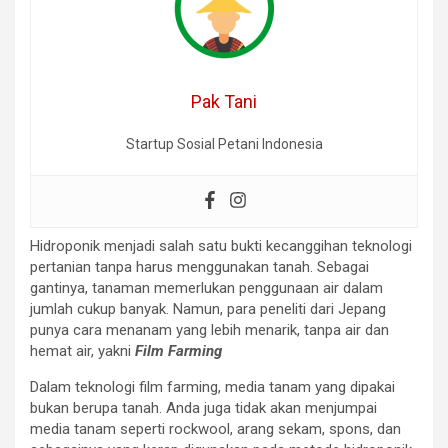
Pak Tani
Startup Sosial Petani Indonesia
Hidroponik menjadi salah satu bukti kecanggihan teknologi
pertanian tanpa harus menggunakan tanah. Sebagai
gantinya, tanaman memerlukan penggunaan air dalam
jumlah cukup banyak. Namun, para peneliti dari Jepang
punya cara menanam yang lebih menarik, tanpa air dan
hemat air, yakni
Film Farming
Dalam teknologi film farming, media tanam yang dipakai
bukan berupa tanah. Anda juga tidak akan menjumpai
media tanam seperti rockwool, arang sekam, spons, dan