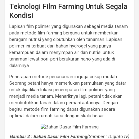
Teknologi Film Farming Untuk Segala
Kondisi
Lapisan film polimer yang digunakan sebagai media tanam
pada metode film farming berguna untuk memberikan
beragam nutrisi yang dibutuhkan oleh tanaman. Lapisan
polimer ini terbuat dari bahan hydrogel yang punya
kemampuan dalam menyimpan air dan nutrisi untuk
tanaman lewat pori-pori berukuran nano yang ada di
dalamnya.
Penerapan metode penanaman ini juga cukup mudah.
Seorang petani hanya memerlukan permukaan yang datar
untuk dijadikan lokasi penempatan film polimer yang
menjadi media tanam. Menariknya lagi, petani tidak akan
membutuhkan tanah dalam pemanfaatannya. Dengan
begitu, metode film farming dapat digunakan secara
optimal dalam rumah kaca dengan skala besar.
Gambar 2 : Bahan Dasar Film Farming
(Sumber : Diginfo.tv)