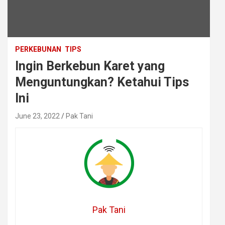
PERKEBUNAN
TIPS
Ingin Berkebun Karet yang
Menguntungkan? Ketahui Tips
Ini
June 23, 2022
Pak Tani
Pak Tani