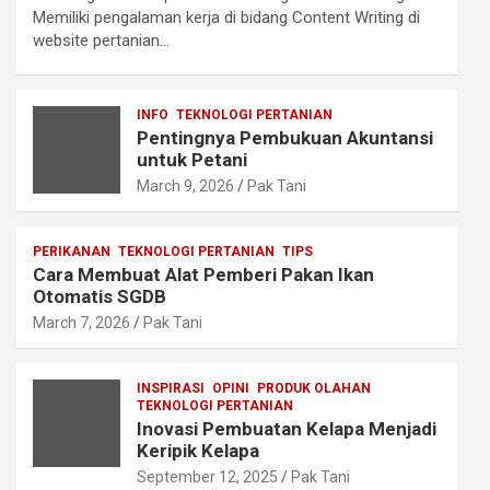
Memiliki pengalaman kerja di bidang Content Writing di
website pertanian…
INFO
TEKNOLOGI PERTANIAN
Pentingnya Pembukuan Akuntansi
untuk Petani
March 9, 2026
Pak Tani
PERIKANAN
TEKNOLOGI PERTANIAN
TIPS
Cara Membuat Alat Pemberi Pakan Ikan
Otomatis SGDB
March 7, 2026
Pak Tani
INSPIRASI
OPINI
PRODUK OLAHAN
TEKNOLOGI PERTANIAN
Inovasi Pembuatan Kelapa Menjadi
Keripik Kelapa
September 12, 2025
Pak Tani