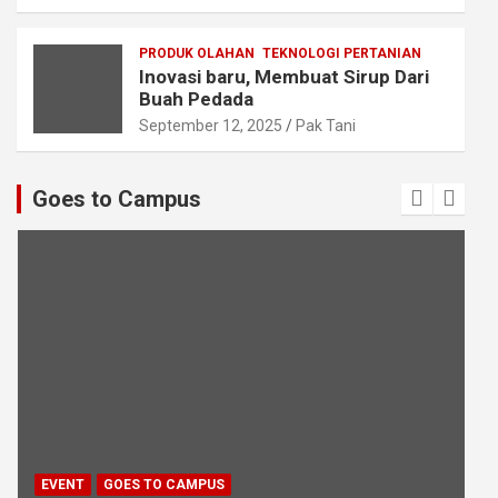
PRODUK OLAHAN
TEKNOLOGI PERTANIAN
Inovasi baru, Membuat Sirup Dari
Buah Pedada
September 12, 2025
Pak Tani
Goes to Campus
EVENT
GOES TO CAMPUS