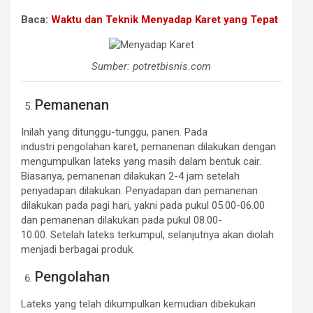
Baca:
Waktu dan Teknik Menyadap Karet yang Tepat
Sumber: potretbisnis.com
Pemanenan
Inilah yang ditunggu-tunggu, panen. Pada
industri pengolahan karet, pemanenan dilakukan dengan
mengumpulkan lateks yang masih dalam bentuk cair.
Biasanya, pemanenan dilakukan 2-4 jam setelah
penyadapan dilakukan. Penyadapan dan pemanenan
dilakukan pada pagi hari, yakni pada pukul 05.00-06.00
dan pemanenan dilakukan pada pukul 08.00-
10.00. Setelah lateks terkumpul, selanjutnya akan diolah
menjadi berbagai produk.
Pengolahan
Lateks yang telah dikumpulkan kemudian dibekukan