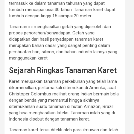
termasuk ke dalam tanaman tahunan yang dapat
tumbuh mencapai usia 30 tahun. Tanaman karet dapat
tumbuh dengan tinggi 15 sampai 20 meter.
Tanaman ini menghasilkan getah yang diperoleh dari
proses penorehan/penyadapan. Getah yang
didapatkan dari hasil penyadapan tanaman karet
merupakan bahan dasar yang sangat penting dalam
pembuatan ban, silicon, dan bahan industri lainnya yang
menggunakan karet.
Sejarah Ringkas Tanaman Karet
Karet merupakan tanaman perkebunan yang telah lama
dikomersilkan, pertama kali ditemukan di Amerika, saat
Christoper Colombus melihat orang Indian bermain bola
dengan benda yang memantul hingga akhirnya
ditemukanlah suatu tanaman di hutan Amazon, Brazil
yang bisa menghasilkan lateks. Tanaman inilah yang di
Indonesia disebut dengan tanaman karet.
Tanaman karet terus diteliti oleh para ilmuwan dan telah