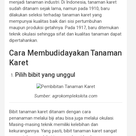
menjadi tanaman industri. Di Indonesia, tanaman karet
sudah ditanam sejak lama, namun pada 1910, baru
dilakukan seleksi terhadap tanaman karet yang
mempunyai kualitas baik dari sisi pertumbuhan
maupun produksi getahnya. Pada 1917, baru ditemukan
teknik okulasi sehingga sifat dan kualitas tanaman dapat
dipertahankan.
Cara Membudidayakan Tanaman
Karet
Pilih bibit yang unggul
Sumber: agrokomplekskita.com
Bibit tanaman karet ditanam dengan cara
penanaman melalui biji atau bisa juga melalui okulasi.
Masing-masing teknik memiliki kelebihan dan
kekurangannya. Yang pasti, bibit tanaman karet sangat