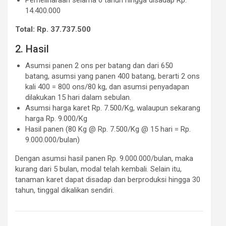
14.400.000
Total: Rp. 37.737.500
2. Hasil
Asumsi panen 2 ons per batang dan dari 650
batang, asumsi yang panen 400 batang, berarti 2 ons
kali 400 = 800 ons/80 kg, dan asumsi penyadapan
dilakukan 15 hari dalam sebulan.
Asumsi harga karet Rp. 7.500/Kg, walaupun sekarang
harga Rp. 9.000/Kg
Hasil panen (80 Kg @ Rp. 7.500/Kg @ 15 hari = Rp.
9.000.000/bulan)
Dengan asumsi hasil panen Rp. 9.000.000/bulan, maka
kurang dari 5 bulan, modal telah kembali. Selain itu,
tanaman karet dapat disadap dan berproduksi hingga 30
tahun, tinggal dikalikan sendiri.