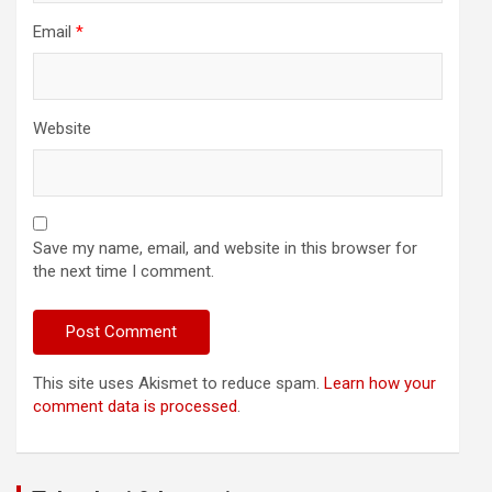
Email
*
Website
Save my name, email, and website in this browser for
the next time I comment.
This site uses Akismet to reduce spam.
Learn how your
comment data is processed
.