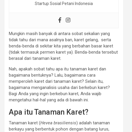
Startup Sosial Petani Indonesia
Mungkin masih banyak di antara sobat sekalian yang
tidak tahu dari mana asalnya ban, karet gelang, serta
benda-benda di sekitar kita yang berbahan basar karet
(tidak termasuk permen karet ya). Benda-benda tersebut
berasal dari tanaman karet.
Nah, apakah sobat tahu apa itu tanaman karet dan
bagaimana bentuknya? Lalu, bagaimana cara
memperoleh karet dari tanaman karet? Selain itu,
bagaimana menganalisis usaha dari berkebun karet?
Bagi Anda yang ingin berkebun karet, Anda wajib
mengetahui hal-hal yang ada di bawah ini.
Apa itu Tanaman Karet?
Tanaman karet (
Hevea brasiliensis
) adalah tanaman
berkayu yang berbentuk pohon dengan batang lurus,