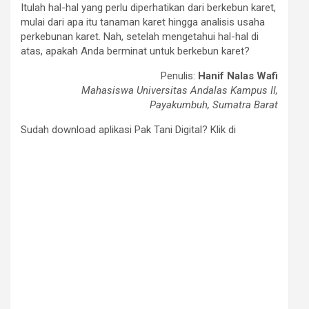
Itulah hal-hal yang perlu diperhatikan dari berkebun karet,
mulai dari apa itu tanaman karet hingga analisis usaha
perkebunan karet. Nah, setelah mengetahui hal-hal di
atas, apakah Anda berminat untuk berkebun karet?
Penulis:
Hanif Nalas Wafi
Mahasiswa Universitas Andalas Kampus II,
Payakumbuh, Sumatra Barat
Sudah download aplikasi Pak Tani Digital? Klik di