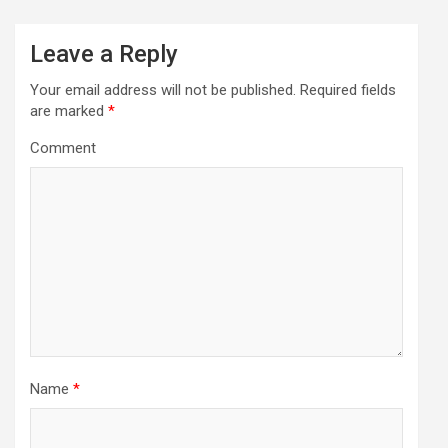
Leave a Reply
Your email address will not be published.
Required fields
are marked
*
Comment
Name
*