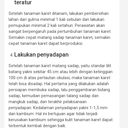
teratur
Setelah tanaman karet ditanam, lakukan pembersihan
lahan dari gulma minimal 1 kali sebulan dan lakukan
pemupukan minimal 2 kali setahun. Perawatan akan
sangat berpengaruh pada pertumbuhan tanaman karet.
Semakin cepat matang sadap tanaman karet, semakin
cepat tanaman karet dapat berproduksi.
Lakukan penyadapan
Setelah tanaman karet matang sadap, yaitu standar lilit
batang yakni sekitar 45 cm atau lebih dengan ketinggian
100 cm di atas pertautan okulasi, maka tanaman karet
telah bisa disadap. Hal pertama yang dilakukan adalah
persiapan membuka sadap, lalu penggambaran bidang
sadap, kemudian pemasangan talang sadap dan
mangkuk sadap, dan terakhir pelaksanaan
penyadapan. Kedalaman penyadapan yakni 1-1,5 mm
dari kambium. Hal ini bertujuan agar tidak terjadi
kerusakan kambium sehingga kulit tanaman karet dapat
terbentuk kembali dengan baik.