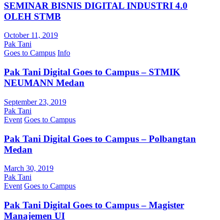
SEMINAR BISNIS DIGITAL INDUSTRI 4.0
OLEH STMB
October 11, 2019
Pak Tani
Goes to Campus
Info
Pak Tani Digital Goes to Campus – STMIK
NEUMANN Medan
September 23, 2019
Pak Tani
Event
Goes to Campus
Pak Tani Digital Goes to Campus – Polbangtan
Medan
March 30, 2019
Pak Tani
Event
Goes to Campus
Pak Tani Digital Goes to Campus – Magister
Manajemen UI