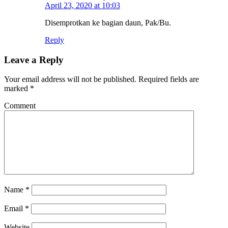
April 23, 2020 at 10:03
Disemprotkan ke bagian daun, Pak/Bu.
Reply
Leave a Reply
Your email address will not be published.
Required fields are
marked
*
Comment
Name
*
Email
*
Website