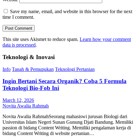
Save my name, email, and website in this browser for the next
time I comment.
This site uses Akismet to reduce spam.
Learn how your comment
data is processed
.
Teknologi & Inovasi
Info
Tanah & Pemupukan
Teknologi Pertanian
Ingin Bertani Secara Organik? Coba 5 Formula
Teknologi Bio-Fob Ini
March 12, 2026
Novita Awalia Rahmah
Novita Awalia RahmahSeorang mahasiswi jurusan Biologi dari
Universitas Islam Negeri Sunan Gunung Djati Bandung. Memiliki
passion di bidang Content Writing. Memiliki pengalaman kerja di
bidang Content Writing di website pertanian…