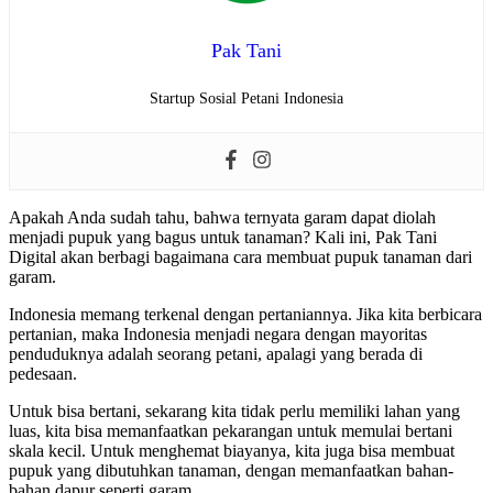
Pak Tani
Startup Sosial Petani Indonesia
Apakah Anda sudah tahu, bahwa ternyata garam dapat diolah
menjadi pupuk yang bagus untuk tanaman? Kali ini, Pak Tani
Digital akan berbagi bagaimana cara membuat pupuk tanaman dari
garam.
Indonesia memang terkenal dengan pertaniannya. Jika kita berbicara
pertanian, maka Indonesia menjadi negara dengan mayoritas
penduduknya adalah seorang petani, apalagi yang berada di
pedesaan.
Untuk bisa bertani, sekarang kita tidak perlu memiliki lahan yang
luas, kita bisa memanfaatkan pekarangan untuk memulai bertani
skala kecil. Untuk menghemat biayanya, kita juga bisa membuat
pupuk yang dibutuhkan tanaman, dengan memanfaatkan bahan-
bahan dapur seperti garam.