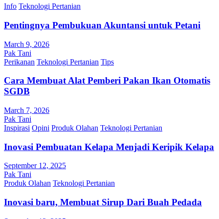
Info
Teknologi Pertanian
Pentingnya Pembukuan Akuntansi untuk Petani
March 9, 2026
Pak Tani
Perikanan
Teknologi Pertanian
Tips
Cara Membuat Alat Pemberi Pakan Ikan Otomatis
SGDB
March 7, 2026
Pak Tani
Inspirasi
Opini
Produk Olahan
Teknologi Pertanian
Inovasi Pembuatan Kelapa Menjadi Keripik Kelapa
September 12, 2025
Pak Tani
Produk Olahan
Teknologi Pertanian
Inovasi baru, Membuat Sirup Dari Buah Pedada