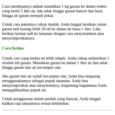
Cara membuatnya adalah masukkan 1 kg garam ke dalam ember
yang berisi 5 liter air, lalu aduk hingga garam hancur dan larut,
hingga air garam menjadi pekat.
Untuk cara pakainya cukup mudah, Anda tinggal larutkan cairan
garam tadi kurang lebih 50 ml ke dalam air biasa 1 liter. Lalu,
berikan larutan tadi ke tanaman dengan cara menyiramkan atau
menyemprotkannya.
Cara Kedua
Untuk cara yang kedua ini lebih simple, Anda cukup melarutkan 1
sendok teh garam. Masukkan garam ke dalam 1 liter air dan aduk
hingga garam dan air tercampur rata.
Jika garam dan air sudah tercampur rata, Anda bisa langsung
menggunakannya sebagai pupuk tanaman. Anda bisa
menyemprotkan atau menyiramnya, tergantung bagaimana Anda
mengaplikasikan pupuk ini.
Untuk penggunaan dalam jumlah yang banyak, Anda tinggal
kalikan saja takarannya sesuai kebutuhan.