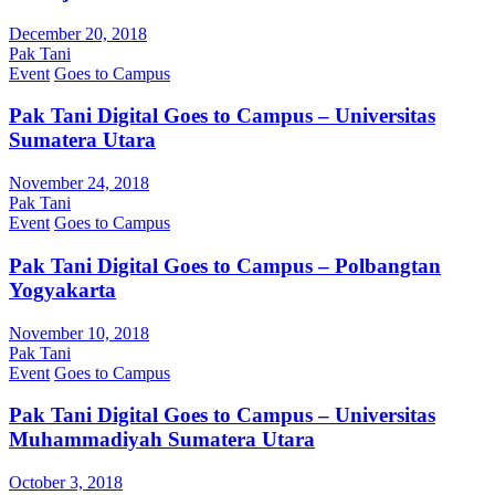
December 20, 2018
Pak Tani
Event
Goes to Campus
Pak Tani Digital Goes to Campus – Universitas
Sumatera Utara
November 24, 2018
Pak Tani
Event
Goes to Campus
Pak Tani Digital Goes to Campus – Polbangtan
Yogyakarta
November 10, 2018
Pak Tani
Event
Goes to Campus
Pak Tani Digital Goes to Campus – Universitas
Muhammadiyah Sumatera Utara
October 3, 2018