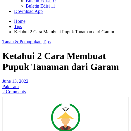
Buletin Edisi 10
Buletin Edisi 11
Download App
Home
Tips
Ketahui 2 Cara Membuat Pupuk Tanaman dari Garam
Tanah & Pemupukan
Tips
Ketahui 2 Cara Membuat
Pupuk Tanaman dari Garam
June 13, 2022
Pak Tani
2 Comments