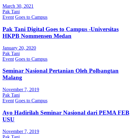
March 30, 2021
Pak Tani
Event
Goes to Campus
Pak Tani Digital Goes to Campus -Universitas
HKPB Nommensen Medan
January 20, 2020
Pak Tani
Event
Goes to Campus
Seminar Nasional Pertanian Oleh Polbangtan
Malang
November 7, 2019
Pak Tani
Event
Goes to Campus
Ayo Hadirilah Seminar Nasional dari PEMA FEB
USU
November 7, 2019
Pak Tani