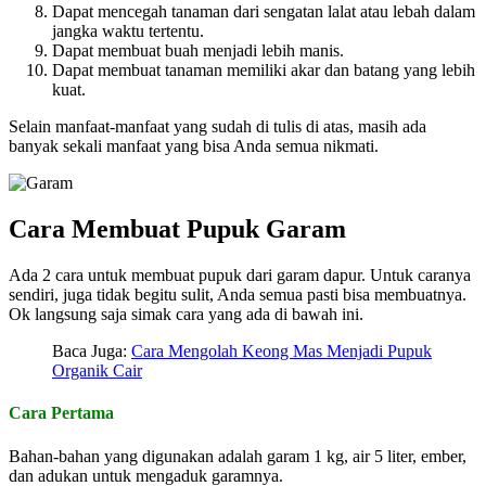
Dapat mencegah tanaman dari sengatan lalat atau lebah dalam
jangka waktu tertentu.
Dapat membuat buah menjadi lebih manis.
Dapat membuat tanaman memiliki akar dan batang yang lebih
kuat.
Selain manfaat-manfaat yang sudah di tulis di atas, masih ada
banyak sekali manfaat yang bisa Anda semua nikmati.
Cara Membuat Pupuk Garam
Ada 2 cara untuk membuat pupuk dari garam dapur. Untuk caranya
sendiri, juga tidak begitu sulit, Anda semua pasti bisa membuatnya.
Ok langsung saja simak cara yang ada di bawah ini.
Baca Juga:
Cara Mengolah Keong Mas Menjadi Pupuk
Organik Cair
Cara Pertama
Bahan-bahan yang digunakan adalah garam 1 kg, air 5 liter, ember,
dan adukan untuk mengaduk garamnya.