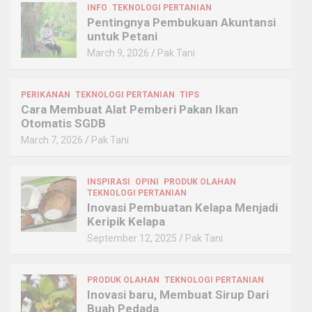
INFO
TEKNOLOGI PERTANIAN
Pentingnya Pembukuan Akuntansi
untuk Petani
March 9, 2026
Pak Tani
PERIKANAN
TEKNOLOGI PERTANIAN
TIPS
Cara Membuat Alat Pemberi Pakan Ikan
Otomatis SGDB
March 7, 2026
Pak Tani
INSPIRASI
OPINI
PRODUK OLAHAN
TEKNOLOGI PERTANIAN
Inovasi Pembuatan Kelapa Menjadi
Keripik Kelapa
September 12, 2025
Pak Tani
PRODUK OLAHAN
TEKNOLOGI PERTANIAN
Inovasi baru, Membuat Sirup Dari
Buah Pedada