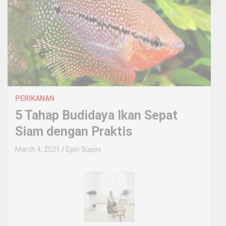
PERIKANAN
5 Tahap Budidaya Ikan Sepat
Siam dengan Praktis
March 4, 2021
Epin Supini