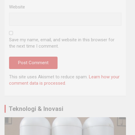
Website
Save my name, email, and website in this browser for
the next time I comment.
This site uses Akismet to reduce spam.
Learn how your
comment data is processed
.
Teknologi & Inovasi