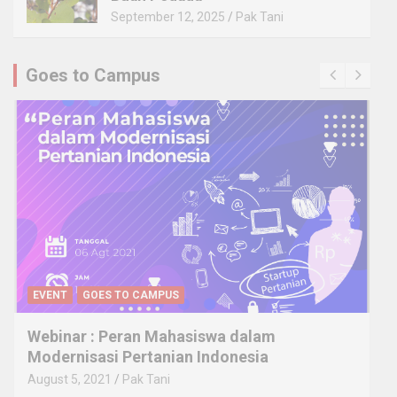
September 12, 2025
Pak Tani
Goes to Campus
EVENT
GOES TO CAMPUS
INFO
SEMINAR & WORKSHOP
July 12, 2021
Pak Tani