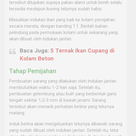
tersebut ditujukan supaya pakan alami untuk benih selalu
tersedia meskipun kuning telurnya sudah habis.
Masukkan indukan ikan yang baik ke kolam pemijahan
secara merata, dengan banding 1:1. Berilah bahan
pelindung pada permukaan kolam untuk sekarang yang
akan dibuat oleh indukan jantan.
Baca Juga:
5 Ternak Ikan Cupang di
Kolam Beton
Tahap Pemijahan
Pembuatan sarang yang dilakukan oleh indukan jantan
membutuhkan waktu 1-2 hari saja. Setelah itu,
pembuatan gelembung atau buih yang berbentuk garis
tengah sekitar 1,5-3 mm di bawah jerami. Sarang
tersebut akan menarik perhatian betina yang telurnya
matang.
Induk betina akan mengeluarkan telurnya dibawah sarang
yang sudah dibuat oleh indukan jantan. Setelah itu, telur