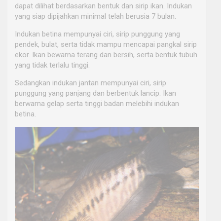
dapat dilihat berdasarkan bentuk dan sirip ikan. Indukan
yang siap dipijahkan minimal telah berusia 7 bulan.
Indukan betina mempunyai ciri, sirip punggung yang
pendek, bulat, serta tidak mampu mencapai pangkal sirip
ekor. Ikan bewarna terang dan bersih, serta bentuk tubuh
yang tidak terlalu tinggi.
Sedangkan indukan jantan mempunyai ciri, sirip
punggung yang panjang dan berbentuk lancip. Ikan
berwarna gelap serta tinggi badan melebihi indukan
betina.