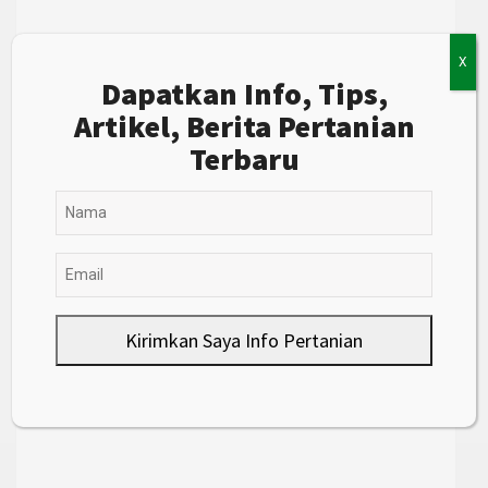
X
Dapatkan Info, Tips,
Artikel, Berita Pertanian
Terbaru
Kirimkan Saya Info Pertanian