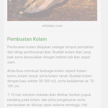
infoikan.com
Pembuatan Kolam
Pembuatan kolam ditujukan sebagai tempat pemijahan
dan tahap pembesaran ikan. Buatlah kolam ikan yang
baik serta disesuaikan dengan habitat asli ikan sepat
siam.
Anda bisa membuat berbagai kolam seperti kolam
beton, kolam terpal, serta kolam tanah. Buatlah kolam
dengan luas sekitar 50-300 m2, serta kedalaman air 70-
100 cm.
7-10 hari sebelum indukan ikan ditebar, berikan pupuk
kandang pada kolam, dan pintu pengeluaran serta
pemasukan air ditutup rapat selama seminggu. Hal