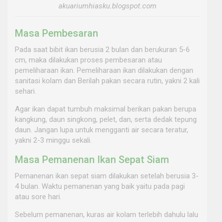
akuariumhiasku.blogspot.com
Masa Pembesaran
Pada saat bibit ikan berusia 2 bulan dan berukuran 5-6
cm, maka dilakukan proses pembesaran atau
pemeliharaan ikan. Pemeliharaan ikan dilakukan dengan
sanitasi kolam dan Berilah pakan secara rutin, yakni 2 kali
sehari.
Agar ikan dapat tumbuh maksimal berikan pakan berupa
kangkung, daun singkong, pelet, dan, serta dedak tepung
daun. Jangan lupa untuk mengganti air secara teratur,
yakni 2-3 minggu sekali.
Masa Pemanenan Ikan Sepat Siam
Pemanenan ikan sepat siam dilakukan setelah berusia 3-
4 bulan. Waktu pemanenan yang baik yaitu pada pagi
atau sore hari.
Sebelum pemanenan, kuras air kolam terlebih dahulu lalu