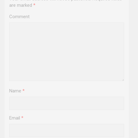
are marked
*
Comment
Name
*
Email
*