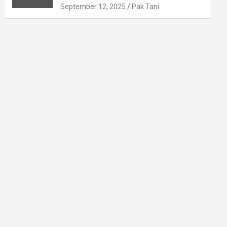
September 12, 2025
Pak Tani