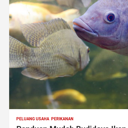
PELUANG USAHA
PERIKANAN