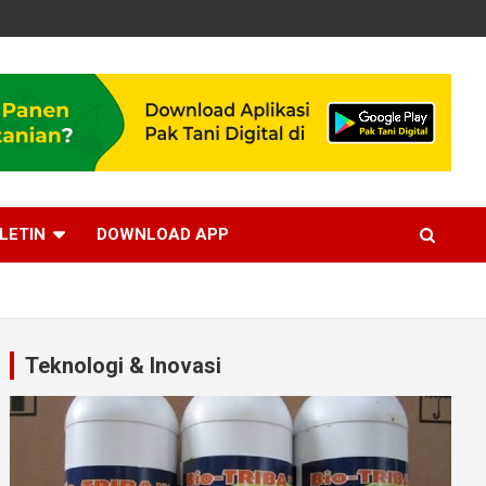
LETIN
DOWNLOAD APP
Teknologi & Inovasi