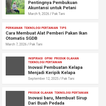
Pentingnya Pembukuan
Akuntansi untuk Petani
March 9, 2026
Pak Tani
PERIKANAN
TEKNOLOGI PERTANIAN
TIPS
Cara Membuat Alat Pemberi Pakan Ikan
Otomatis SGDB
March 7, 2026
Pak Tani
INSPIRASI
OPINI
PRODUK OLAHAN
TEKNOLOGI PERTANIAN
Inovasi Pembuatan Kelapa
Menjadi Keripik Kelapa
September 12, 2025
Pak Tani
PRODUK OLAHAN
TEKNOLOGI PERTANIAN
Inovasi baru, Membuat Sirup
Dari Buah Pedada