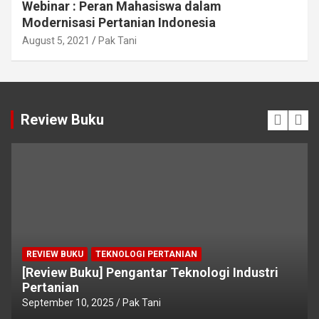
Webinar : Peran Mahasiswa dalam
Modernisasi Pertanian Indonesia
August 5, 2021
Pak Tani
Review Buku
REVIEW BUKU
TEKNOLOGI PERTANIAN
[Review Buku] Pengantar Teknologi Industri
Pertanian
September 10, 2025
Pak Tani