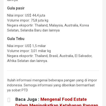
Gula pasir
Nilai impor: US$ 44,4 juta
Volume impor: 75,8 juta kg
Negara eksportir: Thailand, Malaysia, Australia, Korea
Selatan, Selandia Baru dan lainnya
Gula Tebu
Nilai impor: US$ 1,5 miliar
Volume impor: 3,01 miliar kg
Negara eksportir: Thailand, Brasil, Australia, El Salvador,
Afrika Selatan dan lainnya.
Itulah informasi mengenai beberapa pangan yang di impor
indonesia. Semoga informasi yang diberikan bermanfaat
ya sobat PTD
Baca Juga :
Mengenal Food Estate
Dalam Meningkatkan Ketahanan Pangan