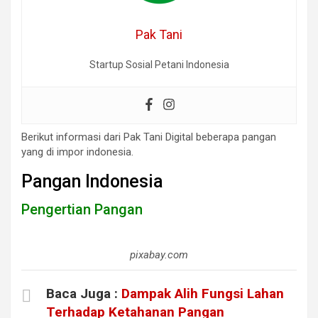
Pak Tani
Startup Sosial Petani Indonesia
Berikut informasi dari Pak Tani Digital beberapa pangan
yang di impor indonesia.
Pangan Indonesia
Pengertian Pangan
pixabay.com
Baca Juga :
Dampak Alih Fungsi Lahan
Terhadap Ketahanan Pangan