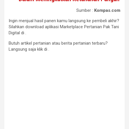
Sumber :
Kompas.com
Ingin menjual hasil panen kamu langsung ke pembeli akhir?
Silahkan download aplikasi Marketplace Pertanian Pak Tani
Digital di
.
Butuh artikel pertanian atau berita pertanian terbaru?
Langsung saja klik di
.