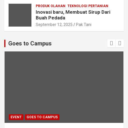
PRODUK OLAHAN
TEKNOLOGI PERTANIAN
Inovasi baru, Membuat Sirup Dari
Buah Pedada
September 12, 2025
Pak Tani
Goes to Campus
EVENT
GOES TO CAMPUS