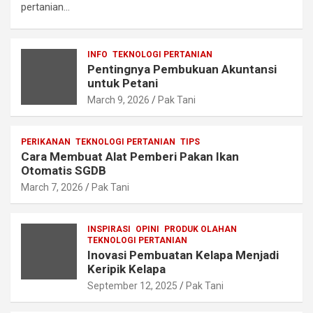
pertanian…
INFO
TEKNOLOGI PERTANIAN
Pentingnya Pembukuan Akuntansi
untuk Petani
March 9, 2026
Pak Tani
PERIKANAN
TEKNOLOGI PERTANIAN
TIPS
Cara Membuat Alat Pemberi Pakan Ikan
Otomatis SGDB
March 7, 2026
Pak Tani
INSPIRASI
OPINI
PRODUK OLAHAN
TEKNOLOGI PERTANIAN
Inovasi Pembuatan Kelapa Menjadi
Keripik Kelapa
September 12, 2025
Pak Tani