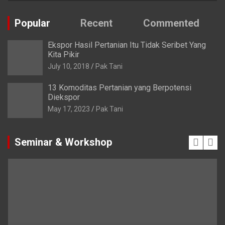
Popular
Recent
Commented
Ekspor Hasil Pertanian Itu Tidak Seribet Yang
Kita Pikir
July 10, 2018
Pak Tani
13 Komoditas Pertanian yang Berpotensi
Diekspor
May 17, 2023
Pak Tani
Seminar & Workshop