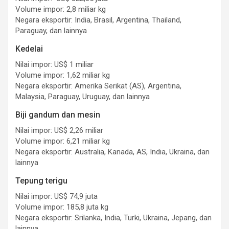
Volume impor: 2,8 miliar kg
Negara eksportir: India, Brasil, Argentina, Thailand,
Paraguay, dan lainnya
Kedelai
Nilai impor: US$ 1 miliar
Volume impor: 1,62 miliar kg
Negara eksportir: Amerika Serikat (AS), Argentina,
Malaysia, Paraguay, Uruguay, dan lainnya
Biji gandum dan mesin
Nilai impor: US$ 2,26 miliar
Volume impor: 6,21 miliar kg
Negara eksportir: Australia, Kanada, AS, India, Ukraina, dan
lainnya
Tepung terigu
Nilai impor: US$ 74,9 juta
Volume impor: 185,8 juta kg
Negara eksportir: Srilanka, India, Turki, Ukraina, Jepang, dan
lainnya