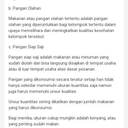
b. Pangan Olahan
Makanan atau pangan olahan tertentu adalah pangan
olahan yang diperuntukkan bagi kelomjpok tertentu dalam
upaya memelihara dan meningkatkan kualitas kesehatan
kelompok tersebut.
c. Pangan Siap Saji
Pangan siap saji adalah makanan atau minuman yang
sudah diolah dan bisa langsung disajikan di tempat usaha
atau di luar tempat usaha atas dasar pesanan.
Pangan yang dikonsumsi secara teratur setiap hari tidak
hanya sekedar memenuhi ukuran kuantitas saja namun
juga harus memenuhi unsur kualitas.
Unsur kuantitas sering dikaitkan dengan jumlah makanan
yang harus dikonsumsi.
Bagi mereka, ukuran cukup mungkin adalah kenyang, atau
yang penting sudah makan.