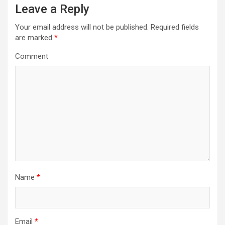
Leave a Reply
Your email address will not be published.
Required fields
are marked
*
Comment
Name
*
Email
*