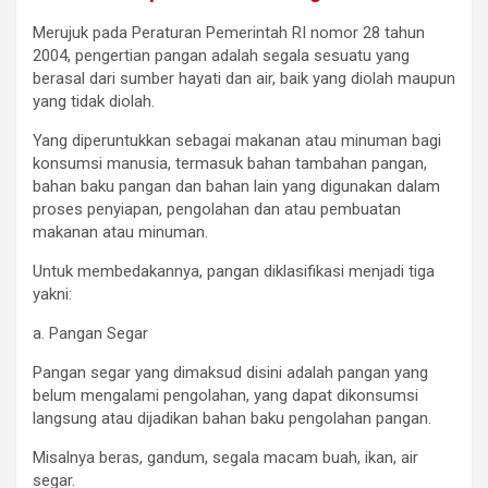
Merujuk pada Peraturan Pemerintah RI nomor 28 tahun
2004, pengertian pangan adalah segala sesuatu yang
berasal dari sumber hayati dan air, baik yang diolah maupun
yang tidak diolah.
Yang diperuntukkan sebagai makanan atau minuman bagi
konsumsi manusia, termasuk bahan tambahan pangan,
bahan baku pangan dan bahan lain yang digunakan dalam
proses penyiapan, pengolahan dan atau pembuatan
makanan atau minuman.
Untuk membedakannya, pangan diklasifikasi menjadi tiga
yakni:
a. Pangan Segar
Pangan segar yang dimaksud disini adalah pangan yang
belum mengalami pengolahan, yang dapat dikonsumsi
langsung atau dijadikan bahan baku pengolahan pangan.
Misalnya beras, gandum, segala macam buah, ikan, air
segar.