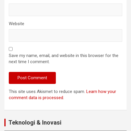
Website
Save my name, email, and website in this browser for the
next time I comment.
This site uses Akismet to reduce spam.
Learn how your
comment data is processed
.
Teknologi & Inovasi