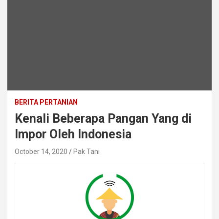
BERITA PERTANIAN
Kenali Beberapa Pangan Yang di
Impor Oleh Indonesia
October 14, 2020
Pak Tani