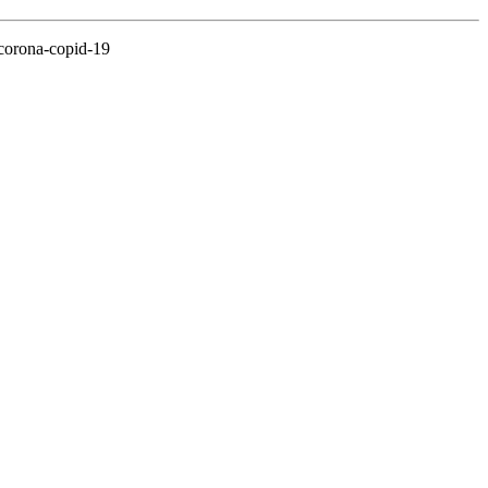
corona-copid-19