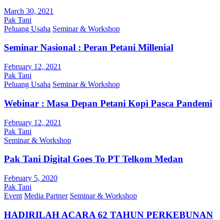
March 30, 2021
Pak Tani
Peluang Usaha
Seminar & Workshop
Seminar Nasional : Peran Petani Millenial
February 12, 2021
Pak Tani
Peluang Usaha
Seminar & Workshop
Webinar : Masa Depan Petani Kopi Pasca Pandemi
February 12, 2021
Pak Tani
Seminar & Workshop
Pak Tani Digital Goes To PT Telkom Medan
February 5, 2020
Pak Tani
Event
Media Partner
Seminar & Workshop
HADIRILAH ACARA 62 TAHUN PERKEBUNAN