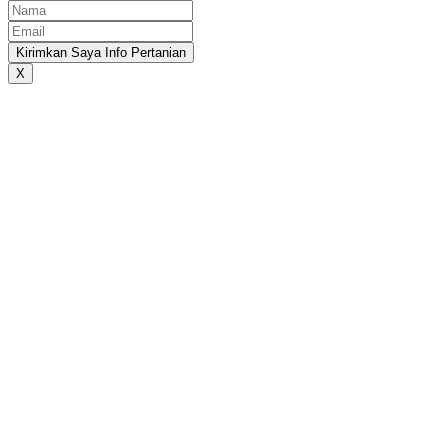
Kirimkan Saya Info Pertanian
X