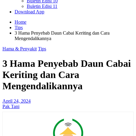
Buletin Edisi 10
Buletin Edisi 11
Download App
Home
Tips
3 Hama Penyebab Daun Cabai Keriting dan Cara
Mengendalikannya
Hama & Penyakit
Tips
3 Hama Penyebab Daun Cabai
Keriting dan Cara
Mengendalikannya
April 24, 2024
Pak Tani