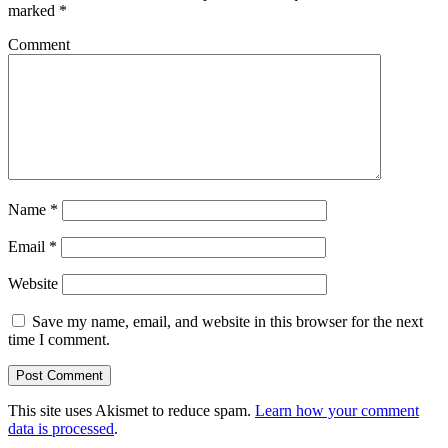
marked
*
Comment
Name
*
Email
*
Website
Save my name, email, and website in this browser for the next
time I comment.
This site uses Akismet to reduce spam.
Learn how your comment
data is processed
.