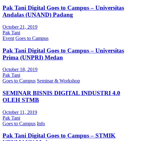
Pak Tani Digital Goes to Campus – Universitas
Andalas (UNAND) Padang
October 21, 2019
Pak Tani
Event
Goes to Campus
Pak Tani Digital Goes to Campus – Universitas
Prima (UNPRI) Medan
October 18, 2019
Pak Tani
Goes to Campus
Seminar & Workshop
SEMINAR BISNIS DIGITAL INDUSTRI 4.0
OLEH STMB
October 11, 2019
Pak Tani
Goes to Campus
Info
Pak Tani Digital Goes to Campus – STMIK