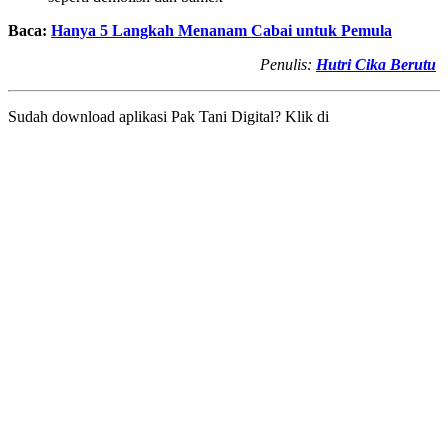
Baca:
Hanya 5 Langkah Menanam Cabai untuk Pemula
Penulis:
Hutri Cika Berutu
Sudah download aplikasi Pak Tani Digital? Klik di