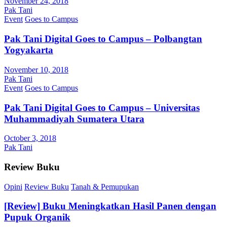
November 24, 2018
Pak Tani
Event
Goes to Campus
Pak Tani Digital Goes to Campus – Polbangtan
Yogyakarta
November 10, 2018
Pak Tani
Event
Goes to Campus
Pak Tani Digital Goes to Campus – Universitas
Muhammadiyah Sumatera Utara
October 3, 2018
Pak Tani
Review Buku
Opini
Review Buku
Tanah & Pemupukan
[Review] Buku Meningkatkan Hasil Panen dengan
Pupuk Organik