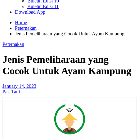
Buletin Edisi 10
Buletin Edisi 11
Download App
Home
Peternakan
Jenis Pemeliharaan yang Cocok Untuk Ayam Kampung
Peternakan
Jenis Pemeliharaan yang
Cocok Untuk Ayam Kampung
January 14, 2023
Pak Tani