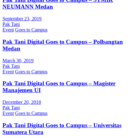
NEUMANN Medan
September 23, 2019
Pak Tani
Event
Goes to Campus
Pak Tani Digital Goes to Campus – Polbangtan
Medan
March 30, 2019
Pak Tani
Event
Goes to Campus
Pak Tani Digital Goes to Campus – Magister
Manajemen UI
December 20, 2018
Pak Tani
Event
Goes to Campus
Pak Tani Digital Goes to Campus – Universitas
Sumatera Utara