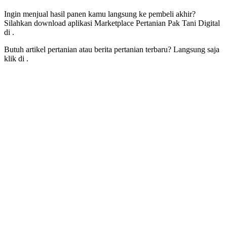
Ingin menjual hasil panen kamu langsung ke pembeli akhir?
Silahkan download aplikasi Marketplace Pertanian Pak Tani Digital
di
.
Butuh artikel pertanian atau berita pertanian terbaru? Langsung saja
klik di
.