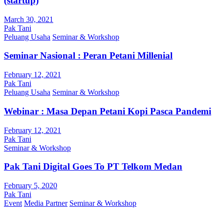
(startup)
March 30, 2021
Pak Tani
Peluang Usaha
Seminar & Workshop
Seminar Nasional : Peran Petani Millenial
February 12, 2021
Pak Tani
Peluang Usaha
Seminar & Workshop
Webinar : Masa Depan Petani Kopi Pasca Pandemi
February 12, 2021
Pak Tani
Seminar & Workshop
Pak Tani Digital Goes To PT Telkom Medan
February 5, 2020
Pak Tani
Event
Media Partner
Seminar & Workshop