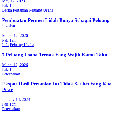
May 17, 2023
Pak Tani
Berita Pertanian
Peluang Usaha
Pembuatan Permen Lidah Buaya Sebagai Peluang
Usaha
March 12, 2026
Pak Tani
Info
Peluang Usaha
7 Peluang Usaha Ternak Yang Wajib Kamu Tahu
March 12, 2026
Pak Tani
Peternakan
Ekspor Hasil Pertanian Itu Tidak Seribet Yang Kita
Pikir
January 14, 2023
Pak Tani
Peternakan