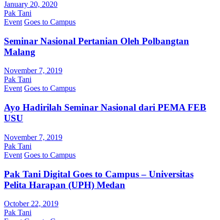
January 20, 2020
Pak Tani
Event
Goes to Campus
Seminar Nasional Pertanian Oleh Polbangtan
Malang
November 7, 2019
Pak Tani
Event
Goes to Campus
Ayo Hadirilah Seminar Nasional dari PEMA FEB
USU
November 7, 2019
Pak Tani
Event
Goes to Campus
Pak Tani Digital Goes to Campus – Universitas
Pelita Harapan (UPH) Medan
October 22, 2019
Pak Tani