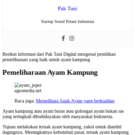
Pak Tani
Startup Sosial Petani Indonesia
Berikut informasi dari Pak Tani Digital mengenai pemilihan
pemeliharaan yang baik untuk ayam kampung
Pemeliharaan Ayam Kampung
agromedia.net
Baca juga:
Memelihara Anak Ayam yang berkualitas
Ayam kampung atau ayam buras atau golongan ayam bukan ras
yang seringkali dibudidayakan oleh masyarakat Indonesia.
Tujuan melakukan ternak ayam kampung, yakni untuk diambil
dagingnya. Meningkatnya kebutuhan pasar, ternak ayam kampung