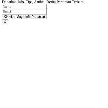
Dapatkan Info, Tips, Artikel, Berita Pertanian Terbaru
Kirimkan Saya Info Pertanian
X